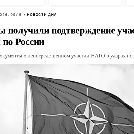
026, 09:15 •
НОВОСТИ ДНЯ
ы получили подтверждение уча
 по России
окументы о непосредственном участии НАТО в ударах по