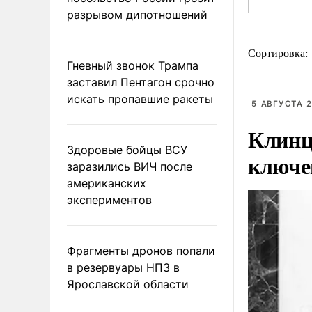
разрывом дипотношений
Сортировка:
Гневный звонок Трампа
заставил Пентагон срочно
искать пропавшие ракеты
5 АВГУСТА 2
Клинц
Здоровые бойцы ВСУ
ключе
заразились ВИЧ после
американских
экспериментов
Фрагменты дронов попали
в резервуары НПЗ в
Ярославской области