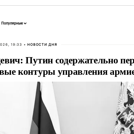
026, 19:33 •
НОВОСТИ ДНЯ
евич: Путин содержательно пе
вые контуры управления арми