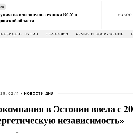
аса
 уничтожили эшелон техники ВСУ в
НОВОС
ровской области
ПРЕЗИДЕНТ ПУТИН
ЕВРОСОЮЗ
АРМИЯ И ВООРУЖЕНИЕ
25, 02:11 •
НОВОСТИ ДНЯ
компания в Эстонии ввела с 20
нергетическую независимость»