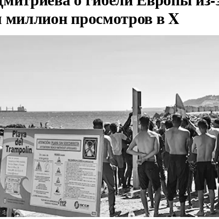
л миллион просмотров в X