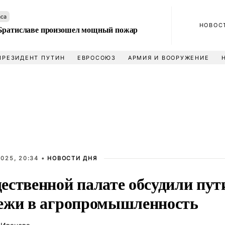
аса
НОВОС
Братиславе произошел мощный пожар
ПРЕЗИДЕНТ ПУТИН
ЕВРОСОЮЗ
АРМИЯ И ВООРУЖЕНИЕ
025, 20:34 •
НОВОСТИ ДНЯ
ественной палате обсудили пут
ежи в агропромышленность