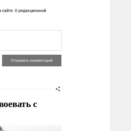
 сайте. О редакционной
воевать с