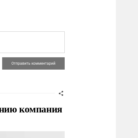
нию компания