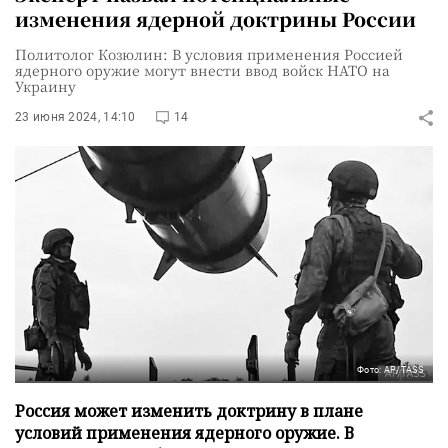
изменения ядерной доктрины России
Политолог Козюлин: В условия применения Россией
ядерного оружие могут внести ввод войск НАТО на
Украину
23 июня 2024, 14:10
14
Фото: AP/TASS
Россия может изменить доктрину в плане
условий применения ядерного оружие. В