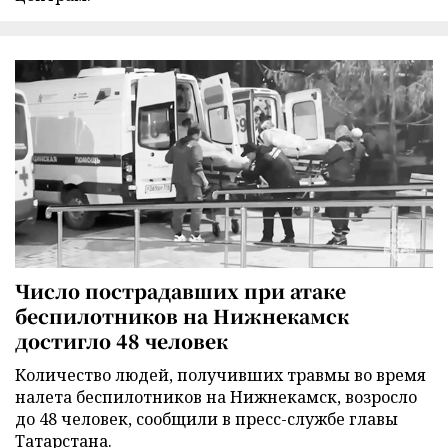
Число пострадавших при атаке
беспилотников на Нижнекамск
достигло 48 человек
Количество людей, получивших травмы во время
налета беспилотников на Нижнекамск, возросло
до 48 человек, сообщили в пресс-службе главы
Татарстана.