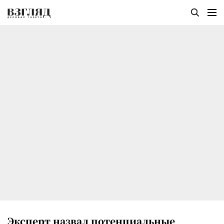
Эксперт назвал потенциальные