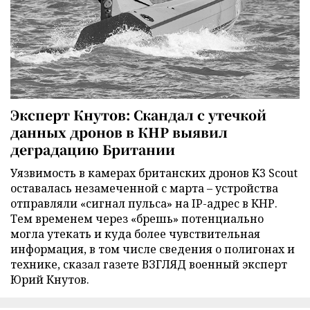
Эксперт Кнутов: Скандал с утечкой
данных дронов в КНР выявил
деградацию Британии
Уязвимость в камерах британских дронов K3 Scout
оставалась незамеченной с марта – устройства
отправляли «сигнал пульса» на IP-адрес в КНР.
Тем временем через «брешь» потенциально
могла утекать и куда более чувствительная
информация, в том числе сведения о полигонах и
технике, сказал газете ВЗГЛЯД военный эксперт
Юрий Кнутов.