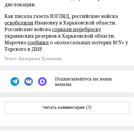
дислокации.
Как писала газета ВЗГЛЯД, российские войска
освободили
Ивановку в Харьковской области.
Российские войска
сорвали переброску
украинских резервов в Харьковской области.
Марочко
сообщил
о «колоссальных потерях ВСУ» у
Торского в ДНР.
Текст: Катерина Туманова
Подписывайтесь на наши
каналы
Читать комментарии
(7)