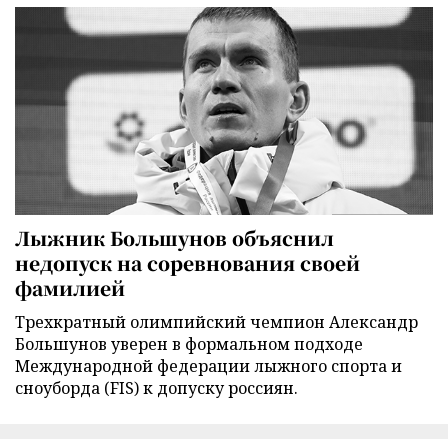
Лыжник Большунов объяснил
недопуск на соревнования своей
фамилией
Трехкратный олимпийский чемпион Александр
Большунов уверен в формальном подходе
Международной федерации лыжного спорта и
сноуборда (FIS) к допуску россиян.