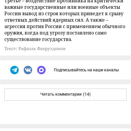
Третье – воздействие противника на критически
важные государственные или военные объекты
России вывод из строя которых приведет к срыву
ответных действий ядерных сил. А также –
агрессия против России с применением обычного
оружия, когда под угрозу поставлено само
существование государства.
Текст: Рафаэль Фахрутдинов
Подписывайтесь на наши каналы
Читать комментарии
(14)