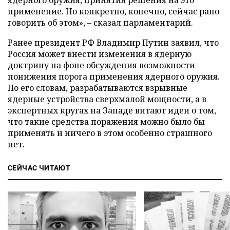
применение. Но конкретно, конечно, сейчас рано
говорить об этом», – сказал парламентарий.
Ранее президент РФ Владимир Путин заявил, что
Россия может внести изменения в ядерную
доктрину на фоне обсуждения возможности
понижения порога применения ядерного оружия.
По его словам, разрабатываются взрывные
ядерные устройства сверхмалой мощности, а в
экспертных кругах на Западе витают идеи о том,
что такие средства поражения можно было бы
применять и ничего в этом особенно страшного
нет.
СЕЙЧАС ЧИТАЮТ