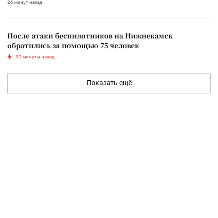
26 минут назад
После атаки беспилотников на Нижнекамск
обратились за помощью 75 человек
32 минуты назад
Показать ещё