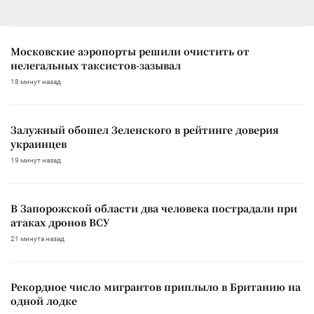
Московские аэропорты решили очистить от
нелегальных таксистов-зазывал
18 минут назад
Залужный обошел Зеленского в рейтинге доверия
украинцев
19 минут назад
В Запорожской области два человека пострадали при
атаках дронов ВСУ
21 минута назад
Рекордное число мигрантов приплыло в Британию на
одной лодке