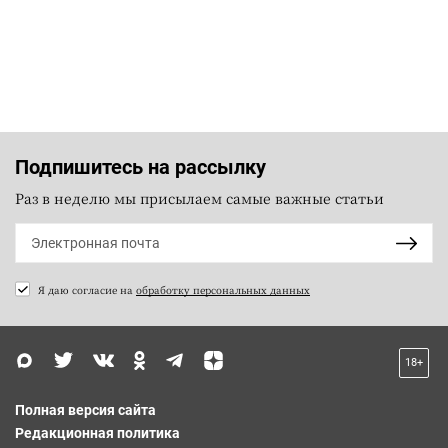
Подпишитесь на рассылку
Раз в неделю мы присылаем самые важные статьи
Я даю согласие на
обработку персональных данных
18+
Полная версия сайта
Редакционная политика