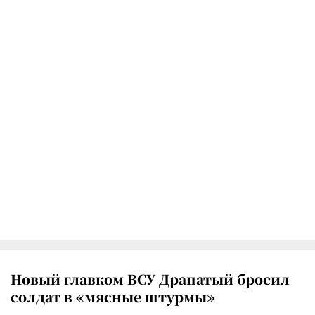
Новый главком ВСУ Драпатый бросил
солдат в «мясные штурмы»