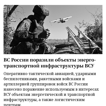
ВС России поразили объекты энерго-
транспортной инфраструктуры ВСУ
Оперативно-тактической авиацией, ударными
беспилотниками, ракетными войсками и
артиллерией группировок войск ВС России
нанесено поражение используемым в интересах
ВСУ объектам энергетической и транспортной
инфраструктуры, а также логистическим
центрам.