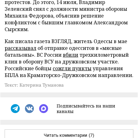
протестов. До этого, 14 июля, Владимир
Зеленский снял с должности министра обороны
Михаила Федорова, объяснив решение
конфликтом с бывшим главкомом Александром
Сырским.
Как писала газета ВЗГЛЯД, житель Одессы в мае
рассказывал
об отправке одесситов в «мясные
батальоны». ВС России
вбили
трехкилометровый
клин в оборону ВСУ на дружковском участке.
Российские бойцы
сожгли пункты
управления
БПЛА на Краматорско-Дружковском направлении.
Текст: Катерина Туманова
Подписывайтесь на наши
каналы
Читать комментарии
(7)