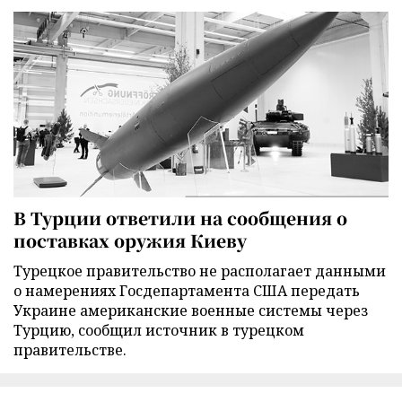
В Турции ответили на сообщения о
поставках оружия Киеву
Турецкое правительство не располагает данными
о намерениях Госдепартамента США передать
Украине американские военные системы через
Турцию, сообщил источник в турецком
правительстве.