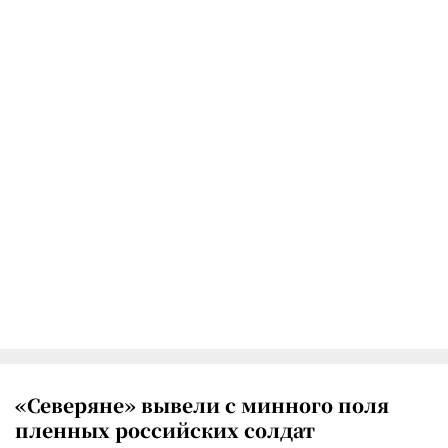
«Северяне» вывели с минного поля
пленных российских солдат