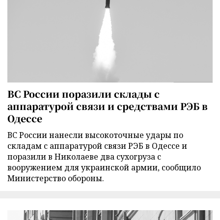
ВС России поразили склады с
аппаратурой связи и средствами РЭБ в
Одессе
ВС России нанесли высокоточные удары по
складам с аппаратурой связи РЭБ в Одессе и
поразили в Николаеве два сухогруза с
вооружением для украинской армии, сообщило
Министерство обороны.