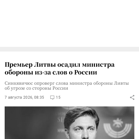
Премьер Литвы осадил министра
обороны из-за слов о России
Синкявичюс опроверг слова министра обороны Ливты
об угрозе со стороны России
7 августа 2026, 08:35
15