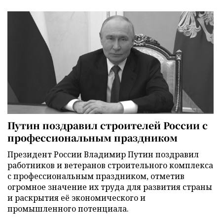
Путин поздравил строителей России с
профессиональным праздником
Президент России Владимир Путин поздравил
работников и ветеранов строительного комплекса
с профессиональным праздником, отметив
огромное значение их труда для развития страны
и раскрытия её экономического и
промышленного потенциала.