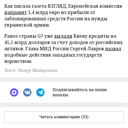
Как писала газета ВЗГЛЯД, Европейская комиссия
направит
1,4 млрд евро из прибыли от
заблокированных средств России на нужды
украинской армии.
Ранее страны G7 уже
выдали
Киеву кредиты на
45,5 млрд долларов за счет доходов от российских
активов. Глава МИД России Сергей Лавров
назвал
подобные действия западных государств
воровством.
Текст: Тимур Шайдуллин
Подписывайтесь на наши
каналы
Читать комментарии
(33)