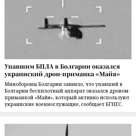
Упавшим БПЛА в Болгарии оказался
украинский дрон-приманка «Майя»
Минобороны Болгарии заявило, что упавший в
Болгарии беспилотный аппарат оказался дроном-
приманкой «Майя», который активно используют
украинские военнослужащие, сообщает БГНЕС.