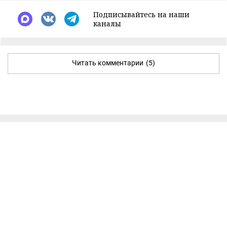
Подписывайтесь на наши
каналы
Читать комментарии
(5)