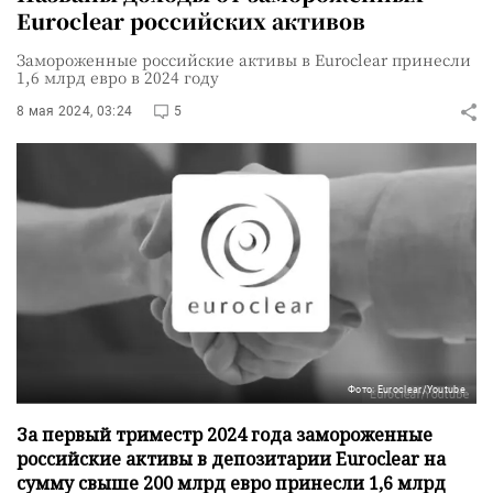
Euroclear российских активов
Замороженные российские активы в Euroclear принесли
1,6 млрд евро в 2024 году
8 мая 2024, 03:24
5
Фото: Euroclear/Youtube
За первый триместр 2024 года замороженные
российские активы в депозитарии Euroclear на
сумму свыше 200 млрд евро принесли 1,6 млрд