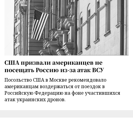
США призвали американцев не
посещать Россию из-за атак ВСУ
Посольство США в Москве рекомендовало
американцам воздержаться от поездок в
Российскую Федерацию на фоне участившихся
атак украинских дронов.