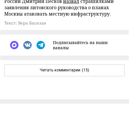
России Дмитрий Песков
назвал
страшилками
заявления литовского руководства о планах
Москвы атаковать местную инфраструктуру.
Текст: Вера Басилая
Подписывайтесь на наши
каналы
Читать комментарии
(15)