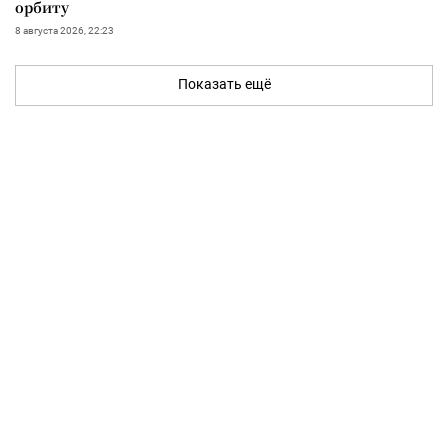
орбиту
8 августа 2026, 22:23
Показать ещё