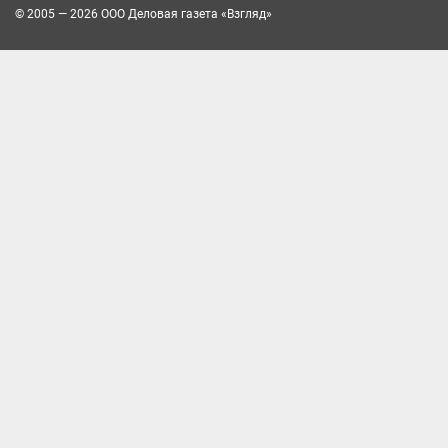
© 2005 — 2026 ООО Деловая газета «Взгляд»