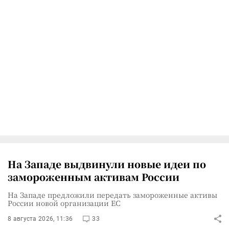
На Западе выдвинули новые идеи по
замороженным активам России
На Западе предложили передать замороженные активы
России новой организации ЕС
8 августа 2026, 11:36
33