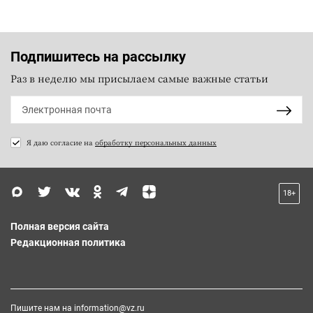
Подпишитесь на рассылку
Раз в неделю мы присылаем самые важные статьи
Я даю согласие на
обработку персональных данных
18+
Полная версия сайта
Редакционная политика
Пишите нам на
information@vz.ru