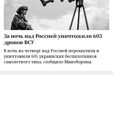
За ночь над Россией уничтожили 605
дронов ВСУ
В ночь на четверг над Россией перехватили и
уничтожили 605 украинских беспилотников
самолетного типа, сообщило Минобороны.