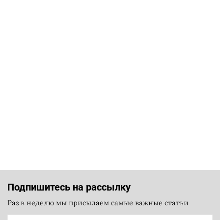
Подпишитесь на рассылку
Раз в неделю мы присылаем самые важные статьи