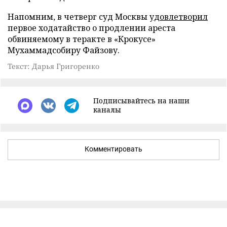
Напомним, в четверг суд Москвы
удовлетворил
первое ходатайство о продлении ареста
обвиняемому в теракте в «Крокусе»
Мухаммадсобиру Файзову.
Текст: Дарья Григоренко
Подписывайтесь на наши
каналы
Комментировать