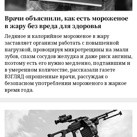
Врачи объяснили, как есть мороженое
в жару без вреда для здоровья
Ледяное и калорийное мороженое в жару
заставляет организм работать с повышенной
нагрузкой, провоцируя микротрещины на эмали
зубов, спазм сосудов желудка и даже риск ангины,
поэтому есть его нужно медленно, подтаявшим и
в умеренном количестве, рассказали газете
ВЗГЛЯД опрошенные врачи, рассуждая о
безопасном употреблении мороженого в жаркое
время года.