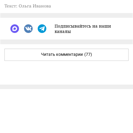
Текст: Ольга Иванова
Подписывайтесь на наши
каналы
Читать комментарии
(77)