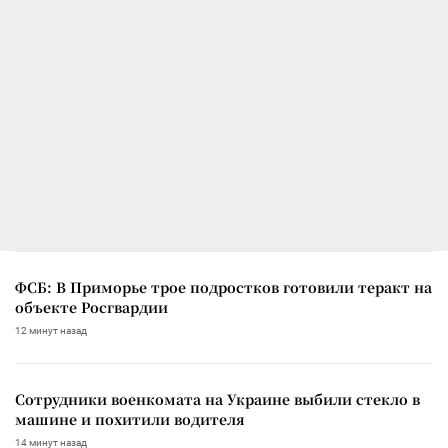
ФСБ: В Приморье трое подростков готовили теракт на
объекте Росгвардии
12 минут назад
Сотрудники военкомата на Украине выбили стекло в
машине и похитили водителя
14 минут назад