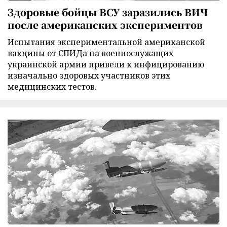
Здоровые бойцы ВСУ заразились ВИЧ
после американских экспериментов
Испытания экспериментальной американской
вакцины от СПИДа на военнослужащих
украинской армии привели к инфицированию
изначально здоровых участников этих
медицинских тестов.