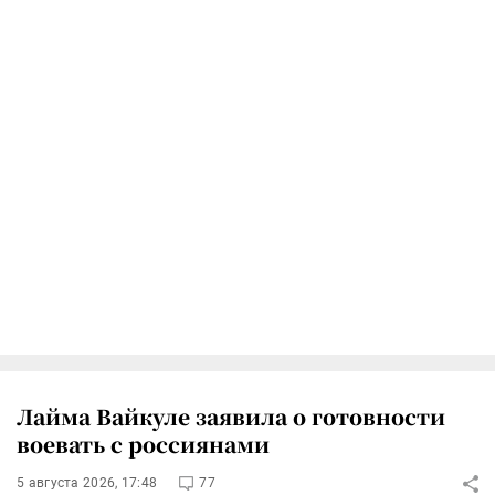
Лайма Вайкуле заявила о готовности
воевать с россиянами
5 августа 2026, 17:48
77