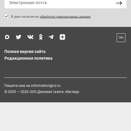
Я даю согласие на
обработку персональных данных
18+
Полная версия сайта
Редакционная политика
Пишите нам на
information@vz.ru
© 2005 — 2026 ООО Деловая газета «Взгляд»