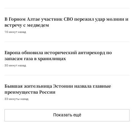
В Горном Алтае участник СВО пережил удар молнии и
встречу с медведем
16 минут назад
Европа обновила исторический антирекорд по
запасам газа в хранилищах
30 минут назад
Бывшая жительница Эстонии назвала главные
преимущества России
33 минуты назад
Показать ещё