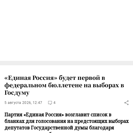
«Единая Россия» будет первой в
федеральном бюллетене на выборах в
Госдуму
5 августа 2026, 12:47
4
Партия «Единая Россия» возглавит список в
бланках для голосования на предстоящих выборах
депутатов Государственной думы благодаря