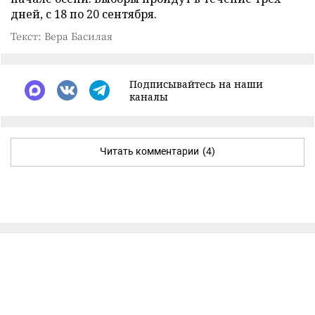
дней, с 18 по 20 сентября.
Текст: Вера Басилая
Подписывайтесь на наши
каналы
Читать комментарии
(4)