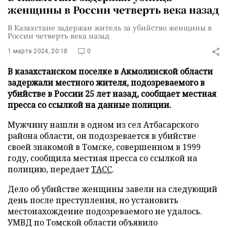
женщины в России четверть века назад
В Казахстане задержан житель за убийство женщины в
России четверть века назад
1 марта 2024, 20:18
0
В казахстанском поселке в Акмолинской области
задержали местного жителя, подозреваемого в
убийстве в России 25 лет назад, сообщает местная
пресса со ссылкой на данные полиции.
Мужчину нашли в одном из сел Атбасарского
района области, он подозревается в убийстве
своей знакомой в Томске, совершенном в 1999
году, сообщила местная пресса со ссылкой на
полицию, передает
ТАСС
.
Дело об убийстве женщины завели на следующий
день после преступления, но установить
местонахождение подозреваемого не удалось.
УМВД по Томской области объявило