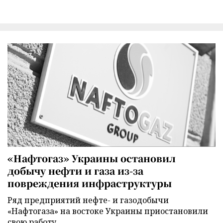
«Нафтогаз» Украины остановил
добычу нефти и газа из-за
повреждения инфраструктуры
Ряд предприятий нефте- и газодобычи
«Нафтогаза» на востоке Украины приостановили
свою работу.