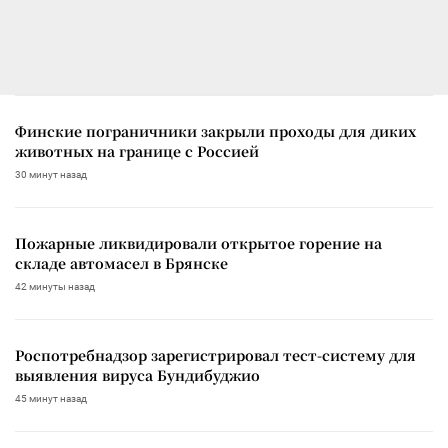
Финские пограничники закрыли проходы для диких
животных на границе с Россией
30 минут назад
Пожарные ликвидировали открытое горение на
складе автомасел в Брянске
42 минуты назад
Роспотребнадзор зарегистрировал тест-систему для
выявления вируса Бундибуджио
45 минут назад