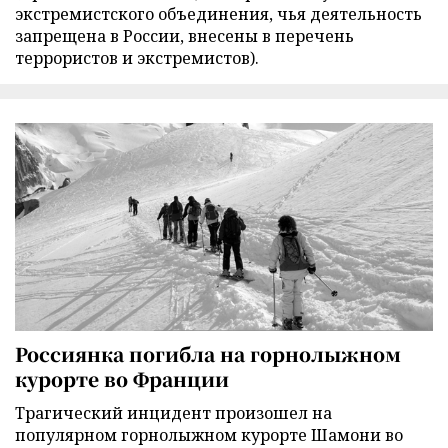
экстремистского объединения, чья деятельность
запрещена в России, внесены в перечень
террористов и экстремистов).
Россиянка погибла на горнолыжном
курорте во Франции
Трагический инцидент произошел на
популярном горнолыжном курорте Шамони во