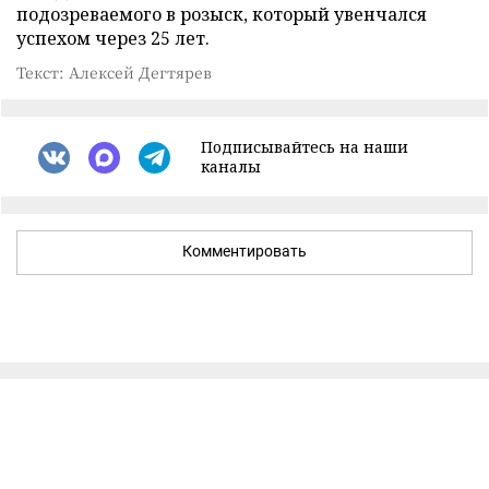
подозреваемого в розыск, который увенчался
успехом через 25 лет.
Текст: Алексей Дегтярев
Подписывайтесь на наши
каналы
Комментировать