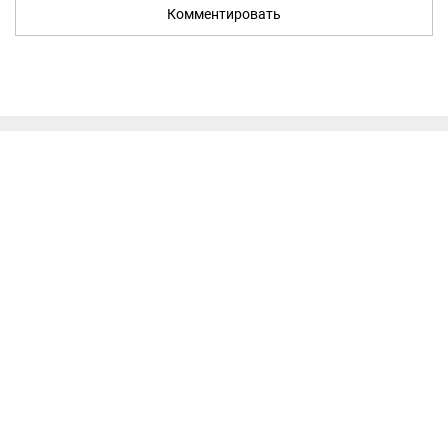
Комментировать