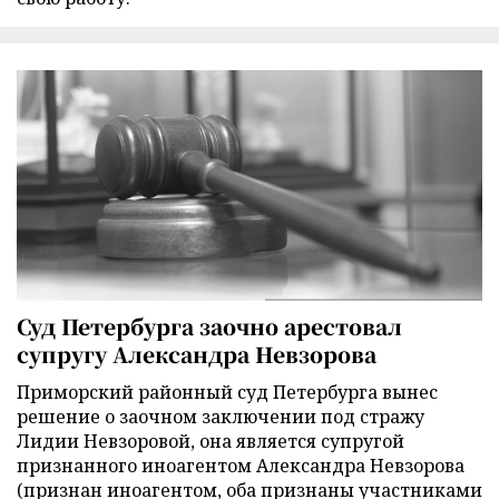
Суд Петербурга заочно арестовал
супругу Александра Невзорова
Приморский районный суд Петербурга вынес
решение о заочном заключении под стражу
Лидии Невзоровой, она является супругой
признанного иноагентом Александра Невзорова
(признан иноагентом, оба признаны участниками