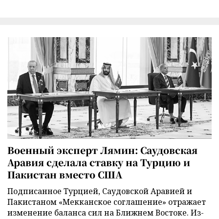
Военный эксперт Лямин: Саудовская
Аравия сделала ставку на Турцию и
Пакистан вместо США
Подписанное Турцией, Саудовской Аравией и
Пакистаном «Мекканское соглашение» отражает
изменение баланса сил на Ближнем Востоке. Из-