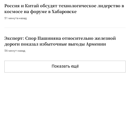
Россия и Китай обсудят технологическое лидерство в
космосе на форуме в Хабаровске
51 минута назад
Эксперт: Спор Пашиняна относительно железной
дороги показал избыточные выгоды Армении
56 минут назад
Показать ещё