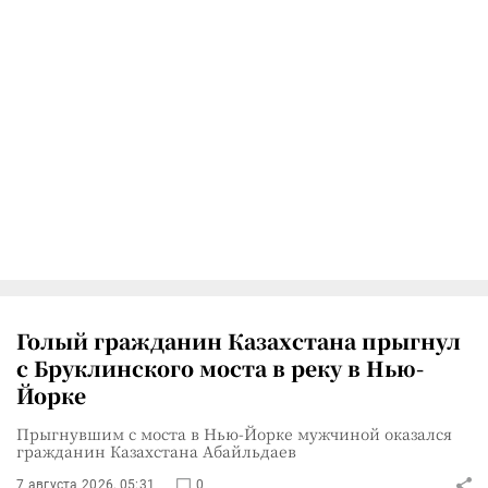
Голый гражданин Казахстана прыгнул
с Бруклинского моста в реку в Нью-
Йорке
Прыгнувшим с моста в Нью-Йорке мужчиной оказался
гражданин Казахстана Абайльдаев
7 августа 2026, 05:31
0