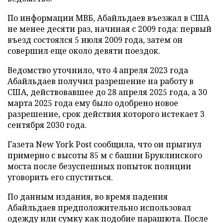
По информации МВБ, Абайльдаев въезжал в США
не менее десяти раз, начиная с 2009 года: первый
въезд состоялся 5 июля 2009 года, затем он
совершил еще около девяти поездок.
Ведомство уточнило, что 4 апреля 2023 года
Абайльдаев получил разрешение на работу в
США, действовавшее до 28 апреля 2025 года, а 30
марта 2025 года ему было одобрено новое
разрешение, срок действия которого истекает 3
сентября 2030 года.
Газета New York Post сообщила, что он прыгнул
примерно с высоты 85 м с башни Бруклинского
моста после безуспешных попыток полиции
уговорить его спуститься.
По данным издания, во время падения
Абайльдаев предположительно использовал
одежду или сумку как подобие парашюта. После