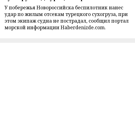
У побережья Новороссийска беспилотник нанес
удар по жилым отсекам турецкого сухогруза, при
этом экипаж судна не пострадал, сообщил портал
морской информации Haberdenizde.com.