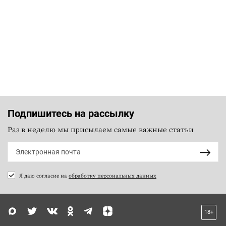
Подпишитесь на рассылку
Раз в неделю мы присылаем самые важные статьи
Я даю согласие на
обработку персональных данных
18+