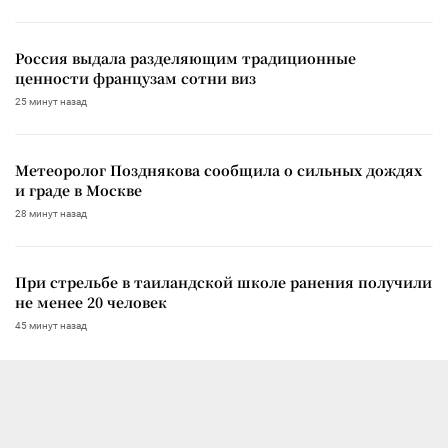
Россия выдала разделяющим традиционные
ценности французам сотни виз
25 минут назад
Метеоролог Позднякова сообщила о сильных дождях
и граде в Москве
28 минут назад
При стрельбе в таиландской школе ранения получили
не менее 20 человек
45 минут назад