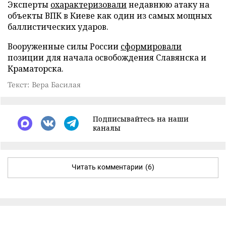
Эксперты
охарактеризовали
недавнюю атаку на
объекты ВПК в Киеве как один из самых мощных
баллистических ударов.
Вооруженные силы России
сформировали
позиции для начала освобождения Славянска и
Краматорска.
Текст: Вера Басилая
Подписывайтесь на наши
каналы
Читать комментарии
(6)