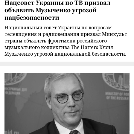
Нацсовет Украины по ТВ призвал
объявить Музыченко угрозой
нацбезопасности
Национальный совет Украины по вопросам
телевидения и радиовещания призвал Минкульт
страны объявить фронтмена российского
музыкального коллектива The Hatters Юрия
Музыченко угрозой национальной безопасности.