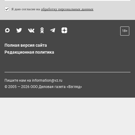
Я даю согласие на
обработку персональных данных
18+
Полная версия сайта
Редакционная политика
Пишите нам на
information@vz.ru
© 2005 — 2026 ООО Деловая газета «Взгляд»