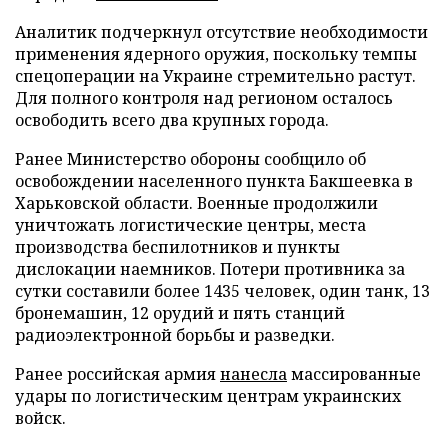
Аналитик подчеркнул отсутствие необходимости
применения ядерного оружия, поскольку темпы
спецоперации на Украине стремительно растут.
Для полного контроля над регионом осталось
освободить всего два крупных города.
Ранее Министерство обороны сообщило об
освобождении населенного пункта Бакшеевка в
Харьковской области. Военные продолжили
уничтожать логистические центры, места
производства беспилотников и пункты
дислокации наемников. Потери противника за
сутки составили более 1435 человек, один танк, 13
бронемашин, 12 орудий и пять станций
радиоэлектронной борьбы и разведки.
Ранее российская армия
нанесла
массированные
удары по логистическим центрам украинских
войск.