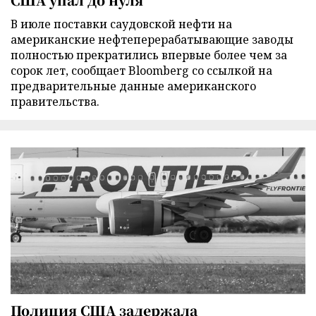
В июле поставки саудовской нефти на
американские нефтеперерабатывающие заводы
полностью прекратились впервые более чем за
сорок лет, сообщает Bloomberg со ссылкой на
предварительные данные американского
правительства.
Полиция США задержала