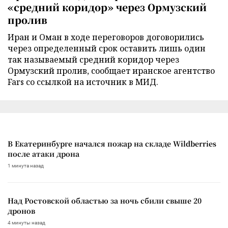
«средний коридор» через Ормузский
пролив
Иран и Оман в ходе переговоров договорились
через определенный срок оставить лишь один
так называемый средний коридор через
Ормузский пролив, сообщает иранское агентство
Fars со ссылкой на источник в МИД.
В Екатеринбурге начался пожар на складе Wildberries
после атаки дрона
1 минута назад
Над Ростовской областью за ночь сбили свыше 20
дронов
4 минуты назад