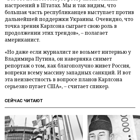
настроений в Штатах. Мы и так видим, что
большая часть республиканцев выступает против
дальнейшей поддержки Украины. Очевидно, что
точка зрения Карлсона сыграет свою роль в
продолжении этих трендов», – полагает
американист.
«Но даже если журналист не возьмет интервью у
Владимира Путина, он наверняка снимет
репортаж о том, как благополучно живет Россия,
вопреки всему массиву западных санкций. И вот
эта неизвестность в вопросе планов Карлсона
серьезно пугает США», – считает спикер.
СЕЙЧАС ЧИТАЮТ