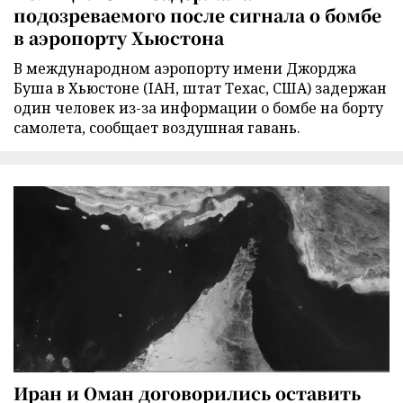
подозреваемого после сигнала о бомбе
в аэропорту Хьюстона
В международном аэропорту имени Джорджа
Буша в Хьюстоне (IAH, штат Техас, США) задержан
один человек из-за информации о бомбе на борту
самолета, сообщает воздушная гавань.
Иран и Оман договорились оставить