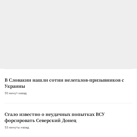
В Словакии нашли сотни нелегалов-призывников с
Украины
50 минут назад
Стало известно о неудачных попытках ВСУ
форсировать Северский Донец
53 минуты назад