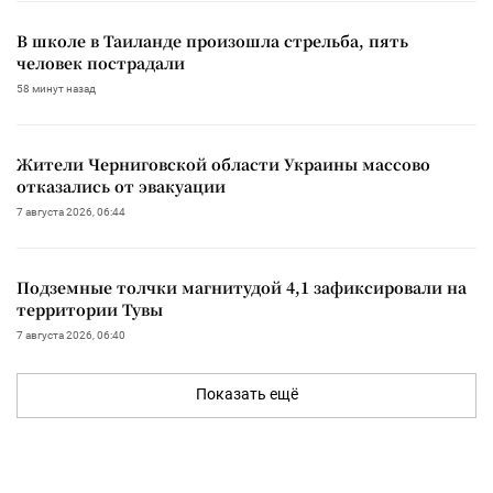
В школе в Таиланде произошла стрельба, пять
человек пострадали
58 минут назад
Жители Черниговской области Украины массово
отказались от эвакуации
7 августа 2026, 06:44
Подземные толчки магнитудой 4,1 зафиксировали на
территории Тувы
7 августа 2026, 06:40
Показать ещё