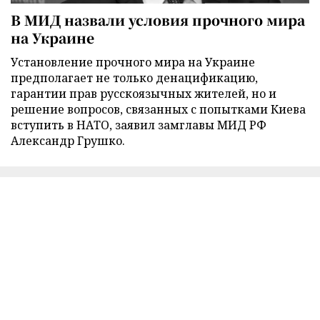
В МИД назвали условия прочного мира
на Украине
Установление прочного мира на Украине
предполагает не только денацификацию,
гарантии прав русскоязычных жителей, но и
решение вопросов, связанных с попытками Киева
вступить в НАТО, заявил замглавы МИД РФ
Александр Грушко.