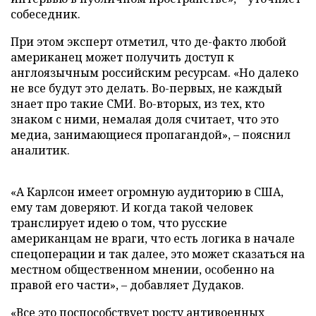
собеседник.
При этом эксперт отметил, что де-факто любой
американец может получить доступ к
англоязычным российским ресурсам. «Но далеко
не все будут это делать. Во-первых, не каждый
знает про такие СМИ. Во-вторых, из тех, кто
знаком с ними, немалая доля считает, что это
медиа, занимающиеся пропагандой», – пояснил
аналитик.
«А Карлсон имеет огромную аудиторию в США,
ему там доверяют. И когда такой человек
транслирует идею о том, что русские
американцам не враги, что есть логика в начале
спецоперации и так далее, это может сказаться на
местном общественном мнении, особенно на
правой его части», – добавляет Дудаков.
«Все это поспособствует росту антивоенных