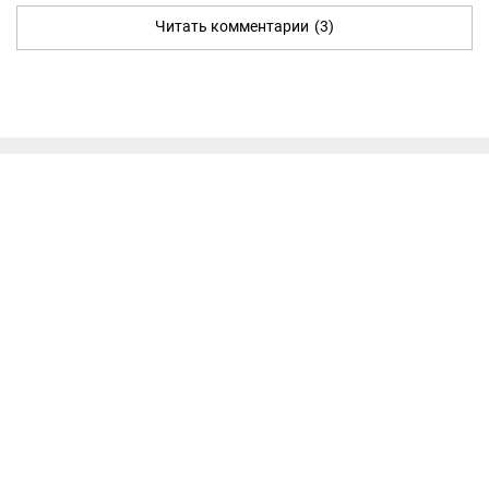
Читать комментарии
(3)