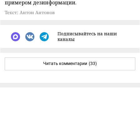
примером дезинформации.
Текст: Антон Антонов
Подписывайтесь на наши
каналы
Читать комментарии
(33)