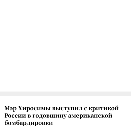
Мэр Хиросимы выступил с критикой
России в годовщину американской
бомбардировки