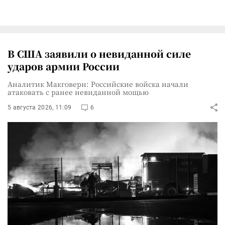
В США заявили о невиданной силе
ударов армии России
Аналитик Макговерн: Российские войска начали
атаковать с ранее невиданной мощью
5 августа 2026, 11:09
6