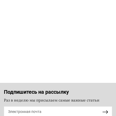
Подпишитесь на рассылку
Раз в неделю мы присылаем самые важные статьи