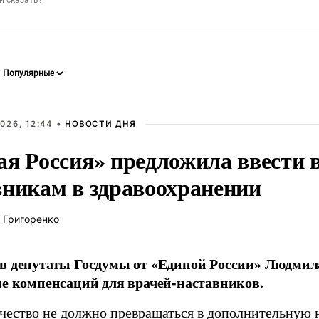
026, 12:44 •
НОВОСТИ ДНЯ
ая Россия» предложила ввести
вникам в здравоохранении
 Григоренко
в депутаты Госдумы от «Единой России» Людми
ие компенсаций для врачей-наставников.
чество не должно превращаться в дополнительную