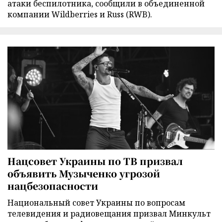
атаки беспилотника, сообщили в объединенной
компании Wildberries и Russ (RWB).
Нацсовет Украины по ТВ призвал
объявить Музыченко угрозой
нацбезопасности
Национальный совет Украины по вопросам
телевидения и радиовещания призвал Минкульт