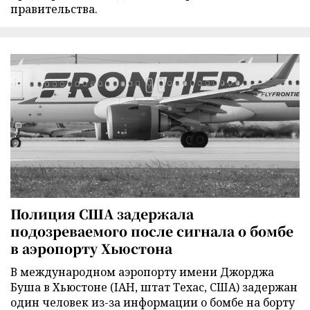
правительства.
Полиция США задержала
подозреваемого после сигнала о бомбе
в аэропорту Хьюстона
В международном аэропорту имени Джорджа
Буша в Хьюстоне (IAH, штат Техас, США) задержан
один человек из-за информации о бомбе на борту