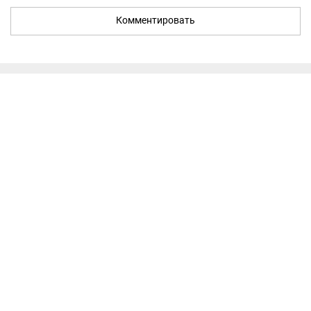
Комментировать