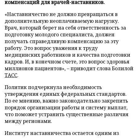
компенсаций для врачей-наставников.
«Наставничество не должно превращаться в
дополнительную неоплачиваемую нагрузку.
Врач, который берет на себя ответственность за
подготовку молодого специалиста, должен
получать справедливую компенсацию за эту
работу. Это вопрос уважения к труду
медицинских работников и качества подготовки
кадров. И, в конечном счете, это вопрос здоровья
миллионов пациентов», – приводит слова Болилой
ТАСС
.
Политик подчеркнула необходимость
утверждения единых федеральных стандартов.
По ее мнению, важно законодательно закрепить
порядок организации работы и систему выплат,
что поможет устранить существенные различия
между регионами.
Институт наставничества остается одним из