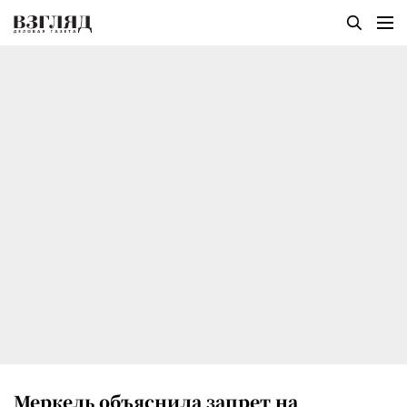
Меркель объяснила запрет на