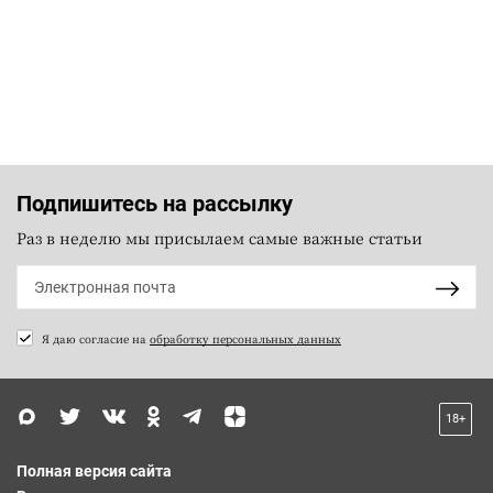
Подпишитесь на рассылку
Раз в неделю мы присылаем самые важные статьи
Я даю согласие на
обработку персональных данных
18+
Полная версия сайта