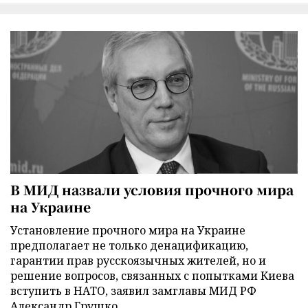
В МИД назвали условия прочного мира
на Украине
Установление прочного мира на Украине
предполагает не только денацификацию,
гарантии прав русскоязычных жителей, но и
решение вопросов, связанных с попытками Киева
вступить в НАТО, заявил замглавы МИД РФ
Александр Грушко.