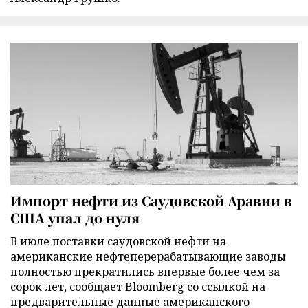
Импорт нефти из Саудовской Аравии в
США упал до нуля
В июле поставки саудовской нефти на
американские нефтеперерабатывающие заводы
полностью прекратились впервые более чем за
сорок лет, сообщает Bloomberg со ссылкой на
предварительные данные американского