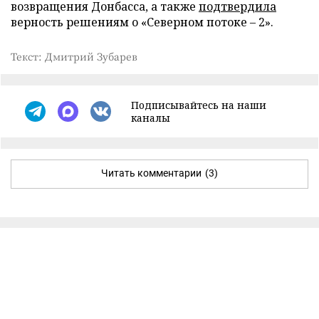
возвращения Донбасса, а также
подтвердила
верность решениям о «Северном потоке – 2».
Текст: Дмитрий Зубарев
Подписывайтесь на наши
каналы
Читать комментарии
(3)