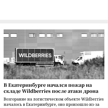
В Екатеринбурге начался пожар на
складе Wildberries после атаки дрона
Возгорание на логистическом объекте Wildberries
началось в Екатеринбурге, оно произошло из-за