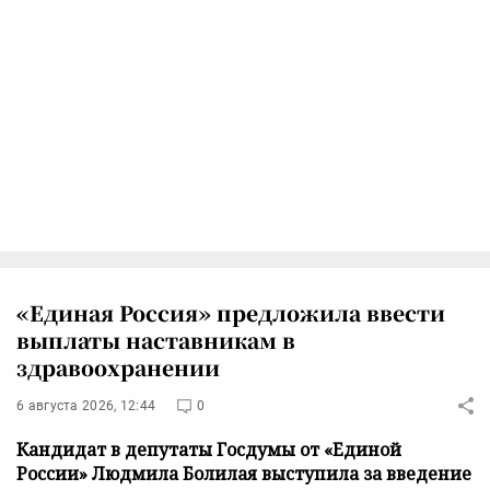
«Единая Россия» предложила ввести
выплаты наставникам в
здравоохранении
6 августа 2026, 12:44
0
Кандидат в депутаты Госдумы от «Единой
России» Людмила Болилая выступила за введение