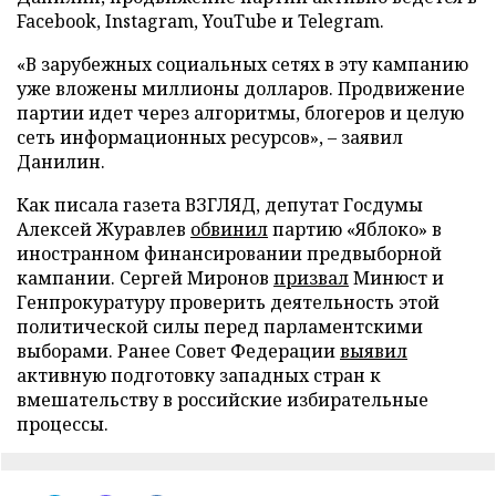
Facebook, Instagram, YouTube и Telegram.
«В зарубежных социальных сетях в эту кампанию
уже вложены миллионы долларов. Продвижение
партии идет через алгоритмы, блогеров и целую
сеть информационных ресурсов», – заявил
Данилин.
Как писала газета ВЗГЛЯД, депутат Госдумы
Алексей Журавлев
обвинил
партию «Яблоко» в
иностранном финансировании предвыборной
кампании. Сергей Миронов
призвал
Минюст и
Генпрокуратуру проверить деятельность этой
политической силы перед парламентскими
выборами. Ранее Совет Федерации
выявил
активную подготовку западных стран к
вмешательству в российские избирательные
процессы.