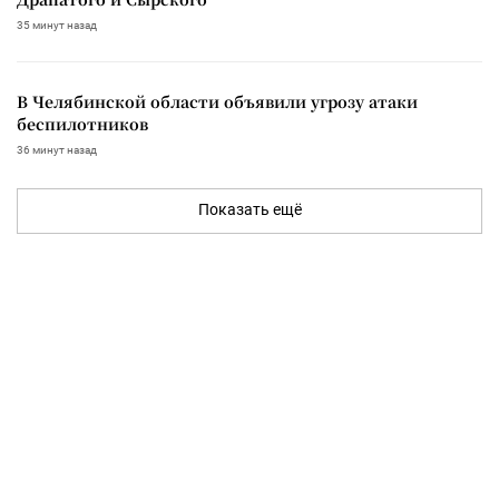
35 минут назад
В Челябинской области объявили угрозу атаки
беспилотников
36 минут назад
Показать ещё