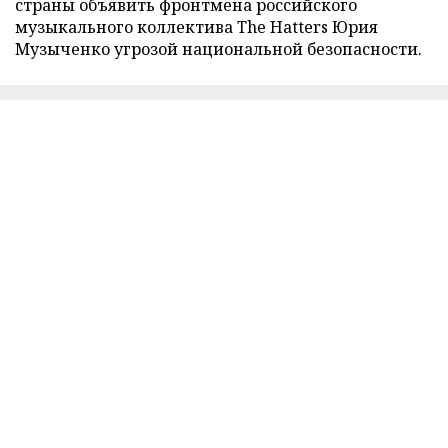
страны объявить фронтмена российского
музыкального коллектива The Hatters Юрия
Музыченко угрозой национальной безопасности.