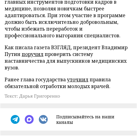
главных инструментов подготовки кадров в
медицине, позволяя новичкам быстрее
адаптироваться. При этом участие в программе
должно быть исключительно добровольным,
чтобы избежать переработок и
профессионального выгорания специалистов.
Как писала газета ВЗГЛЯД, президент Владимир
Путин
поручил
проверить систему
наставничества для выпускников медицинских
вузов.
Ранее глава государства
уточнил
правила
обязательной отработки молодых врачей.
Текст: Дарья Григоренко
Подписывайтесь на наши
каналы