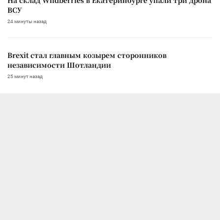
ВСУ
24 минуты назад
Brexit стал главным козырем сторонников
независимости Шотландии
25 минут назад