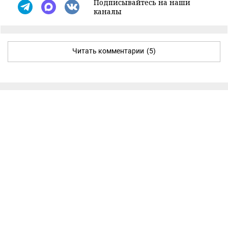
Подписывайтесь на наши
каналы
Читать комментарии
(5)