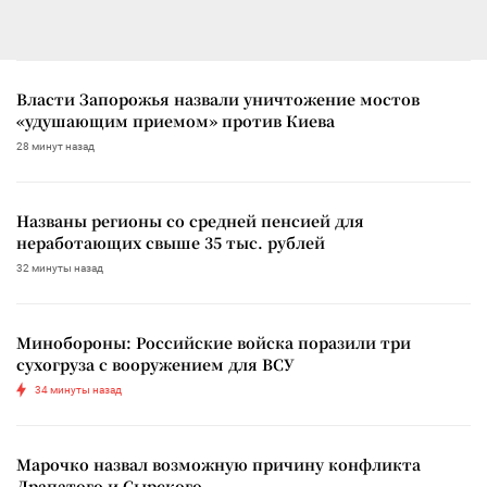
Власти Запорожья назвали уничтожение мостов
«удушающим приемом» против Киева
28 минут назад
Названы регионы со средней пенсией для
неработающих свыше 35 тыс. рублей
32 минуты назад
Минобороны: Российские войска поразили три
сухогруза с вооружением для ВСУ
34 минуты назад
Марочко назвал возможную причину конфликта
Драпатого и Сырского