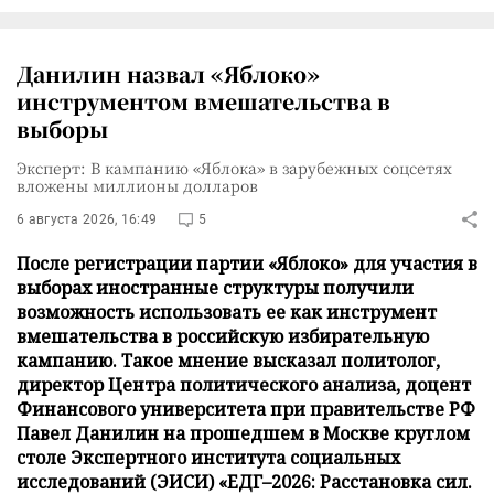
Данилин назвал «Яблоко»
инструментом вмешательства в
выборы
Эксперт: В кампанию «Яблока» в зарубежных соцсетях
вложены миллионы долларов
6 августа 2026, 16:49
5
После регистрации партии «Яблоко» для участия в
выборах иностранные структуры получили
возможность использовать ее как инструмент
вмешательства в российскую избирательную
кампанию. Такое мнение высказал политолог,
директор Центра политического анализа, доцент
Финансового университета при правительстве РФ
Павел Данилин на прошедшем в Москве круглом
столе Экспертного института социальных
исследований (ЭИСИ) «ЕДГ–2026: Расстановка сил.