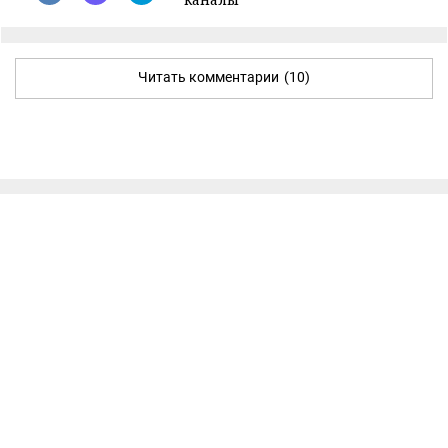
Читать комментарии
(10)