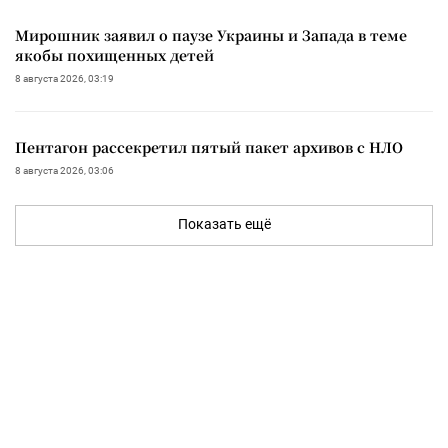
Мирошник заявил о паузе Украины и Запада в теме
якобы похищенных детей
8 августа 2026, 03:19
Пентагон рассекретил пятый пакет архивов с НЛО
8 августа 2026, 03:06
Показать ещё