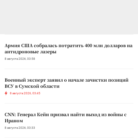
Армия США собралась потратить 400 млн долларов на
антидроновые лазеры
8 августа 2026, 03:58
Военный эксперт заявил о начале зачистки позиций
ВСУ в Сумской области
8 августа 2026, 03:45
CNN: Генерал Кейн призвал найти выход из войны с
Ираном
8 августа 2026, 03:33