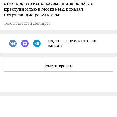
отмечал
, что используемый для борьбы с
преступностью в Москве ИИ показал
потрясающие результаты.
Текст: Алексей Дегтярев
Подписывайтесь на наши
каналы
Комментировать