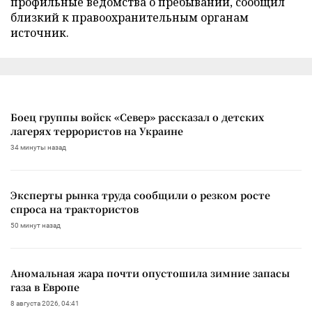
профильные ведомства о пребывании, сообщил
близкий к правоохранительным органам
источник.
Боец группы войск «Север» рассказал о детских
лагерях террористов на Украине
34 минуты назад
Эксперты рынка труда сообщили о резком росте
спроса на трактористов
50 минут назад
Аномальная жара почти опустошила зимние запасы
газа в Европе
8 августа 2026, 04:41