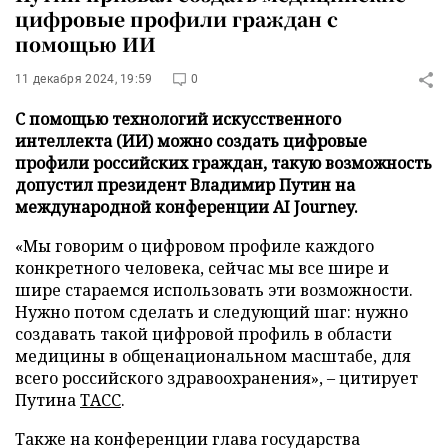
цифровые профили граждан с
помощью ИИ
11 декабря 2024, 19:59
0
С помощью технологий искусственного
интеллекта (ИИ) можно создать цифровые
профили российских граждан, такую возможность
допустил президент Владимир Путин на
международной конференции AI Journey.
«Мы говорим о цифровом профиле каждого
конкретного человека, сейчас мы все шире и
шире стараемся использовать эти возможности.
Нужно потом сделать и следующий шаг: нужно
создавать такой цифровой профиль в области
медицины в общенациональном масштабе, для
всего российского здравоохранения», – цитирует
Путина
ТАСС
.
Также на конференции глава государства