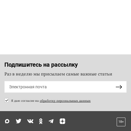
Подпишитесь на рассылку
Раз в неделю мы присылаем самые важные статьи
Я даю согласие на
обработку персональных данных
18+