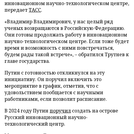
инновационном научно-технологическом центре,
передает
ТАСС
.
«Владимир Владимирович, у нас целый ряд
ученых возвращаются в Российскую Федерацию.
Они готовы продолжать работу в инновационном
научно-технологическом центре. Если тоже будет
время и возможность с ними повстречаться,
будем рады такой встрече», – обратился Трутнев к
главе государства.
Путин с готовностью откликнулся на эту
инициативу. Он поручил включить это
мероприятие в график, отметив, что с
удовольствием пообщается с научными
работниками, если позволит расписание.
В 2024 году Путин
поручил
создать на острове
Русский инновационный научно-
технологический центр.