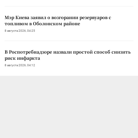
Мэр Киева заявил о возгорании резервуаров с
топливом в Оболонском районе
8 августа 2026, 04:25
В Роспотребнадзоре назвали простой способ снизить
риск инфаркта
8 августа 2026, 04:12