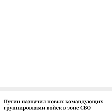
Путин назначил новых командующих
группировками войск в зоне СВО