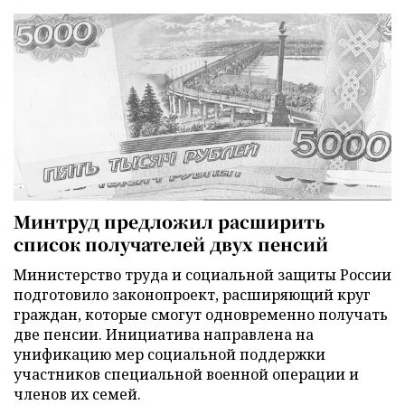
Минтруд предложил расширить
список получателей двух пенсий
Министерство труда и социальной защиты России
подготовило законопроект, расширяющий круг
граждан, которые смогут одновременно получать
две пенсии. Инициатива направлена на
унификацию мер социальной поддержки
участников специальной военной операции и
членов их семей.