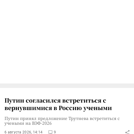
Путин согласился встретиться с
вернувшимися в Россию учеными
Путин принял предложение Трутнева встретиться с
учеными на ВЭФ-2026
6 августа 2026, 14:14
9