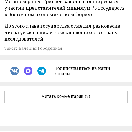
Месяцем ранее Трутнев
заявил
о планируемом
участии представителей минимум 75 государств
в Восточном экономическом форуме.
До этого глава государства
отметил
равновесие
числа уезжающих и возвращающихся в страну
исследователей.
Текст: Валерия Городецкая
Подписывайтесь на наши
каналы
Читать комментарии
(9)