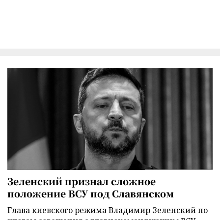
Зеленский признал сложное
положение ВСУ под Славянском
Глава киевского режима Владимир Зеленский по