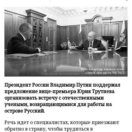
Фото: Александр Казаков/пресс-
служба президента РФ/ТАСС
Президент России Владимир Путин поддержал
предложение вице-премьера Юрия Трутнева
организовать встречу с отечественными
учеными, возвращающимися для работы на
острове Русский.
Речь идет о специалистах, которые приезжают
обратно в страну, чтобы трудиться в