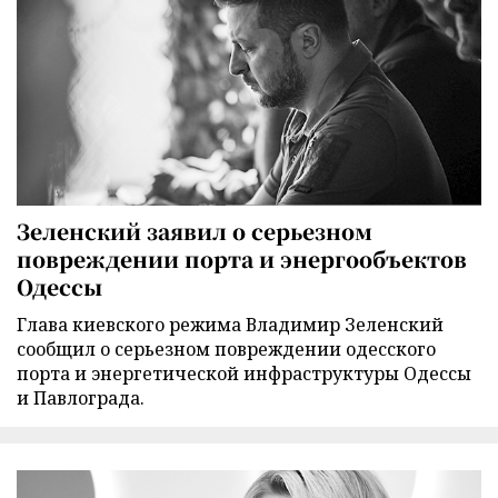
Зеленский заявил о серьезном
повреждении порта и энергообъектов
Одессы
Глава киевского режима Владимир Зеленский
сообщил о серьезном повреждении одесского
порта и энергетической инфраструктуры Одессы
и Павлограда.