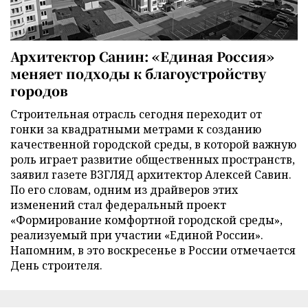
Архитектор Санин: «Единая Россия»
меняет подходы к благоустройству
городов
Строительная отрасль сегодня переходит от
гонки за квадратными метрами к созданию
качественной городской среды, в которой важную
роль играет развитие общественных пространств,
заявил газете ВЗГЛЯД архитектор Алексей Савин.
По его словам, одним из драйверов этих
изменений стал федеральный проект
«Формирование комфортной городской среды»,
реализуемый при участии «Единой России».
Напомним, в это воскресенье в России отмечается
День строителя.