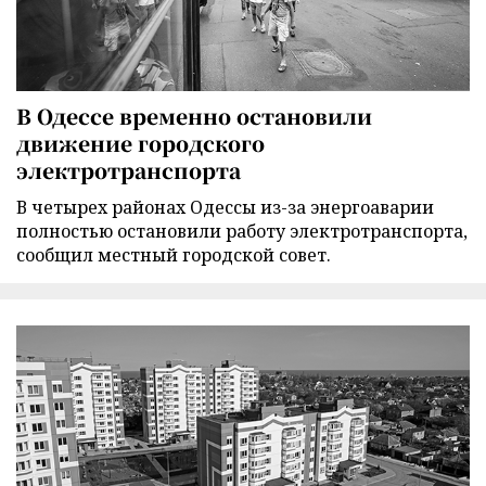
В Одессе временно остановили
движение городского
электротранспорта
В четырех районах Одессы из-за энергоаварии
полностью остановили работу электротранспорта,
сообщил местный городской совет.