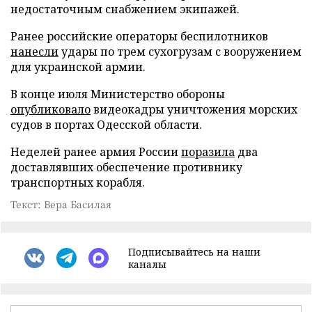
недостаточным снабжением экипажей.
Ранее российские операторы беспилотников
нанесли
удары по трем сухогрузам с вооружением
для украинской армии.
В конце июля Министерство обороны
опубликовало
видеокадры уничтожения морских
судов в портах Одесской области.
Неделей ранее армия России
поразила
два
доставлявших обеспечение противнику
транспортных корабля.
Текст: Вера Басилая
Подписывайтесь на наши
каналы