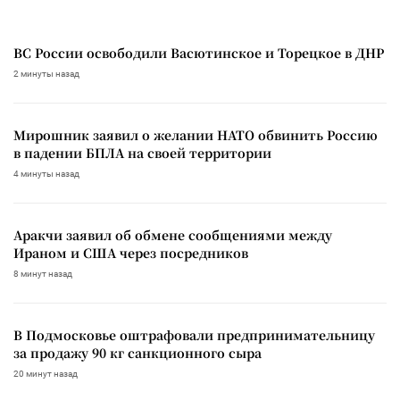
ВС России освободили Васютинское и Торецкое в ДНР
2 минуты назад
Мирошник заявил о желании НАТО обвинить Россию
в падении БПЛА на своей территории
4 минуты назад
Аракчи заявил об обмене сообщениями между
Ираном и США через посредников
8 минут назад
В Подмосковье оштрафовали предпринимательницу
за продажу 90 кг санкционного сыра
20 минут назад