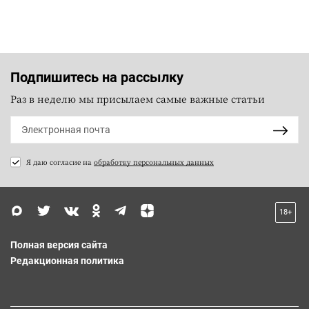
Подпишитесь на рассылку
Раз в неделю мы присылаем самые важные статьи
Я даю согласие на
обработку персональных данных
18+
Полная версия сайта
Редакционная политика