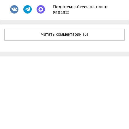
Подписывайтесь на наши
каналы
Читать комментарии
(6)