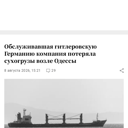
Обслуживавшая гитлеровскую
Германию компания потеряла
сухогрузы возле Одессы
8 августа 2026, 15:21
29