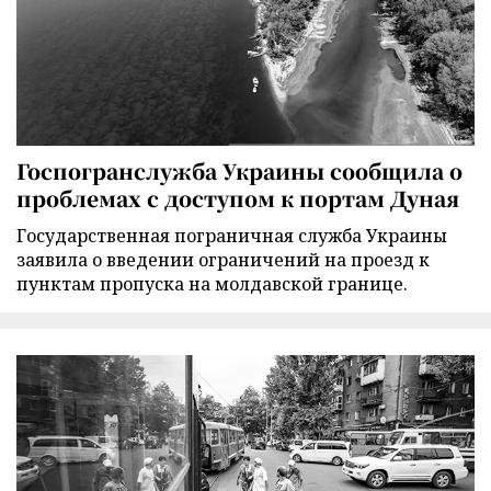
Госпогранслужба Украины сообщила о
проблемах с доступом к портам Дуная
Государственная пограничная служба Украины
заявила о введении ограничений на проезд к
пунктам пропуска на молдавской границе.