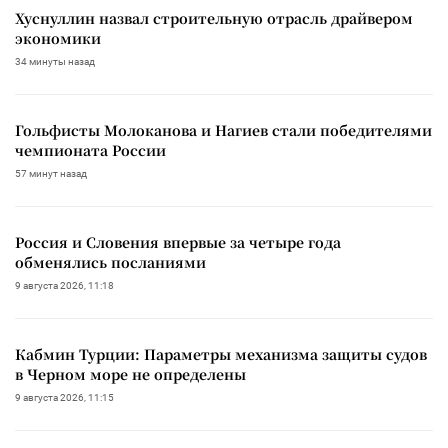
Хуснуллин назвал строительную отрасль драйвером
экономики
34 минуты назад
Гольфисты Молоканова и Нагиев стали победителями
чемпионата России
57 минут назад
Россия и Словения впервые за четыре года
обменялись посланиями
9 августа 2026, 11:18
Кабмин Турции: Параметры механизма защиты судов
в Черном море не определены
9 августа 2026, 11:15