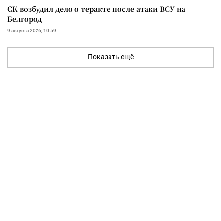
СК возбудил дело о теракте после атаки ВСУ на
Белгород
9 августа 2026, 10:59
Показать ещё