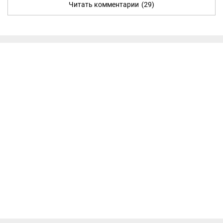
Читать комментарии
(29)