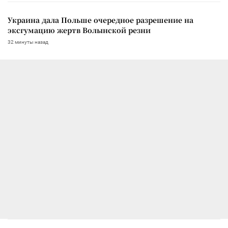
Украина дала Польше очередное разрешение на
эксгумацию жертв Волынской резни
32 минуты назад