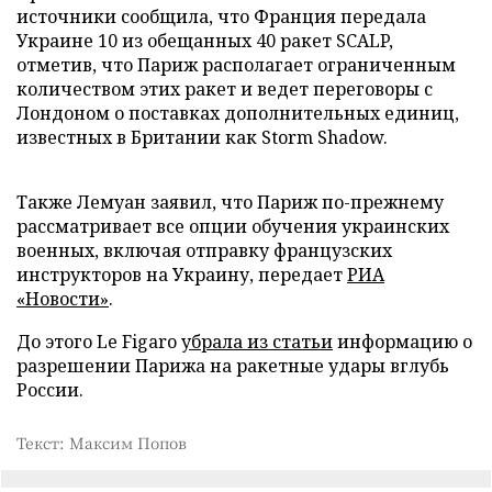
источники сообщила, что Франция передала
Украине 10 из обещанных 40 ракет SCALP,
отметив, что Париж располагает ограниченным
количеством этих ракет и ведет переговоры с
Лондоном о поставках дополнительных единиц,
известных в Британии как Storm Shadow.
Также Лемуан заявил, что Париж по-прежнему
рассматривает все опции обучения украинских
военных, включая отправку французских
инструкторов на Украину, передает
РИА
«Новости»
.
До этого Le Figaro
убрала из статьи
информацию о
разрешении Парижа на ракетные удары вглубь
России.
Текст: Максим Попов