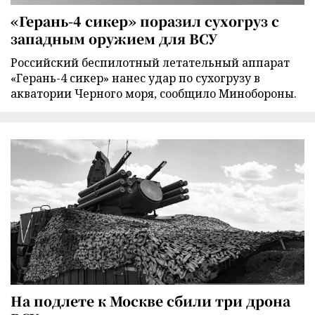
«Герань-4 сикер» поразил сухогруз с
западным оружием для ВСУ
Российский беспилотный летательный аппарат
«Герань-4 сикер» нанес удар по сухогрузу в
акватории Черного моря, сообщило Минобороны.
На подлете к Москве сбили три дрона