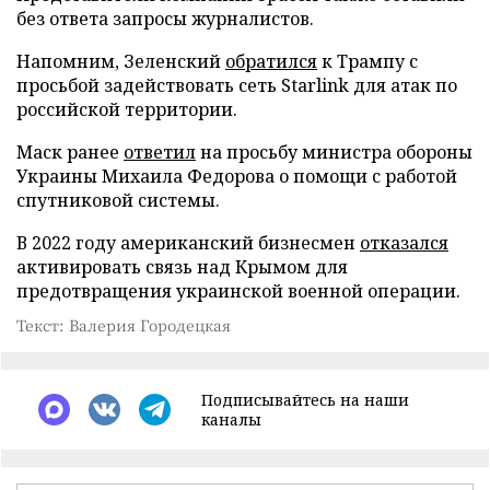
без ответа запросы журналистов.
Напомним, Зеленский
обратился
к Трампу с
просьбой задействовать сеть Starlink для атак по
российской территории.
Маск ранее
ответил
на просьбу министра обороны
Украины Михаила Федорова о помощи с работой
спутниковой системы.
В 2022 году американский бизнесмен
отказался
активировать связь над Крымом для
предотвращения украинской военной операции.
Текст: Валерия Городецкая
Подписывайтесь на наши
каналы