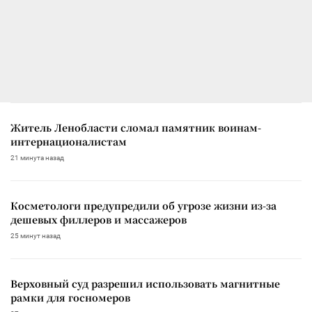
Житель Ленобласти сломал памятник воинам-
интернационалистам
21 минута назад
Косметологи предупредили об угрозе жизни из-за
дешевых филлеров и массажеров
25 минут назад
Верховный суд разрешил использовать магнитные
рамки для госномеров