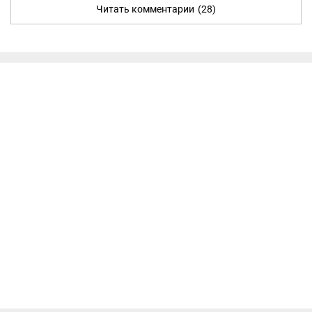
Читать комментарии
(28)