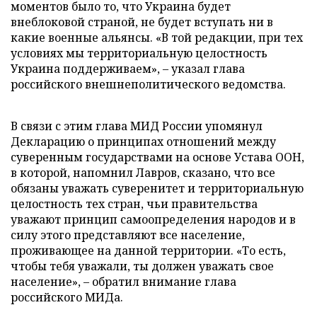
моментов было то, что Украина будет
внеблоковой страной, не будет вступать ни в
какие военные альянсы. «В той редакции, при тех
условиях мы территориальную целостность
Украина поддерживаем», – указал глава
российского внешнеполитического ведомства.
В связи с этим глава МИД России упомянул
Декларацию о принципах отношений между
суверенным государствами на основе Устава ООН,
в которой, напомнил Лавров, сказано, что все
обязаны уважать суверенитет и территориальную
целостность тех стран, чьи правительства
уважают принцип самоопределения народов и в
силу этого представляют все население,
проживающее на данной территории. «То есть,
чтобы тебя уважали, ты должен уважать свое
население», – обратил внимание глава
российского МИДа.