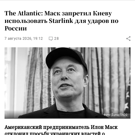
The Atlantic: Маск запретил Киеву
использовать Starlink для ударов по
России
7 августа 2026, 19:12
28
Фото: Zuma/ТАСС
Американский предприниматель Илон Маск
отклонил просьбу украинских властей о