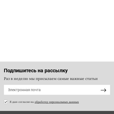
Подпишитесь на рассылку
Раз в неделю мы присылаем самые важные статьи
Я даю согласие на
обработку персональных данных