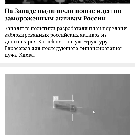
На Западе выдвинули новые идеи по
замороженным активам России
Западные политики разработали план передачи
заблокированных российских активов из
депозитария Euroclear в новую структуру
Евросоюза для последующего финансирования
нужд Киева.