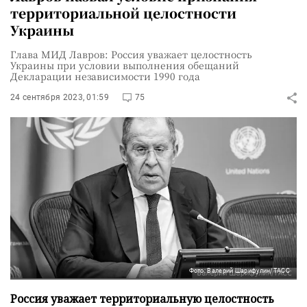
территориальной целостности
Украины
Глава МИД Лавров: Россия уважает целостность
Украины при условии выполнения обещаний
Декларации независимости 1990 года
24 сентября 2023, 01:59
75
Фото: Валерий Шарифулин/ТАСС
Россия уважает территориальную целостность