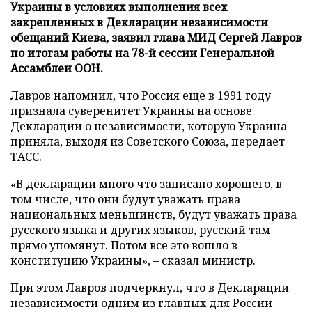
Украины в условиях выполнения всех
закрепленных в Декларации независимости
обещаний Киева, заявил глава МИД Сергей Лавров
по итогам работы на 78-й сессии Генеральной
Ассамблеи ООН.
Лавров напомнил, что Россия еще в 1991 году
признала суверенитет Украины на основе
Декларации о независимости, которую Украина
приняла, выходя из Советского Союза, передает
ТАСС
.
«В декларации много что записано хорошего, в
том числе, что они будут уважать права
национальных меньшинств, будут уважать права
русского языка и других языков, русский там
прямо упомянут. Потом все это вошло в
конституцию Украины», – сказал министр.
При этом Лавров подчеркнул, что в Декларации
независимости одним из главных для России