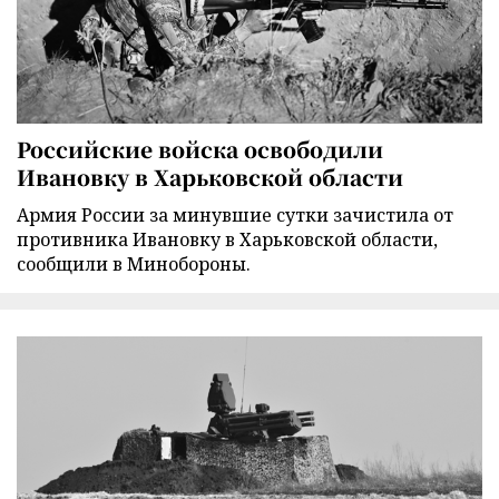
Российские войска освободили
Ивановку в Харьковской области
Армия России за минувшие сутки зачистила от
противника Ивановку в Харьковской области,
сообщили в Минобороны.