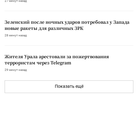
27 минут назад
Зеленский после ночных ударов потребовал у Запада
новые ракеты для различных ЗРК
28 минут назад
Жителя Урала арестовали за пожертвования
террористам через Telegram
29 минут назад
Показать ещё