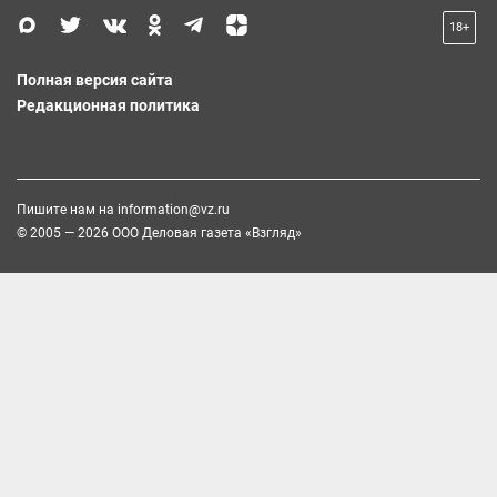
18+
Полная версия сайта
Редакционная политика
Пишите нам на
information@vz.ru
© 2005 — 2026 ООО Деловая газета «Взгляд»