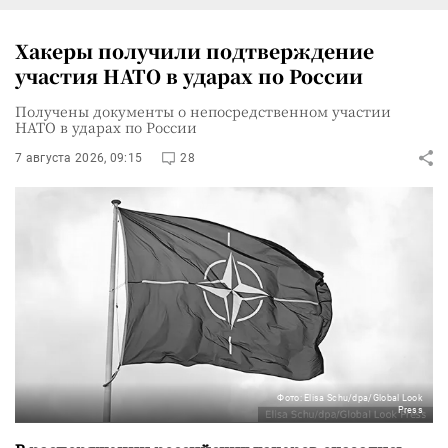
Хакеры получили подтверждение
участия НАТО в ударах по России
Получены документы о непосредственном участии
НАТО в ударах по России
7 августа 2026, 09:15
28
Фото: Elisa Schu/dpa/Global Look
Press