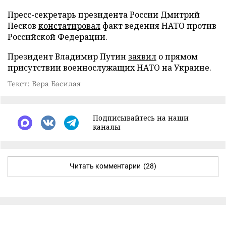
Пресс-секретарь президента России Дмитрий
Песков
констатировал
факт ведения НАТО против
Российской Федерации.
Президент Владимир Путин
заявил
о прямом
присутствии военнослужащих НАТО на Украине.
Текст: Вера Басилая
Подписывайтесь на наши
каналы
Читать комментарии
(28)