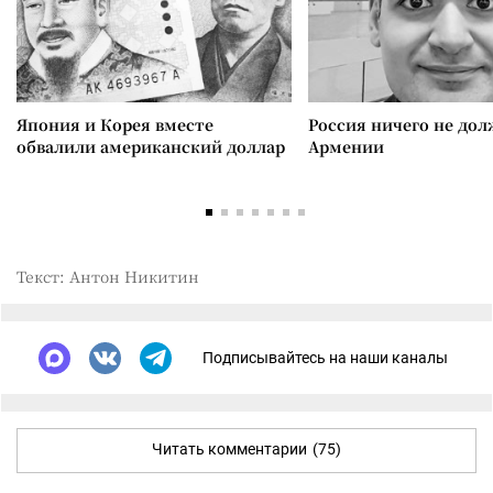
Япония и Корея вместе
Россия ничего не дол
обвалили американский доллар
Армении
Текст: Антон Никитин
Подписывайтесь на наши каналы
Читать комментарии
(75)