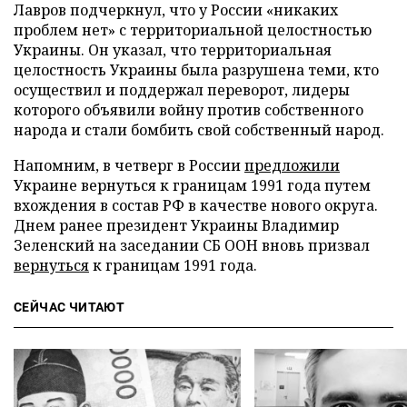
Лавров подчеркнул, что у России «никаких
проблем нет» с территориальной целостностью
Украины. Он указал, что территориальная
целостность Украины была разрушена теми, кто
осуществил и поддержал переворот, лидеры
которого объявили войну против собственного
народа и стали бомбить свой собственный народ.
Напомним, в четверг в России
предложили
Украине вернуться к границам 1991 года путем
вхождения в состав РФ в качестве нового округа.
Днем ранее президент Украины Владимир
Зеленский на заседании СБ ООН вновь призвал
вернуться
к границам 1991 года.
СЕЙЧАС ЧИТАЮТ