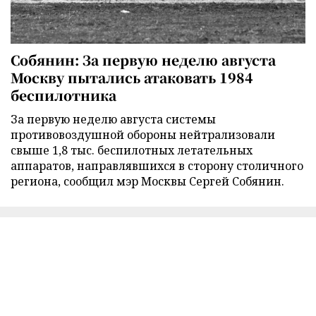
Собянин: За первую неделю августа
Москву пытались атаковать 1984
беспилотника
За первую неделю августа системы
противовоздушной обороны нейтрализовали
свыше 1,8 тыс. беспилотных летательных
аппаратов, направлявшихся в сторону столичного
региона, сообщил мэр Москвы Сергей Собянин.