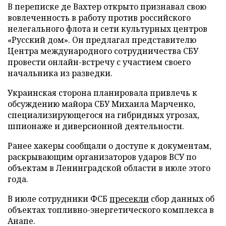
В переписке де Вахтер открыто признавал свою
вовлеченность в работу против российского
нелегального флота и сети культурных центров
«Русский дом». Он предлагал представителю
Центра международного сотрудничества СБУ
провести онлайн-встречу с участием своего
начальника из разведки.
Украинская сторона планировала привлечь к
обсуждению майора СБУ Михаила Марченко,
специализирующегося на гибридных угрозах,
шпионаже и диверсионной деятельности.
Ранее хакеры сообщали о доступе к документам,
раскрывающим организаторов ударов ВСУ по
объектам в Ленинградской области в июле этого
года.
В июле сотрудники ФСБ
пресекли
сбор данных об
объектах топливно-энергетического комплекса в
Анапе.