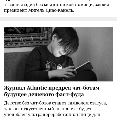
тысячи людей без медицинской помощи, заявил
президент Мигель Диас-Канель.
Журнал Atlantic предрек чат-ботам
будущее дешевого фаст-фуда
Детство без чат-ботов станет символом статуса,
так как искусственный интеллект будет
уподоблен ультрапереработанной пище для