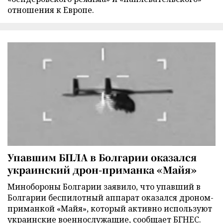
отношения к Европе.
Упавшим БПЛА в Болгарии оказался
украинский дрон-приманка «Майя»
Минобороны Болгарии заявило, что упавший в
Болгарии беспилотный аппарат оказался дроном-
приманкой «Майя», который активно используют
украинские военнослужащие, сообщает БГНЕС.