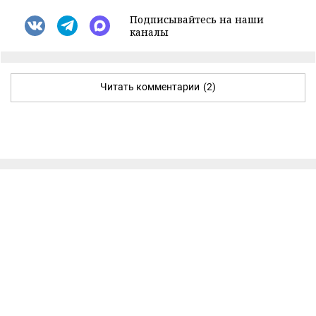
Подписывайтесь на наши
каналы
Читать комментарии
(2)