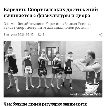
Карелин: Спорт высоких достижений
начинается с физкультуры и двора
Олимпийский чемпион Карелин: «Единая Россия»
делает спорт доступным для миллионов россиян
8 августа 2026, 09:35
2
Фото: Ярослав Беляев/ТАСС
Чем больше людей регулярно занимаются