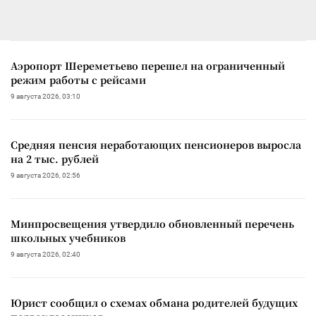
Аэропорт Шереметьево перешел на ограниченный
режим работы с рейсами
9 августа 2026, 03:10
Средняя пенсия неработающих пенсионеров выросла
на 2 тыс. рублей
9 августа 2026, 02:56
Минпросвещения утвердило обновленный перечень
школьных учебников
9 августа 2026, 02:40
Юрист сообщил о схемах обмана родителей будущих