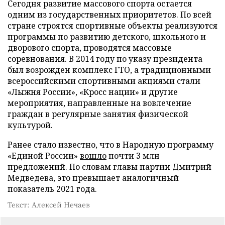
Сегодня развитие массового спорта остается
одним из государственных приоритетов. По всей
стране строятся спортивные объекты реализуются
программы по развитию детского, школьного и
дворового спорта, проводятся массовые
соревнования. В 2014 году по указу президента
был возрожден комплекс ГТО, а традиционными
всероссийскими спортивными акциями стали
«Лыжня России», «Кросс нации» и другие
мероприятия, направленные на вовлечение
граждан в регулярные занятия физической
культурой.
Ранее стало известно, что в Народную программу
«Единой России»
вошло
почти 3 млн
предложений. По словам главы партии Дмитрий
Медведева, это превышает аналогичный
показатель 2021 года.
Текст: Алексей Нечаев