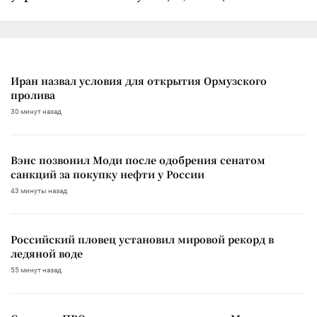
Иран назвал условия для открытия Ормузского
пролива
30 минут назад
Вэнс позвонил Моди после одобрения сенатом
санкций за покупку нефти у России
43 минуты назад
Российский пловец установил мировой рекорд в
ледяной воде
55 минут назад