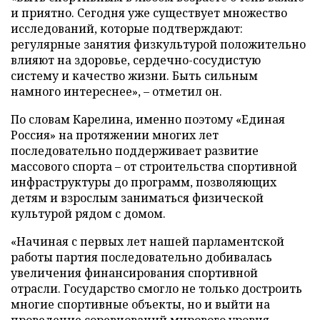
и приятно. Сегодня уже существует множество
исследований, которые подтверждают:
регулярные занятия физкультурой положительно
влияют на здоровье, сердечно-сосудистую
систему и качество жизни. Быть сильным
намного интереснее», – отметил он.
По словам Карелина, именно поэтому «Единая
Россия» на протяжении многих лет
последовательно поддерживает развитие
массового спорта – от строительства спортивной
инфраструктуры до программ, позволяющих
детям и взрослым заниматься физической
культурой рядом с домом.
«Начиная с первых лет нашей парламентской
работы партия последовательно добивалась
увеличения финансирования спортивной
отрасли. Государство смогло не только достроить
многие спортивные объекты, но и выйти на
проведение соревнований мирового уровня.