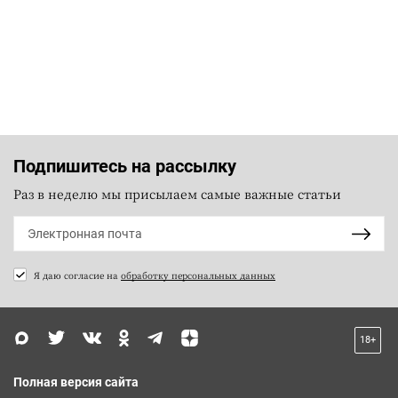
Подпишитесь на рассылку
Раз в неделю мы присылаем самые важные статьи
Я даю согласие на
обработку персональных данных
18+
Полная версия сайта