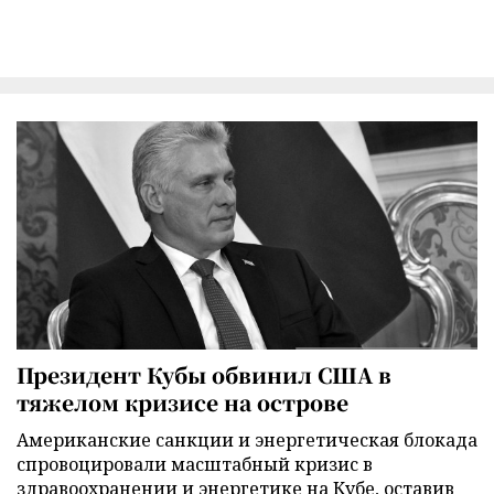
Президент Кубы обвинил США в
тяжелом кризисе на острове
Американские санкции и энергетическая блокада
спровоцировали масштабный кризис в
здравоохранении и энергетике на Кубе, оставив