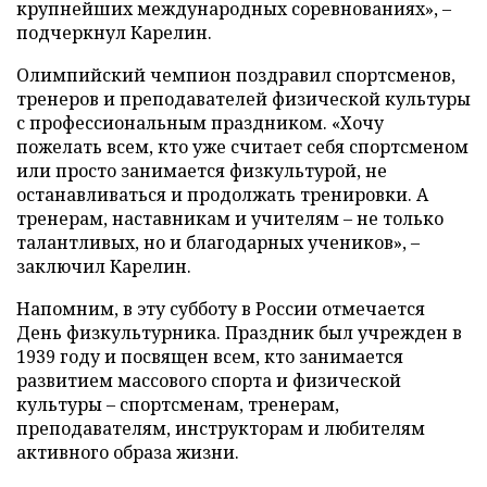
крупнейших международных соревнованиях», –
подчеркнул Карелин.
Олимпийский чемпион поздравил спортсменов,
тренеров и преподавателей физической культуры
с профессиональным праздником. «Хочу
пожелать всем, кто уже считает себя спортсменом
или просто занимается физкультурой, не
останавливаться и продолжать тренировки. А
тренерам, наставникам и учителям – не только
талантливых, но и благодарных учеников», –
заключил Карелин.
Напомним, в эту субботу в России отмечается
День физкультурника. Праздник был учрежден в
1939 году и посвящен всем, кто занимается
развитием массового спорта и физической
культуры – спортсменам, тренерам,
преподавателям, инструкторам и любителям
активного образа жизни.