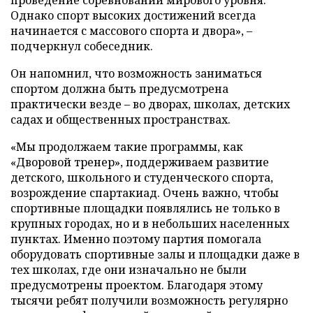
Однако спорт высоких достижений всегда
начинается с массового спорта и двора», –
подчеркнул собеседник.
Он напомнил, что возможность заниматься
спортом должна быть предусмотрена
практически везде – во дворах, школах, детских
садах и общественных пространствах.
«Мы продолжаем такие программы, как
«Дворовой тренер», поддерживаем развитие
детского, школьного и студенческого спорта,
возрождение спартакиад. Очень важно, чтобы
спортивные площадки появлялись не только в
крупных городах, но и в небольших населенных
пунктах. Именно поэтому партия помогала
оборудовать спортивные залы и площадки даже в
тех школах, где они изначально не были
предусмотрены проектом. Благодаря этому
тысячи ребят получили возможность регулярно