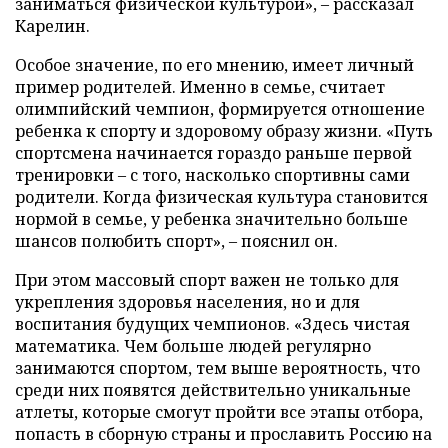
заниматься физической культурой», – рассказал
Карелин.
Особое значение, по его мнению, имеет личный
пример родителей. Именно в семье, считает
олимпийский чемпион, формируется отношение
ребенка к спорту и здоровому образу жизни. «Путь
спортсмена начинается гораздо раньше первой
тренировки – с того, насколько спортивны сами
родители. Когда физическая культура становится
нормой в семье, у ребенка значительно больше
шансов полюбить спорт», – пояснил он.
При этом массовый спорт важен не только для
укрепления здоровья населения, но и для
воспитания будущих чемпионов. «Здесь чистая
математика. Чем больше людей регулярно
занимаются спортом, тем выше вероятность, что
среди них появятся действительно уникальные
атлеты, которые смогут пройти все этапы отбора,
попасть в сборную страны и прославить Россию на