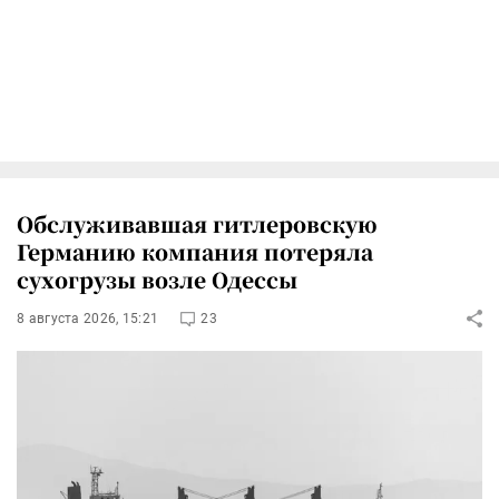
Обслуживавшая гитлеровскую
Германию компания потеряла
сухогрузы возле Одессы
8 августа 2026, 15:21
23