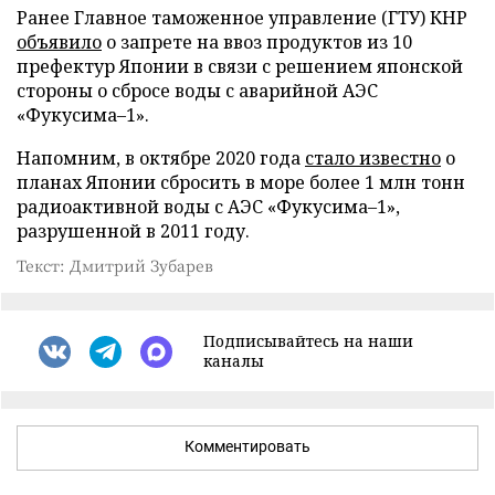
Ранее Главное таможенное управление (ГТУ) КНР
объявило
о запрете на ввоз продуктов из 10
префектур Японии в связи с решением японской
стороны о сбросе воды с аварийной АЭС
«Фукусима–1».
Напомним, в октябре 2020 года
стало известно
о
планах Японии сбросить в море более 1 млн тонн
радиоактивной воды с АЭС «Фукусима–1»,
разрушенной в 2011 году.
Текст: Дмитрий Зубарев
Подписывайтесь на наши
каналы
Комментировать