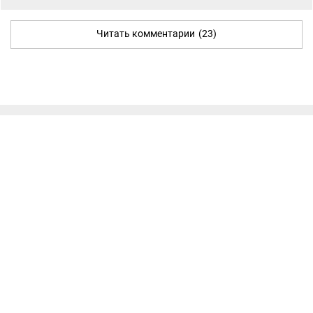
Читать комментарии
(23)