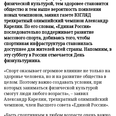
физической культурой, тем здоровее становится
общество и тем выше вероятность появления
новых чемпионов, заявил газете ВЗГЛЯД
трехкратный олимпийский чемпион Александр
Карелин. По его словам, «Единая Россия»
последовательно поддерживает развитие
массового спорта, добиваясь того, чтобы
спортивная инфраструктура становилась
доступнее для жителей всей страны. Напомним, в
эту субботу в России отмечается День
физкультурника.
«Спорт оказывает огромное влияние не только на
здоровье человека, но и на развитие общества в
целом. Поэтому важно создавать условия, при
которых заниматься физической культурой
смогут люди любого возраста», – заявил
Александр Карелин, трехкратный олимпийский
чемпион, член Высшего совета «Единой России».
«Быть спортивным в любом возрасте очень важно