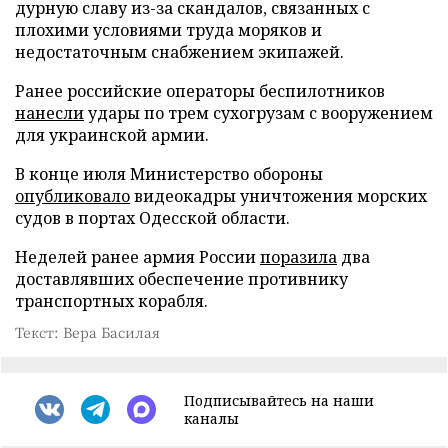
дурную славу из-за скандалов, связанных с
плохими условиями труда моряков и
недостаточным снабжением экипажей.
Ранее российские операторы беспилотников
нанесли
удары по трем сухогрузам с вооружением
для украинской армии.
В конце июля Министерство обороны
опубликовало
видеокадры уничтожения морских
судов в портах Одесской области.
Неделей ранее армия России
поразила
два
доставлявших обеспечение противнику
транспортных корабля.
Текст: Вера Басилая
Подписывайтесь на наши
каналы