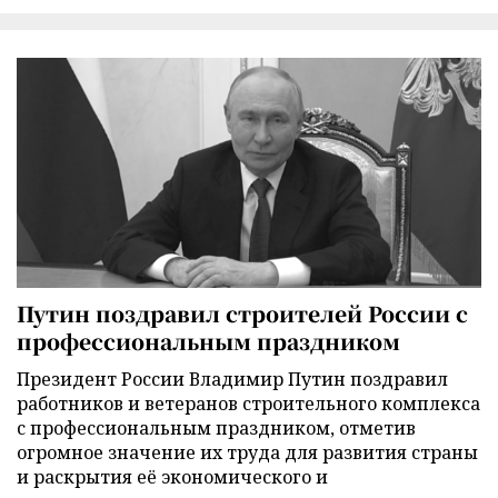
Путин поздравил строителей России с
профессиональным праздником
Президент России Владимир Путин поздравил
работников и ветеранов строительного комплекса
с профессиональным праздником, отметив
огромное значение их труда для развития страны
и раскрытия её экономического и