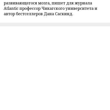
развивающегося мозга, пишет для журнала
Atlantic профессор Чикагского университета и
автор бестселлеров Дана Саскинд.