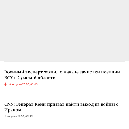
Военный эксперт заявил о начале зачистки позиций
ВСУ в Сумской области
8 августа 2026, 03:45
CNN: Генерал Кейн призвал найти выход из войны с
Ираном
8 августа 2026, 03:33