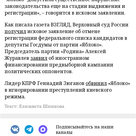
законодательства еще на стадии выдвижения и
регистрации», – говорится в исковом заявлении.
Как писала газета ВЗГЛЯД, Верховный суд России
получил
исковое заявление об отмене
регистрации федерального списка кандидатов в
депутаты Госдумы от партии «Яблоко».
Председатель партии «Родина» Алексей
Журавлев
заявил
об иностранном
финансировании предвыборной кампании
политических оппонентов.
Лидер КПРФ Геннадий Зюганов
обвинил
«Яблоко»
в игнорировании преступлений киевского
режима.
Текст: Елизавета Шишкова
Подписывайтесь на наши
каналы