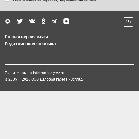
18+
Полная версия сайта
Редакционная политика
Пишите нам на
information@vz.ru
© 2005 — 2026 ООО Деловая газета «Взгляд»