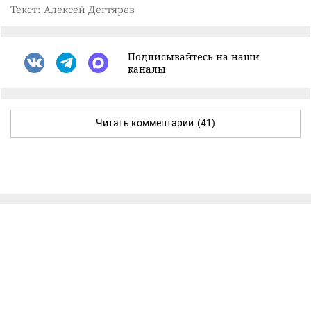
Текст: Алексей Дегтярев
Подписывайтесь на наши
каналы
Читать комментарии
(41)