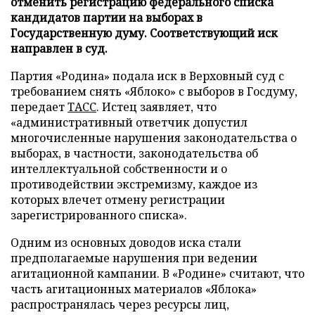
отменить регистрацию федерального списка
кандидатов партии на выборах в
Государственную думу. Соответствующий иск
направлен в суд.
Партия «Родина» подала иск в Верховный суд с
требованием снять «Яблоко» с выборов в Госдуму,
передает
ТАСС
. Истец заявляет, что
«административный ответчик допустил
многочисленные нарушения законодательства о
выборах, в частности, законодательства об
интеллектуальной собственности и о
противодействии экстремизму, каждое из
которых влечет отмену регистрации
зарегистрированного списка».
Одним из основных доводов иска стали
предполагаемые нарушения при ведении
агитационной кампании. В «Родине» считают, что
часть агитационных материалов «Яблока»
распространялась через ресурсы лиц,