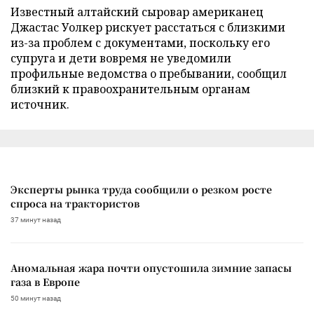
Известный алтайский сыровар американец
Джастас Уолкер рискует расстаться с близкими
из-за проблем с документами, поскольку его
супруга и дети вовремя не уведомили
профильные ведомства о пребывании, сообщил
близкий к правоохранительным органам
источник.
Эксперты рынка труда сообщили о резком росте
спроса на трактористов
37 минут назад
Аномальная жара почти опустошила зимние запасы
газа в Европе
50 минут назад