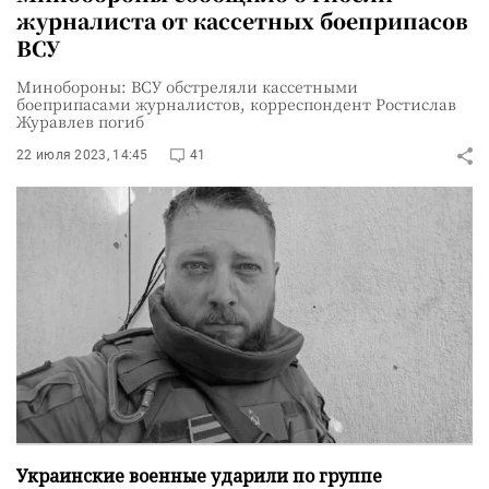
журналиста от кассетных боеприпасов
ВСУ
Минобороны: ВСУ обстреляли кассетными
боеприпасами журналистов, корреспондент Ростислав
Журавлев погиб
22 июля 2023, 14:45
41
Украинские военные ударили по группе