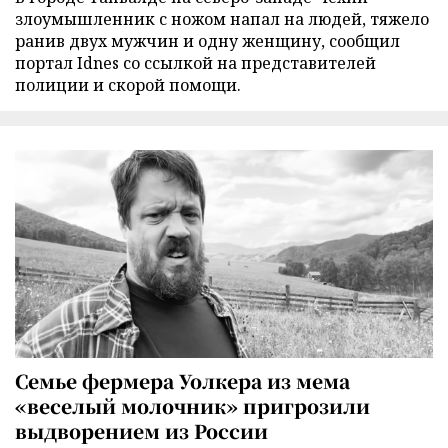
злоумышленник с ножом напал на людей, тяжело
ранив двух мужчин и одну женщину, сообщил
портал Idnes со ссылкой на представителей
полиции и скорой помощи.
Семье фермера Уолкера из мема
«веселый молочник» пригрозили
выдворением из России