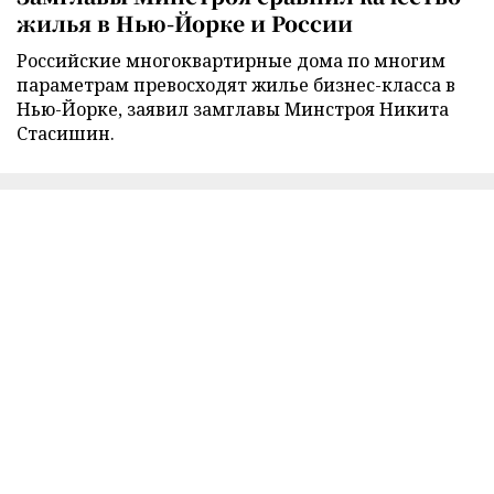
жилья в Нью-Йорке и России
Российские многоквартирные дома по многим
параметрам превосходят жилье бизнес-класса в
Нью-Йорке, заявил замглавы Минстроя Никита
Стасишин.