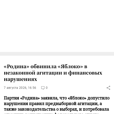
«Родина» обвинила «Яблоко» в
незаконной агитации и финансовых
нарушениях
7 августа 2026, 16:56
0
Партия «Родина» заявила, что «Яблоко» допустило
нарушения правил предвыборной агитации, а
также законодательства о выборах, и потребовала