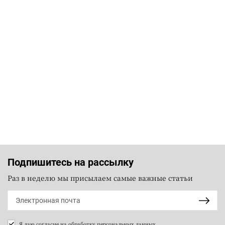
Подпишитесь на рассылку
Раз в неделю мы присылаем самые важные статьи
Я даю согласие на
обработку персональных данных