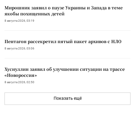
Мирошник заявил о паузе Украины и Запада в теме
якобы похищенных детей
8 августа 2026, 03:19
Пентагон рассекретил пятый пакет архивов с НЛО
8 августа 2026, 03:06
Хуснуллин заявил об улучшении ситуации на трассе
«Новороссия»
8 августа 2026, 02:50
Показать ещё