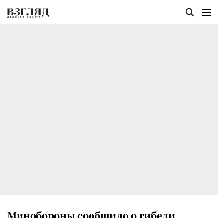
Минобороны сообщило о гибели