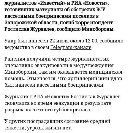
журналистов «Известий» и РИА «Новости»,
готовивших материалы об обстрелах ВСУ
кассетными боеприпасами поселков в
Запорожской области, погиб корреспондент
Ростислав Журавлев, сообщило Минобороны.
Удар был нанесен 22 июля около 12.00, сообщило
ведомство в своем
Telegram-канале
.
Ранения получили четыре журналиста, их
оперативно эвакуировали в медучреждения
Минобороны, там им оказывается медицинская
помощь. Отмечается, что артиллерийский удар
был нанесен кассетными боеприпасами.
Журналист РИА «Новости» Ростислав Журавлев
скончался во время эвакуации в результате
разрыва кассетного суббоеприпаса.
У других пострадавших состояние средней
тяжести, угрозы жизни нет.