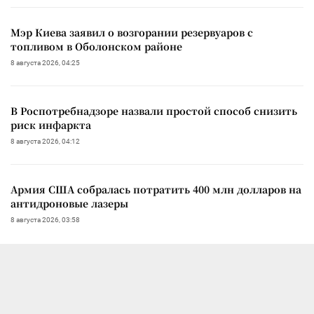
Мэр Киева заявил о возгорании резервуаров с
топливом в Оболонском районе
8 августа 2026, 04:25
В Роспотребнадзоре назвали простой способ снизить
риск инфаркта
8 августа 2026, 04:12
Армия США собралась потратить 400 млн долларов на
антидроновые лазеры
8 августа 2026, 03:58