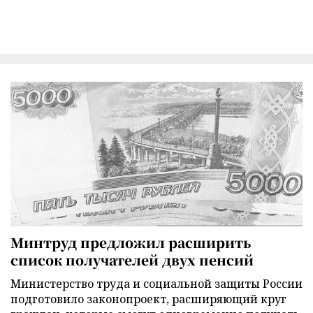
Минтруд предложил расширить
список получателей двух пенсий
Министерство труда и социальной защиты России
подготовило законопроект, расширяющий круг