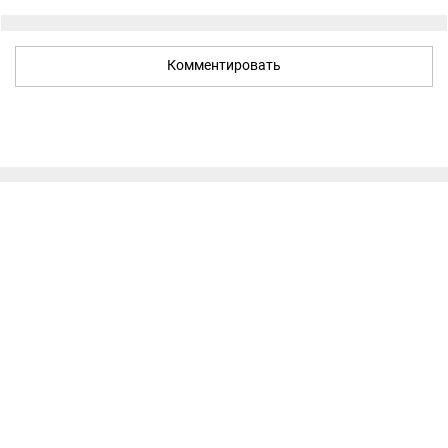
Комментировать