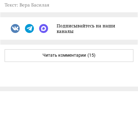
Текст: Вера Басилая
Подписывайтесь на наши
каналы
Читать комментарии
(15)