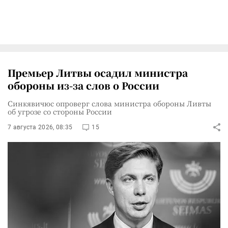
Премьер Литвы осадил министра
обороны из-за слов о России
Синкявичюс опроверг слова министра обороны Ливты
об угрозе со стороны России
7 августа 2026, 08:35
15