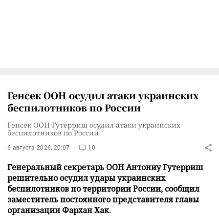
Генсек ООН осудил атаки украинских
беспилотников по России
Генсек ООН Гутерриш осудил атаки украинских
беспилотников по России
6 августа 2026, 20:07
10
Генеральный секретарь ООН Антониу Гутерриш
решительно осудил удары украинских
беспилотников по территории России, сообщил
заместитель постоянного представителя главы
организации Фархан Хак.