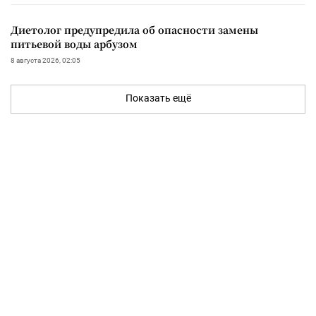
Диетолог предупредила об опасности замены
питьевой воды арбузом
8 августа 2026, 02:05
Показать ещё