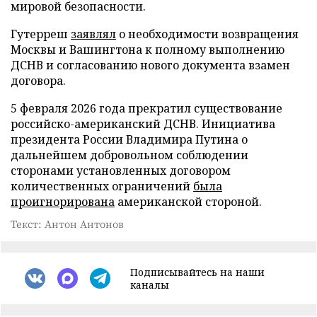
мировой безопасности.
Гутерреш
заявлял
о необходимости возвращения
Москвы и Вашингтона к полному выполнению
ДСНВ и согласованию нового документа взамен
договора.
5 февраля 2026 года прекратил существование
российско-американский ДСНВ. Инициатива
президента России Владимира Путина о
дальнейшем добровольном соблюдении
сторонами установленных договором
количественных ограничений
была
проигнорирована
американской стороной.
Текст: Антон Антонов
Подписывайтесь на наши
каналы