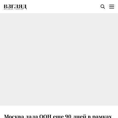
Москва дала ООН еще 90 дней в рамках