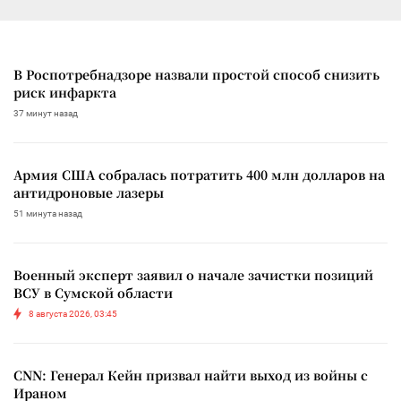
В Роспотребнадзоре назвали простой способ снизить
риск инфаркта
37 минут назад
Армия США собралась потратить 400 млн долларов на
антидроновые лазеры
51 минута назад
Военный эксперт заявил о начале зачистки позиций
ВСУ в Сумской области
8 августа 2026, 03:45
CNN: Генерал Кейн призвал найти выход из войны с
Ираном