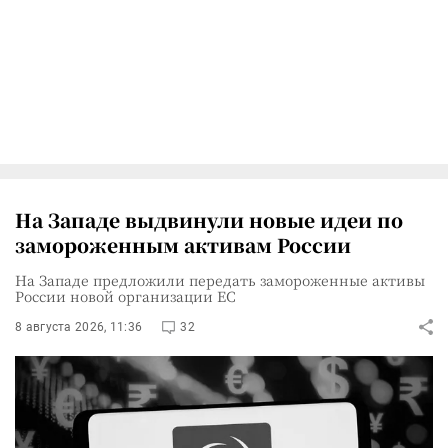
На Западе выдвинули новые идеи по
замороженным активам России
На Западе предложили передать замороженные активы
России новой организации ЕС
8 августа 2026, 11:36
32