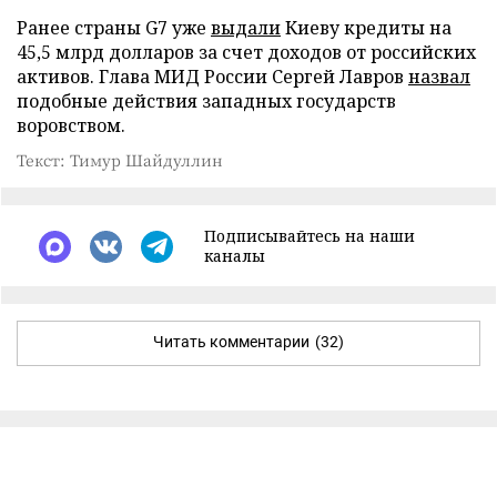
Ранее страны G7 уже
выдали
Киеву кредиты на
45,5 млрд долларов за счет доходов от российских
активов. Глава МИД России Сергей Лавров
назвал
подобные действия западных государств
воровством.
Текст: Тимур Шайдуллин
Подписывайтесь на наши
каналы
Читать комментарии
(32)