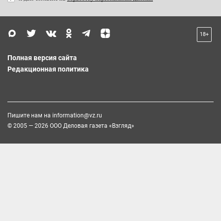
18+
Полная версия сайта
Редакционная политика
Пишите нам на
information@vz.ru
© 2005 — 2026 ООО Деловая газета «Взгляд»