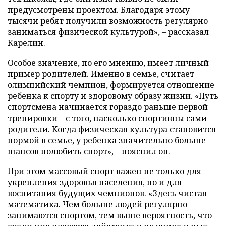
предусмотрены проектом. Благодаря этому
тысячи ребят получили возможность регулярно
заниматься физической культурой», – рассказал
Карелин.
Особое значение, по его мнению, имеет личный
пример родителей. Именно в семье, считает
олимпийский чемпион, формируется отношение
ребенка к спорту и здоровому образу жизни. «Путь
спортсмена начинается гораздо раньше первой
тренировки – с того, насколько спортивны сами
родители. Когда физическая культура становится
нормой в семье, у ребенка значительно больше
шансов полюбить спорт», – пояснил он.
При этом массовый спорт важен не только для
укрепления здоровья населения, но и для
воспитания будущих чемпионов. «Здесь чистая
математика. Чем больше людей регулярно
занимаются спортом, тем выше вероятность, что