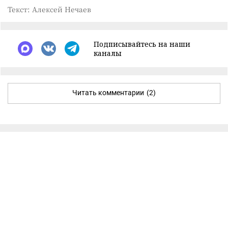
Текст: Алексей Нечаев
Подписывайтесь на наши
каналы
Читать комментарии
(2)