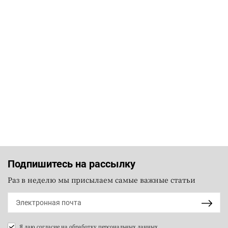
Подпишитесь на рассылку
Раз в неделю мы присылаем самые важные статьи
Я даю согласие на
обработку персональных данных