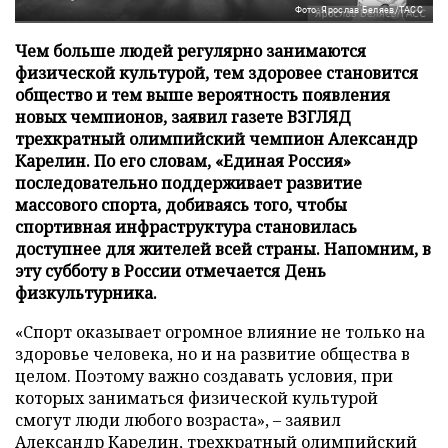
Фото: Ярослав Беляев/ТАСС
Чем больше людей регулярно занимаются
физической культурой, тем здоровее становится
общество и тем выше вероятность появления
новых чемпионов, заявил газете ВЗГЛЯД
трехкратный олимпийский чемпион Александр
Карелин. По его словам, «Единая Россия»
последовательно поддерживает развитие
массового спорта, добиваясь того, чтобы
спортивная инфраструктура становилась
доступнее для жителей всей страны. Напомним, в
эту субботу в России отмечается День
физкультурника.
«Спорт оказывает огромное влияние не только на
здоровье человека, но и на развитие общества в
целом. Поэтому важно создавать условия, при
которых заниматься физической культурой
смогут люди любого возраста», – заявил
Александр Карелин, трехкратный олимпийский