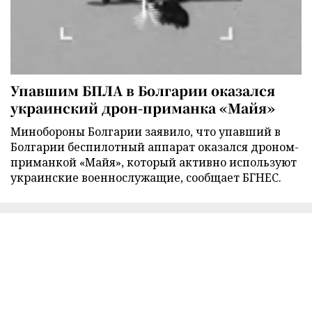
Упавшим БПЛА в Болгарии оказался
украинский дрон-приманка «Майя»
Минобороны Болгарии заявило, что упавший в
Болгарии беспилотный аппарат оказался дроном-
приманкой «Майя», который активно используют
украинские военнослужащие, сообщает БГНЕС.