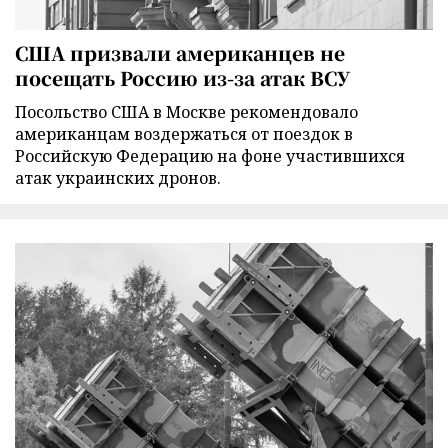
США призвали американцев не
посещать Россию из-за атак ВСУ
Посольство США в Москве рекомендовало
американцам воздержаться от поездок в
Российскую Федерацию на фоне участившихся
атак украинских дронов.