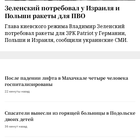
Зеленский потребовал у Израиля и
Польши ракеты для ПВО
Глава киевского режима Владимир Зеленский
потребовал ракеты для ЗРК Patriot у Германии,
Польши и Израиля, сообщили украинские СМИ.
После падении лифта в Махачкале четыре человека
госпитализированы
22 минуты назад
Спасатели вынесли из горящей больницы в Подольске
двоих детей
36 минут назад