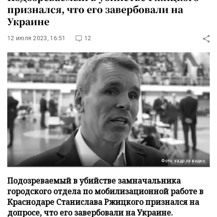
признался, что его завербовали на
Украине
12 июля 2023, 16:51
12
Фото: кадр из видео
Подозреваемый в убийстве замначальника
городского отдела по мобилизационной работе в
Краснодаре Станислава Ржицкого признался на
допросе, что его завербовали на Украине.