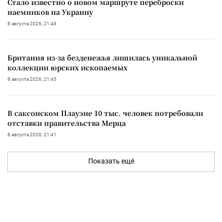
Стало известно о новом маршруте переброски
наемников на Украину
8 августа 2026, 21:48
Британия из-за безденежья лишилась уникальной
коллекции юрских ископаемых
8 августа 2026, 21:45
В саксонском Плауэне 10 тыс. человек потребовали
отставки правительства Мерца
8 августа 2026, 21:41
Показать ещё