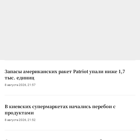
Запасы американских ракет Patriot упали ниже 1,7
тыс. единиц
8 августа 2026, 21:57
В киевских супермаркетах начались перебои с
продуктами
8 августа 2026, 21:52