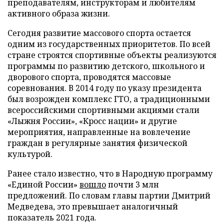
преподавателям, инструкторам и любителям
активного образа жизни.
Сегодня развитие массового спорта остается
одним из государственных приоритетов. По всей
стране строятся спортивные объекты реализуются
программы по развитию детского, школьного и
дворового спорта, проводятся массовые
соревнования. В 2014 году по указу президента
был возрожден комплекс ГТО, а традиционными
всероссийскими спортивными акциями стали
«Лыжня России», «Кросс нации» и другие
мероприятия, направленные на вовлечение
граждан в регулярные занятия физической
культурой.
Ранее стало известно, что в Народную программу
«Единой России»
вошло
почти 3 млн
предложений. По словам главы партии Дмитрий
Медведева, это превышает аналогичный
показатель 2021 года.