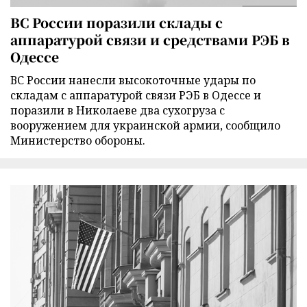
ВС России поразили склады с
аппаратурой связи и средствами РЭБ в
Одессе
ВС России нанесли высокоточные удары по
складам с аппаратурой связи РЭБ в Одессе и
поразили в Николаеве два сухогруза с
вооружением для украинской армии, сообщило
Министерство обороны.