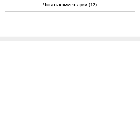
Читать комментарии
(12)