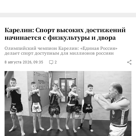
Карелин: Спорт высоких достижений
начинается с физкультуры и двора
Олимпийский чемпион Карелин: «Единая Россия»
делает спорт доступным для миллионов россиян
8 августа 2026, 09:35
2