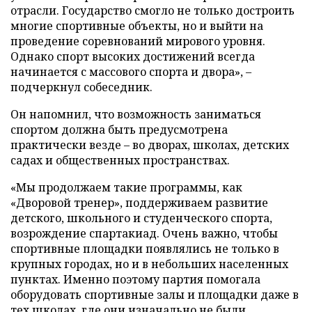
отрасли. Государство смогло не только достроить
многие спортивные объекты, но и выйти на
проведение соревнований мирового уровня.
Однако спорт высоких достижений всегда
начинается с массового спорта и двора», –
подчеркнул собеседник.
Он напомнил, что возможность заниматься
спортом должна быть предусмотрена
практически везде – во дворах, школах, детских
садах и общественных пространствах.
«Мы продолжаем такие программы, как
«Дворовой тренер», поддерживаем развитие
детского, школьного и студенческого спорта,
возрождение спартакиад. Очень важно, чтобы
спортивные площадки появлялись не только в
крупных городах, но и в небольших населенных
пунктах. Именно поэтому партия помогала
оборудовать спортивные залы и площадки даже в
тех школах, где они изначально не были