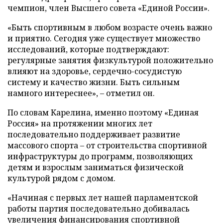
чемпион, член Высшего совета «Единой России».
«Быть спортивным в любом возрасте очень важно
и приятно. Сегодня уже существует множество
исследований, которые подтверждают:
регулярные занятия физкультурой положительно
влияют на здоровье, сердечно-сосудистую
систему и качество жизни. Быть сильным
намного интереснее», – отметил он.
По словам Карелина, именно поэтому «Единая
Россия» на протяжении многих лет
последовательно поддерживает развитие
массового спорта – от строительства спортивной
инфраструктуры до программ, позволяющих
детям и взрослым заниматься физической
культурой рядом с домом.
«Начиная с первых лет нашей парламентской
работы партия последовательно добивалась
увеличения финансирования спортивной