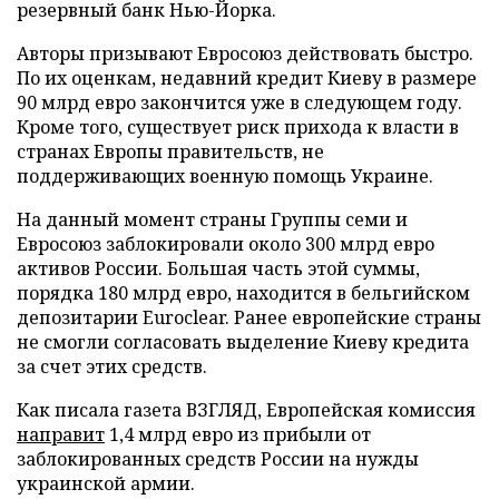
резервный банк Нью-Йорка.
Авторы призывают Евросоюз действовать быстро.
По их оценкам, недавний кредит Киеву в размере
90 млрд евро закончится уже в следующем году.
Кроме того, существует риск прихода к власти в
странах Европы правительств, не
поддерживающих военную помощь Украине.
На данный момент страны Группы семи и
Евросоюз заблокировали около 300 млрд евро
активов России. Большая часть этой суммы,
порядка 180 млрд евро, находится в бельгийском
депозитарии Euroclear. Ранее европейские страны
не смогли согласовать выделение Киеву кредита
за счет этих средств.
Как писала газета ВЗГЛЯД, Европейская комиссия
направит
1,4 млрд евро из прибыли от
заблокированных средств России на нужды
украинской армии.