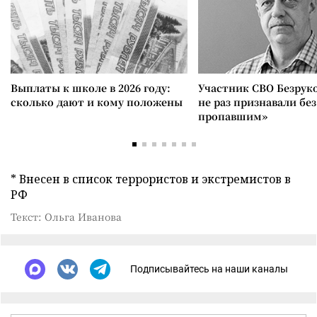
Выплаты к школе в 2026 году:
Участник СВО Безрук
сколько дают и кому положены
не раз признавали без
пропавшим»
* Внесен в список террористов и экстремистов в
РФ
Текст: Ольга Иванова
Подписывайтесь на наши каналы