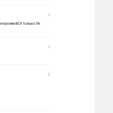
онтролем ВСУ только 3%