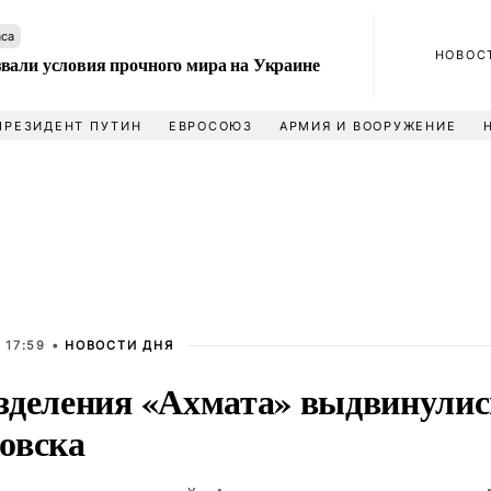
аса
НОВОС
вали условия прочного мира на Украине
ПРЕЗИДЕНТ ПУТИН
ЕВРОСОЮЗ
АРМИЯ И ВООРУЖЕНИЕ
 17:59 •
НОВОСТИ ДНЯ
зделения «Ахмата» выдвинулис
овска