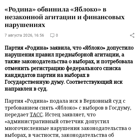
«Родина» обвинила «Яблоко» в
незаконной агитации и финансовых
нарушениях
7 августа 2026, 16:56
0
Партия «Родина» заявила, что «Яблоко» допустило
нарушения правил предвыборной агитации, а
также законодательства о выборах, и потребовала
отменить регистрацию федерального списка
кандидатов партии на выборах в
Государственную думу. Соответствующий иск
направлен в суд.
Партия «Родина» подала иск в Верховный суд с
требованием снять «Яблоко» с выборов в Госдуму,
передает
ТАСС
. Истец заявляет, что
«административный ответчик допустил
многочисленные нарушения законодательства о
выборах, в частности, законодательства об