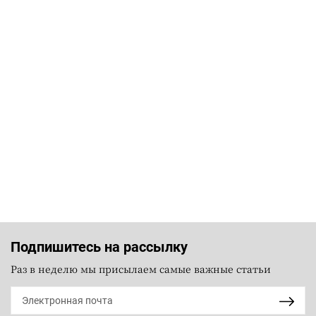
Подпишитесь на рассылку
Раз в неделю мы присылаем самые важные статьи