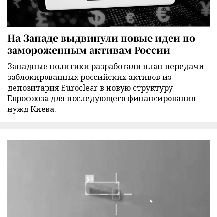
На Западе выдвинули новые идеи по
замороженным активам России
Западные политики разработали план передачи
заблокированных российских активов из
депозитария Euroclear в новую структуру
Евросоюза для последующего финансирования
нужд Киева.