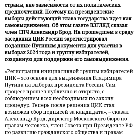
страны, вне зависимости от их политических
предпочтений. Поэтому на президентские
выборы действующий глава государства идет как
самовыдвиженец. Об этом газете ВЗГЛЯД сказал
член СПЧ Александр Брод. На прошедшем в среду
заседании ЦИК России зарегистрировал
поданные Путиным документы для участия в
выборах 2024 года и группу избирателей,
созданную для поддержки его самовыдвижения.
«Регистрация инициативной группы избирателей
ЦИК – это основа для выдвижения Владимира
Путина на выборах президента России. Сам
процесс прошел публично и открыто, с
соблюдением всех необходимых по закону
процедур. Теперь после решения ЦИК стал
возможен сбор подписей за кандидата», – сказал
Александр Брод, директор Московского бюро по
правам человека, член Совета при Президенте РФ
по развитию гражданского общества и правам