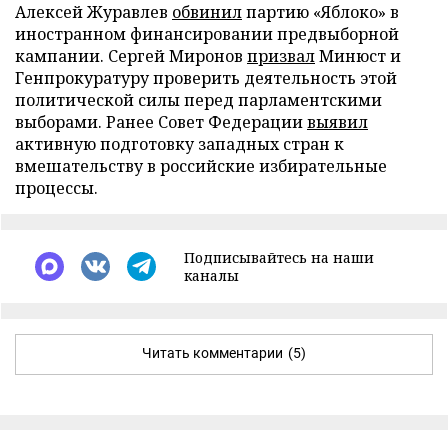
Алексей Журавлев
обвинил
партию «Яблоко» в
иностранном финансировании предвыборной
кампании. Сергей Миронов
призвал
Минюст и
Генпрокуратуру проверить деятельность этой
политической силы перед парламентскими
выборами. Ранее Совет Федерации
выявил
активную подготовку западных стран к
вмешательству в российские избирательные
процессы.
Подписывайтесь на наши
каналы
Читать комментарии
(5)