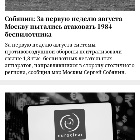
Собянин: За первую неделю августа
Москву пытались атаковать 1984
беспилотника
За первую неделю августа системы
противовоздушной обороны нейтрализовали
свыше 1,8 тыс. беспилотных летательных
аппаратов, направлявшихся в сторону столичного
региона, сообщил мэр Москвы Сергей Собянин.