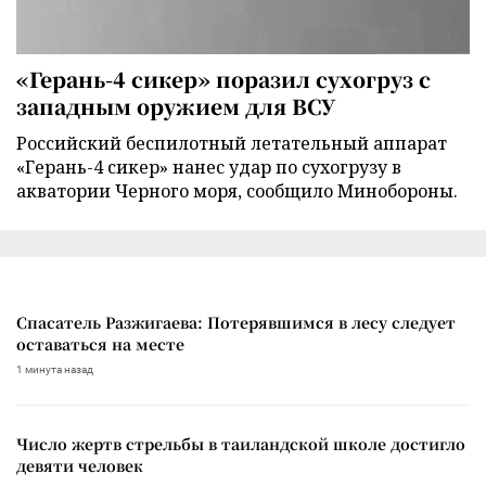
«Герань-4 сикер» поразил сухогруз с
западным оружием для ВСУ
Российский беспилотный летательный аппарат
«Герань-4 сикер» нанес удар по сухогрузу в
акватории Черного моря, сообщило Минобороны.
Спасатель Разжигаева: Потерявшимся в лесу следует
оставаться на месте
1 минута назад
Число жертв стрельбы в таиландской школе достигло
девяти человек