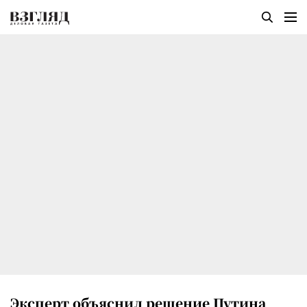
Эксперт объяснил решение Путина