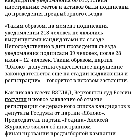
иностранных счетов и активов были подписаны
до проведения предвыборного съезда.
«Таким образом, на момент подписания
уведомлений 218 человек не являлись
выдвинутыми кандидатами на съезде.
Непосредственно в дни проведения съезда
уведомления подписали 39 человек, после 28
июня – 12 человек. Таким образом, партия
"Яблоко" допустила существенное нарушение
законодательства еще на стадии выдвижения и
регистрации», – говорится в исковом заявлении.
Как писала газета ВЗГЛЯД, Верховный суд России
получил
исковое заявление об отмене
регистрации федерального списка кандидатов в
депутаты Госдумы от партии «Яблоко».
Председатель партии «Родина» Алексей
Журавлев
заявил
об иностранном
финансировании предвыборной кампании