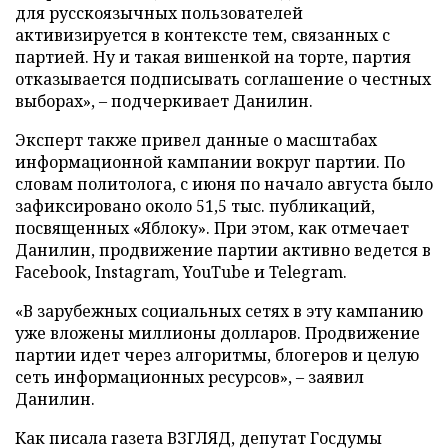
для русскоязычных пользователей
активизируется в контексте тем, связанных с
партией. Ну и такая вишенкой на торте, партия
отказывается подписывать соглашение о честных
выборах», – подчеркивает Данилин.
Эксперт также привел данные о масштабах
информационной кампании вокруг партии. По
словам политолога, с июня по начало августа было
зафиксировано около 51,5 тыс. публикаций,
посвященных «Яблоку». При этом, как отмечает
Данилин, продвижение партии активно ведется в
Facebook, Instagram, YouTube и Telegram.
«В зарубежных социальных сетях в эту кампанию
уже вложены миллионы долларов. Продвижение
партии идет через алгоритмы, блогеров и целую
сеть информационных ресурсов», – заявил
Данилин.
Как писала газета ВЗГЛЯД, депутат Госдумы