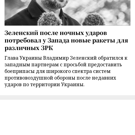
Зеленский после ночных ударов
потребовал у Запада новые ракеты для
различных ЗРК
Глава Украины Владимир Зеленский обратился к
западным партнерам с просьбой предоставить
боеприпасы для широкого спектра систем
противовоздушной обороны после недавних
ударов по территории Украины.