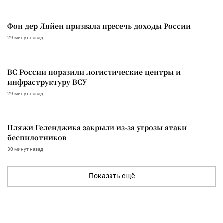
Фон дер Ляйен призвала пресечь доходы России
29 минут назад
ВС России поразили логистические центры и
инфраструктуру ВСУ
29 минут назад
Пляжи Геленджика закрыли из-за угрозы атаки
беспилотников
30 минут назад
Показать ещё