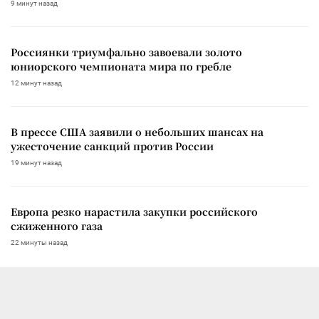
9 минут назад
Россиянки триумфально завоевали золото
юниорского чемпионата мира по гребле
12 минут назад
В прессе США заявили о небольших шансах на
ужесточение санкций против России
19 минут назад
Европа резко нарастила закупки российского
сжиженного газа
22 минуты назад