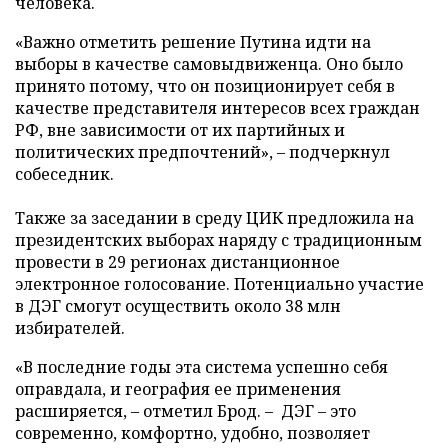
человека.
«Важно отметить решение Путина идти на
выборы в качестве самовыдвиженца. Оно было
принято потому, что он позиционирует себя в
качестве представителя интересов всех граждан
РФ, вне зависимости от их партийных и
политических предпочтений», – подчеркнул
собеседник.
Также за заседании в среду ЦИК предложила на
президентских выборах наряду с традиционным
провести в 29 регионах дистанционное
электронное голосование. Потенциально участие
в ДЭГ смогут осуществить около 38 млн
избирателей.
«В последние годы эта система успешно себя
оправдала, и география ее применения
расширяется, – отметил Брод. – ДЭГ – это
современно, комфортно, удобно, позволяет