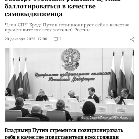
баллотироваться в качестве
самовыдвиженца
Член СПЧ Брод: Путин позиционирует себя в качестве
представителях всех жителей России
20 декабря 2023, 17:00
2
Фото: Сергей Пятаков/РИА Новости
Владимир Путин стремится позиционировать
себя в качестве представителя всех граждан