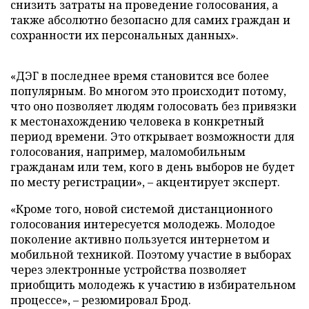
снизить затраты на проведение голосования, а
также абсолютно безопасно для самих граждан и
сохранности их персональных данных».
«ДЭГ в последнее время становится все более
популярным. Во многом это происходит потому,
что оно позволяет людям голосовать без привязки
к местонахождению человека в конкретный
период времени. Это открывает возможности для
голосования, например, маломобильным
гражданам или тем, кого в день выборов не будет
по месту регистрации», – акцентирует эксперт.
«Кроме того, новой системой дистанционного
голосования интересуется молодежь. Молодое
поколение активно пользуется интернетом и
мобильной техникой. Поэтому участие в выборах
через электронные устройства позволяет
приобщить молодежь к участию в избирательном
процессе», – резюмировал Брод.