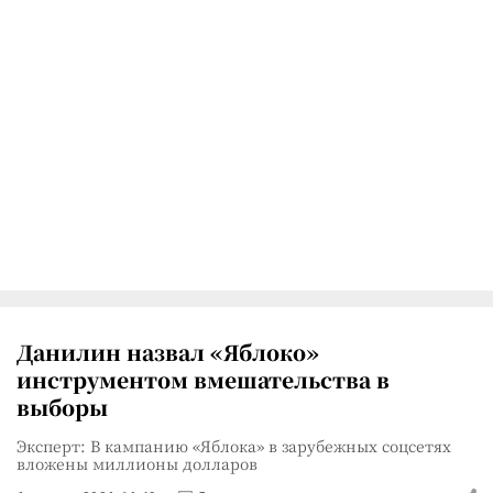
Данилин назвал «Яблоко»
инструментом вмешательства в
выборы
Эксперт: В кампанию «Яблока» в зарубежных соцсетях
вложены миллионы долларов