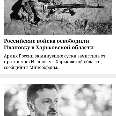
Российские войска освободили
Ивановку в Харьковской области
Армия России за минувшие сутки зачистила от
противника Ивановку в Харьковской области,
сообщили в Минобороны.