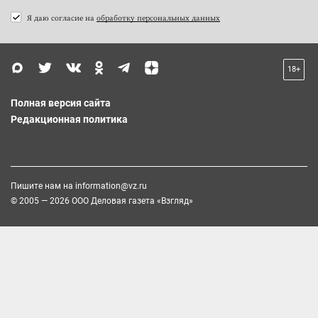
Я даю согласие на
обработку персональных данных
18+
Полная версия сайта
Редакционная политика
Пишите нам на
information@vz.ru
© 2005 — 2026 ООО Деловая газета «Взгляд»