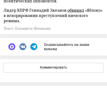
политических оппонентов.
Лидер КПРФ Геннадий Зюганов
обвинил
«Яблоко»
в игнорировании преступлений киевского
режима.
Текст: Елизавета Шишкова
Подписывайтесь на наши
каналы
Комментировать