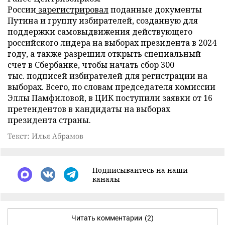
России
зарегистрировал
поданные документы
Путина и группу избирателей, созданную для
поддержки самовыдвижения действующего
российского лидера на выборах президента в 2024
году, а также разрешил открыть специальный
счет в Сбербанке, чтобы начать сбор 300
тыс. подписей избирателей для регистрации на
выборах. Всего, по словам председателя комиссии
Эллы Памфиловой, в ЦИК поступили заявки от 16
претендентов в кандидаты на выборах
президента страны.
Текст: Илья Абрамов
Подписывайтесь на наши
каналы
Читать комментарии
(2)