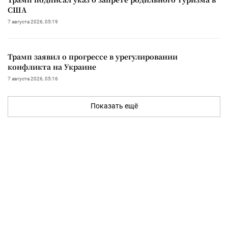
США
7 августа 2026, 05:19
Трамп заявил о прогрессе в урегулировании
конфликта на Украине
7 августа 2026, 05:16
Показать ещё