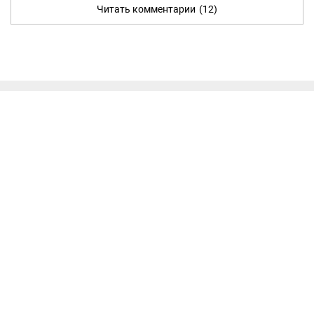
Читать комментарии
(12)