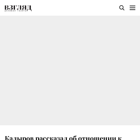
Кадыров рассказал об отношении к