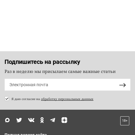
Подпишитесь на рассылку
Раз в неделю мы присылаем самые важные статьи
Я даю согласие на
обработку персональных данных
18+
Полная версия сайта