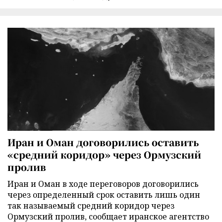
Иран и Оман договорились оставить
«средний коридор» через Ормузский
пролив
Иран и Оман в ходе переговоров договорились
через определенный срок оставить лишь один
так называемый средний коридор через
Ормузский пролив, сообщает иранское агентство