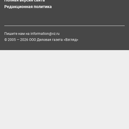
Редакционная политика
Пишите нам на
information@vz.ru
© 2005 — 2026 ООО Деловая газета «Взгляд»