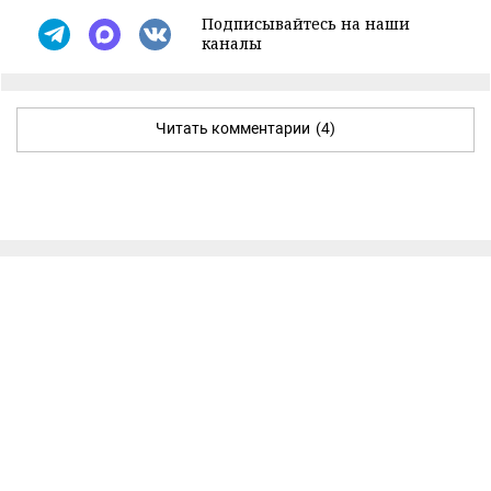
Подписывайтесь на наши
каналы
Читать комментарии
(4)