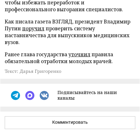
чтобы избежать переработок и
профессионального выгорания специалистов.
Как писала газета ВЗГЛЯД, президент Владимир
Путин
поручил
проверить систему
наставничества для выпускников медицинских
вузов.
Ранее глава государства
уточнил
правила
обязательной отработки молодых врачей.
Текст: Дарья Григоренко
Подписывайтесь на наши
каналы
Комментировать