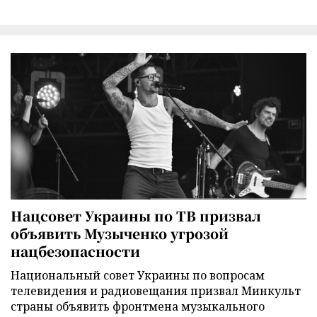
Нацсовет Украины по ТВ призвал
объявить Музыченко угрозой
нацбезопасности
Национальный совет Украины по вопросам
телевидения и радиовещания призвал Минкульт
страны объявить фронтмена музыкального