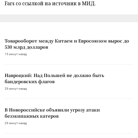
Fars со ссылкой на источник в МИД.
Товарооборот между Китаем и Евросоюзом вырос до
530 млрд долларов
15 минут назад
Навроцкий: Над Польшей не должно быть
бандеровских флагов
29 минут назад
В Новороссийске объявили угрозу атаки
безэкипажных катеров
29 минут назад