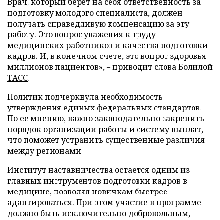
Врач, который берет на себя ответственность за
подготовку молодого специалиста, должен
получать справедливую компенсацию за эту
работу. Это вопрос уважения к труду
медицинских работников и качества подготовки
кадров. И, в конечном счете, это вопрос здоровья
миллионов пациентов», – приводит слова Болилой
ТАСС
.
Политик подчеркнула необходимость
утверждения единых федеральных стандартов.
По ее мнению, важно законодательно закрепить
порядок организации работы и систему выплат,
что поможет устранить существенные различия
между регионами.
Институт наставничества остается одним из
главных инструментов подготовки кадров в
медицине, позволяя новичкам быстрее
адаптироваться. При этом участие в программе
должно быть исключительно добровольным,