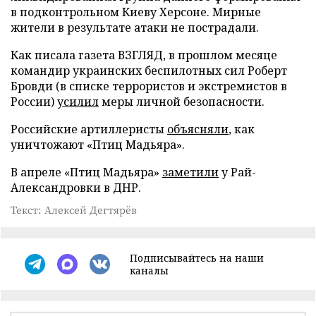
в подконтрольном Киеву Херсоне. Мирные
жители в результате атаки не пострадали.
Как писала газета ВЗГЛЯД, в прошлом месяце
командир украинских беспилотных сил Роберт
Бровди (в списке террористов и экстремистов в
России)
усилил
меры личной безопасности.
Российские артиллеристы
объясняли
, как
уничтожают «Птиц Мадьяра».
В апреле «Птиц Мадьяра»
заметили
у Рай-
Александровки в ДНР.
Текст: Алексей Дегтярёв
Подписывайтесь на наши
каналы