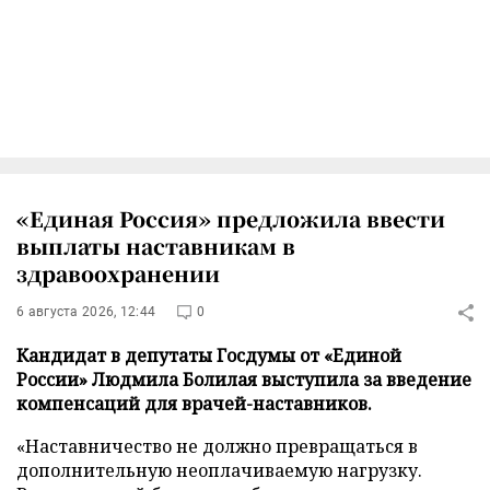
«Единая Россия» предложила ввести
выплаты наставникам в
здравоохранении
6 августа 2026, 12:44
0
Кандидат в депутаты Госдумы от «Единой
России» Людмила Болилая выступила за введение
компенсаций для врачей-наставников.
«Наставничество не должно превращаться в
дополнительную неоплачиваемую нагрузку.