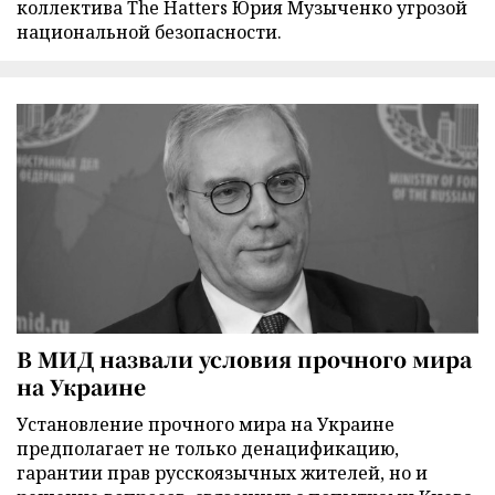
коллектива The Hatters Юрия Музыченко угрозой
национальной безопасности.
В МИД назвали условия прочного мира
на Украине
Установление прочного мира на Украине
предполагает не только денацификацию,
гарантии прав русскоязычных жителей, но и