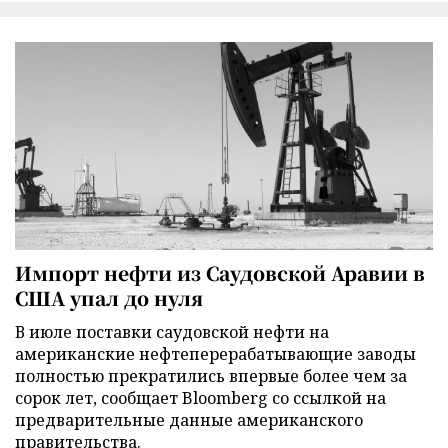
Импорт нефти из Саудовской Аравии в
США упал до нуля
В июле поставки саудовской нефти на
американские нефтеперерабатывающие заводы
полностью прекратились впервые более чем за
сорок лет, сообщает Bloomberg со ссылкой на
предварительные данные американского
правительства.