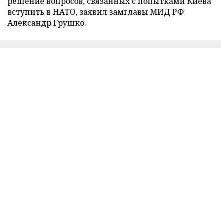
решение вопросов, связанных с попытками Киева
вступить в НАТО, заявил замглавы МИД РФ
Александр Грушко.