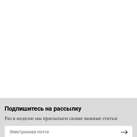
Подпишитесь на рассылку
Раз в неделю мы присылаем самые важные статьи