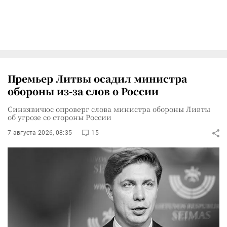
Премьер Литвы осадил министра
обороны из-за слов о России
Синкявичюс опроверг слова министра обороны Ливты
об угрозе со стороны России
7 августа 2026, 08:35
15