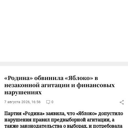
«Родина» обвинила «Яблоко» в
незаконной агитации и финансовых
нарушениях
7 августа 2026, 16:56
0
Партия «Родина» заявила, что «Яблоко» допустило
нарушения правил предвыборной агитации, а
также законодательства о выборах, и потребовала