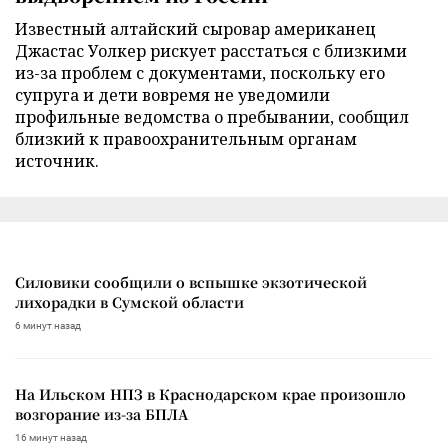
Известный алтайский сыровар американец
Джастас Уолкер рискует расстаться с близкими
из-за проблем с документами, поскольку его
супруга и дети вовремя не уведомили
профильные ведомства о пребывании, сообщил
близкий к правоохранительным органам
источник.
Силовики сообщили о вспышке экзотической
лихорадки в Сумской области
6 минут назад
На Ильском НПЗ в Краснодарском крае произошло
возгорание из-за БПЛА
16 минут назад