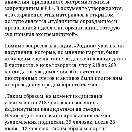
движения, признанного экстремистским и
запрещенным в РФ». В документе утверждается,
что сохранение этих материалов в открытом
доступе является «публичным оправданием и
пропагандой идеологии организации, которую
суд признал экстремистской».
Помимо вопросов агитации, «Родина» указала на
нарушения, которые, по мнению партии, были
допущены еще на этапе выдвижения кандидатов.
В частности, в иске говорится, что у 218 из 269
кандидатов уведомления об отсутствии
иностранных счетов и активов были подписаны
до проведения предвыборного съезда.
«Таким образом, на момент подписания
уведомлений 218 человек не являлись
выдвинутыми кандидатами на съезде.
Непосредственно в дни проведения съезда
уведомления подписали 39 человек, после 28
июня – 12 человек. Таким образом, партия