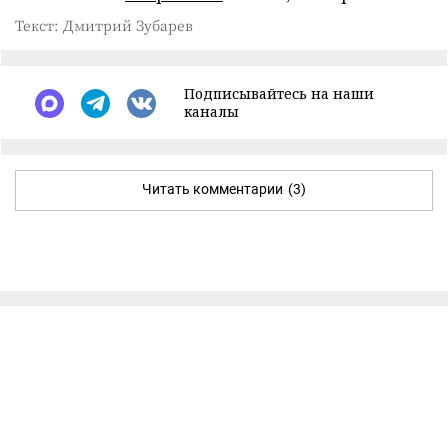
Текст: Дмитрий Зубарев
Подписывайтесь на наши
каналы
Читать комментарии
(3)