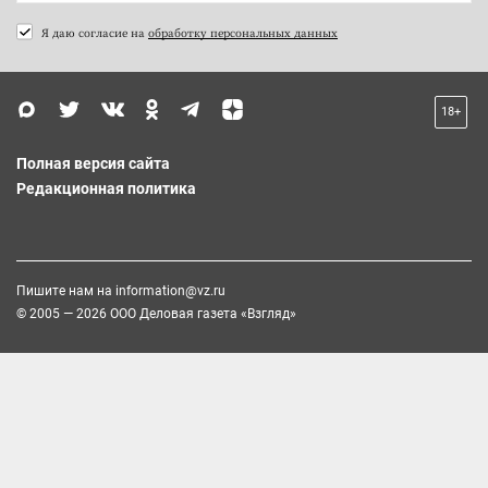
Я даю согласие на
обработку персональных данных
18+
Полная версия сайта
Редакционная политика
Пишите нам на
information@vz.ru
© 2005 — 2026 ООО Деловая газета «Взгляд»