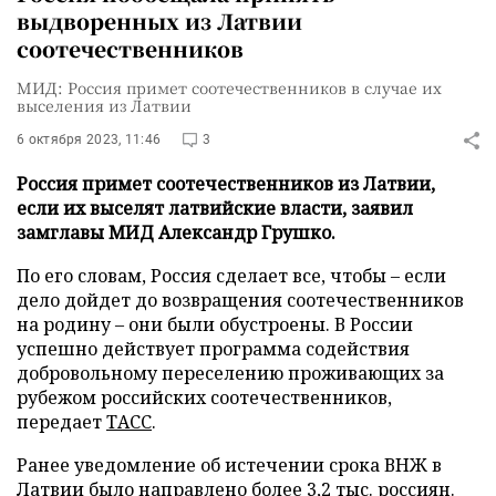
выдворенных из Латвии
соотечественников
МИД: Россия примет соотечественников в случае их
выселения из Латвии
6 октября 2023, 11:46
3
Россия примет соотечественников из Латвии,
если их выселят латвийские власти, заявил
замглавы МИД Александр Грушко.
По его словам, Россия сделает все, чтобы – если
дело дойдет до возвращения соотечественников
на родину – они были обустроены. В России
успешно действует программа содействия
добровольному переселению проживающих за
рубежом российских соотечественников,
передает
ТАСС
.
Ранее уведомление об истечении срока ВНЖ в
Латвии было
направлено
более 3,2 тыс. россиян.