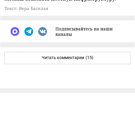
Текст: Вера Басилая
Подписывайтесь на наши
каналы
Читать комментарии
(15)