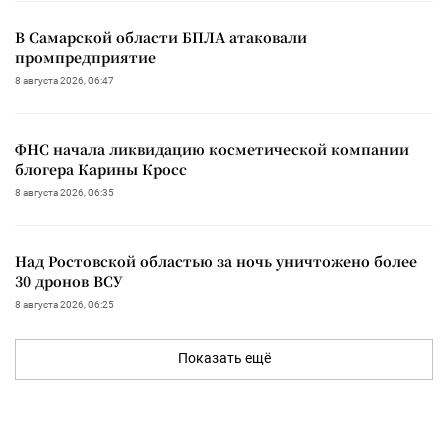
В Самарской области БПЛА атаковали
промпредприятие
8 августа 2026, 06:47
ФНС начала ликвидацию косметической компании
блогера Карины Кросс
8 августа 2026, 06:35
Над Ростовской областью за ночь уничтожено более
30 дронов ВСУ
8 августа 2026, 06:25
Показать ещё