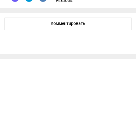
Комментировать