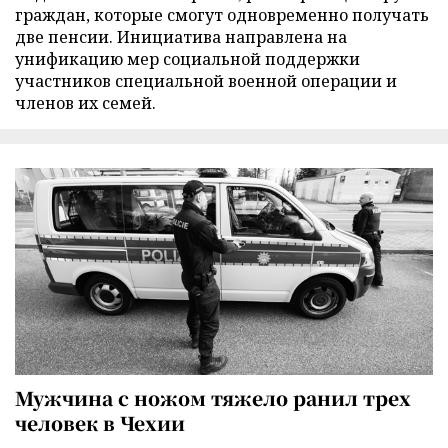
граждан, которые смогут одновременно получать
две пенсии. Инициатива направлена на
унификацию мер социальной поддержки
участников специальной военной операции и
членов их семей.
Мужчина с ножом тяжело ранил трех
человек в Чехии