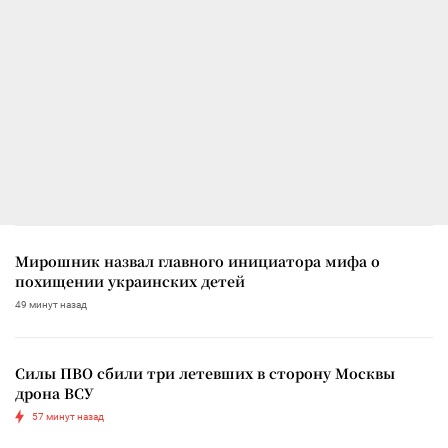
Мирошник назвал главного инициатора мифа о
похищении украинских детей
49 минут назад
Силы ПВО сбили три летевших в сторону Москвы
дрона ВСУ
57 минут назад