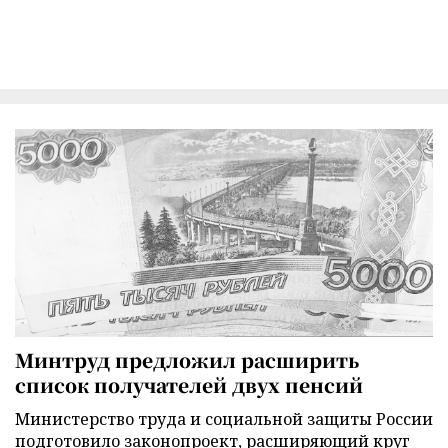
Минтруд предложил расширить
список получателей двух пенсий
Министерство труда и социальной защиты России
подготовило законопроект, расширяющий круг