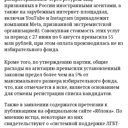
признанных в России иностранными агентами, а
также на зарубежных интернет-площадках,
включая YouTube и Instagram (принадлежит
компании Meta, признанной экстремистской
организацией). Совокупная стоимость этих услуг
за период с 27 июня по 6 августа превысила 55
млн рублей, при этом оплата производилась не из
избирательного фонда.
Кроме того, по утверждению партии, общие
расходы на агитацию превысили установленный
законом предел более чем на 5% от
максимального размера избирательного фонда,
что, как отмечается в иске, является основанием
для отмены регистрации списка кандидатов.
Также в заявлении содержатся претензии к
публикациям на официальном сайте «Яблока». По
мнению истца, некоторые из них
свидетельствуют о «системной поддержке ЛГБТ-