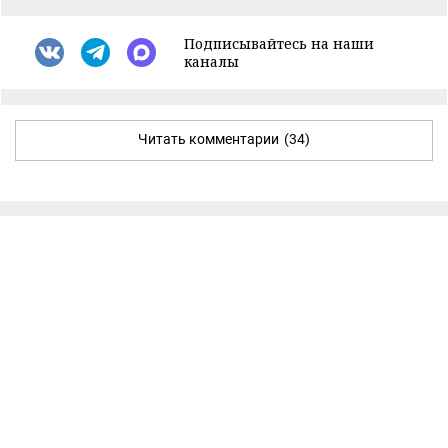
Подписывайтесь на наши
каналы
Читать комментарии
(34)