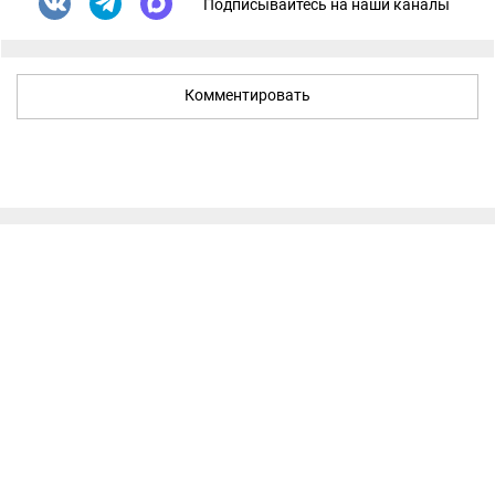
Подписывайтесь на наши каналы
Комментировать