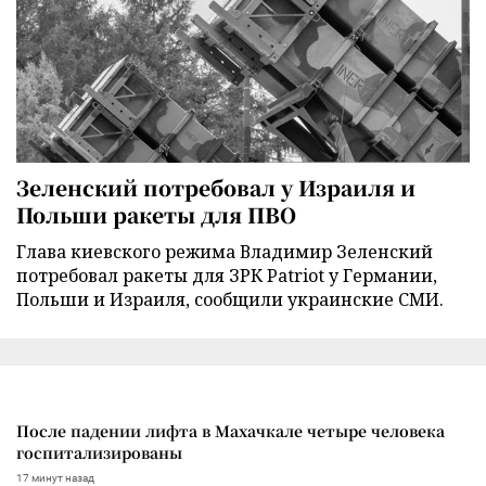
Зеленский потребовал у Израиля и
Польши ракеты для ПВО
Глава киевского режима Владимир Зеленский
потребовал ракеты для ЗРК Patriot у Германии,
Польши и Израиля, сообщили украинские СМИ.
После падении лифта в Махачкале четыре человека
госпитализированы
17 минут назад