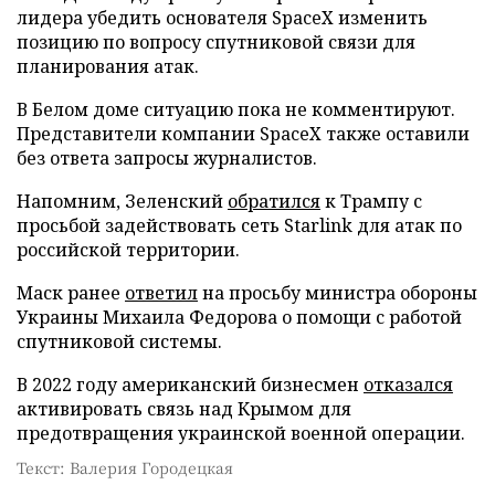
лидера убедить основателя SpaceX изменить
позицию по вопросу спутниковой связи для
планирования атак.
В Белом доме ситуацию пока не комментируют.
Представители компании SpaceX также оставили
без ответа запросы журналистов.
Напомним, Зеленский
обратился
к Трампу с
просьбой задействовать сеть Starlink для атак по
российской территории.
Маск ранее
ответил
на просьбу министра обороны
Украины Михаила Федорова о помощи с работой
спутниковой системы.
В 2022 году американский бизнесмен
отказался
активировать связь над Крымом для
предотвращения украинской военной операции.
Текст: Валерия Городецкая