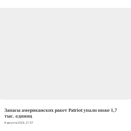
Запасы американских ракет Patriot упали ниже 1,7
тыс. единиц
8 августа 2026, 21:57