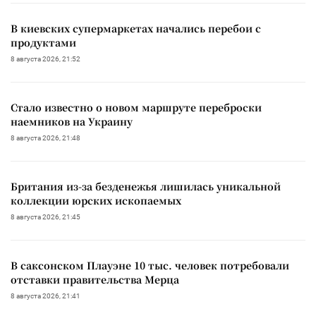
В киевских супермаркетах начались перебои с
продуктами
8 августа 2026, 21:52
Стало известно о новом маршруте переброски
наемников на Украину
8 августа 2026, 21:48
Британия из-за безденежья лишилась уникальной
коллекции юрских ископаемых
8 августа 2026, 21:45
В саксонском Плауэне 10 тыс. человек потребовали
отставки правительства Мерца
8 августа 2026, 21:41