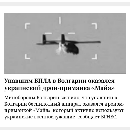
Упавшим БПЛА в Болгарии оказался
украинский дрон-приманка «Майя»
Минобороны Болгарии заявило, что упавший в
Болгарии беспилотный аппарат оказался дроном-
приманкой «Майя», который активно используют
украинские военнослужащие, сообщает БГНЕС.