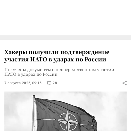
Хакеры получили подтверждение
участия НАТО в ударах по России
Получены документы о непосредственном участии
НАТО в ударах по России
7 августа 2026, 09:15
28