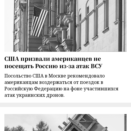
США призвали американцев не
посещать Россию из-за атак ВСУ
Посольство США в Москве рекомендовало
американцам воздержаться от поездок в
Российскую Федерацию на фоне участившихся
атак украинских дронов.