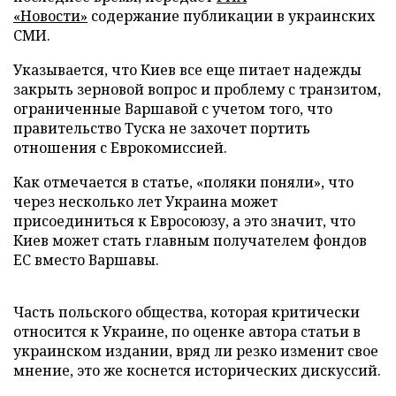
«Новости»
содержание публикации в украинских
СМИ.
Указывается, что Киев все еще питает надежды
закрыть зерновой вопрос и проблему с транзитом,
ограниченные Варшавой с учетом того, что
правительство Туска не захочет портить
отношения с Еврокомиссией.
Как отмечается в статье, «поляки поняли», что
через несколько лет Украина может
присоединиться к Евросоюзу, а это значит, что
Киев может стать главным получателем фондов
ЕС вместо Варшавы.
Часть польского общества, которая критически
относится к Украине, по оценке автора статьи в
украинском издании, вряд ли резко изменит свое
мнение, это же коснется исторических дискуссий.