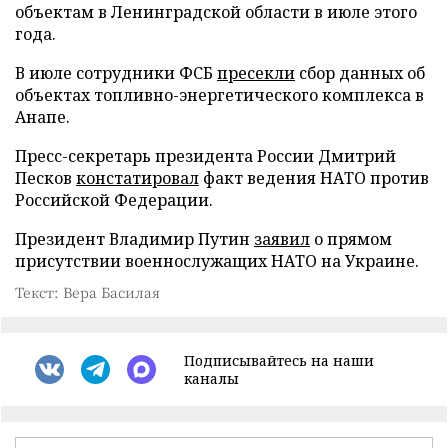
объектам в Ленинградской области в июле этого
года.
В июле сотрудники ФСБ
пресекли
сбор данных об
объектах топливно-энергетического комплекса в
Анапе.
Пресс-секретарь президента России Дмитрий
Песков
констатировал
факт ведения НАТО против
Российской Федерации.
Президент Владимир Путин
заявил
о прямом
присутствии военнослужащих НАТО на Украине.
Текст: Вера Басилая
Подписывайтесь на наши
каналы