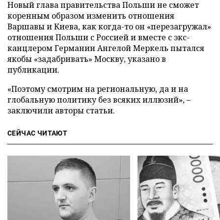
Новый глава правительства Польши не сможет
коренным образом изменить отношения
Варшавы и Киева, как когда-то он «перезагружал»
отношения Польши с Россией и вместе с экс-
канцлером Германии Ангелой Меркель пытался
якобы «задабривать» Москву, указано в
публикации.
«Поэтому смотрим на региональную, да и на
глобальную политику без всяких иллюзий», –
заключили авторы статьи.
СЕЙЧАС ЧИТАЮТ