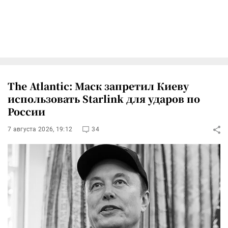
The Atlantic: Маск запретил Киеву
использовать Starlink для ударов по
России
7 августа 2026, 19:12
34