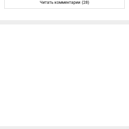
Читать комментарии
(28)