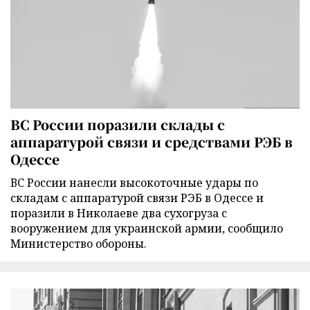
ВС России поразили склады с
аппаратурой связи и средствами РЭБ в
Одессе
ВС России нанесли высокоточные удары по
складам с аппаратурой связи РЭБ в Одессе и
поразили в Николаеве два сухогруза с
вооружением для украинской армии, сообщило
Министерство обороны.