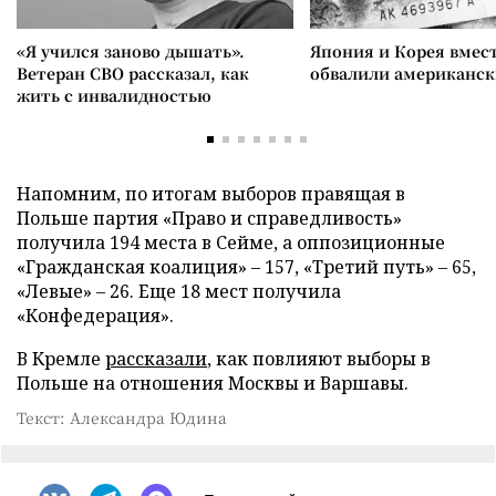
«Я учился заново дышать».
Япония и Корея вмес
Ветеран СВО рассказал, как
обвалили американск
жить с инвалидностью
Напомним, по итогам выборов правящая в
Польше партия «Право и справедливость»
получила 194 места в Сейме, а оппозиционные
«Гражданская коалиция» – 157, «Третий путь» – 65,
«Левые» – 26. Еще 18 мест получила
«Конфедерация».
В Кремле
рассказали
, как повлияют выборы в
Польше на отношения Москвы и Варшавы.
Текст: Александра Юдина