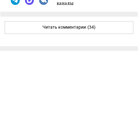
каналы
Читать комментарии
(34)