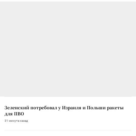
Зеленский потребовал у Израиля и Польши ракеты
для ПВО
31 минута назад