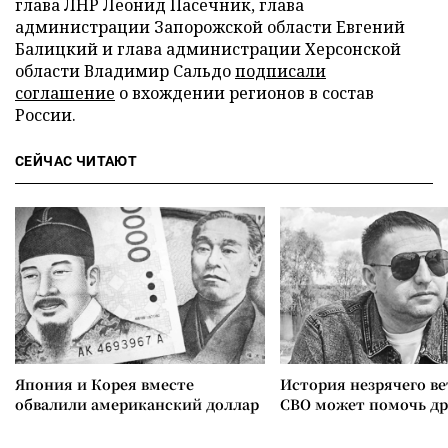
глава ЛНР Леонид Пасечник, глава
администрации Запорожской области Евгений
Балицкий и глава администрации Херсонской
области Владимир Сальдо
подписали
соглашение
о вхождении регионов в состав
России.
СЕЙЧАС ЧИТАЮТ
Япония и Корея вместе
История незрячего ве
обвалили американский доллар
СВО может помочь д