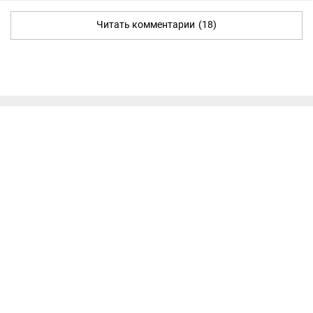
Читать комментарии
(18)