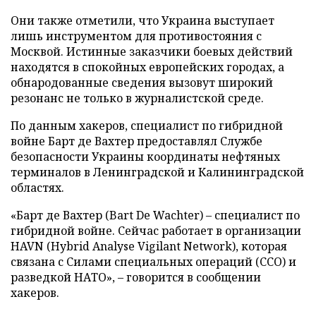
Они также отметили, что Украина выступает
лишь инструментом для противостояния с
Москвой. Истинные заказчики боевых действий
находятся в спокойных европейских городах, а
обнародованные сведения вызовут широкий
резонанс не только в журналистской среде.
По данным хакеров, специалист по гибридной
войне Барт де Вахтер предоставлял Службе
безопасности Украины координаты нефтяных
терминалов в Ленинградской и Калининградской
областях.
«Барт де Вахтер (Bart De Wachter) – специалист по
гибридной войне. Сейчас работает в организации
HAVN (Hybrid Analyse Vigilant Network), которая
связана с Силами специальных операций (ССО) и
разведкой НАТО», – говорится в сообщении
хакеров.