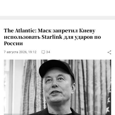
The Atlantic: Маск запретил Киеву
использовать Starlink для ударов по
России
7 августа 2026, 19:12
34