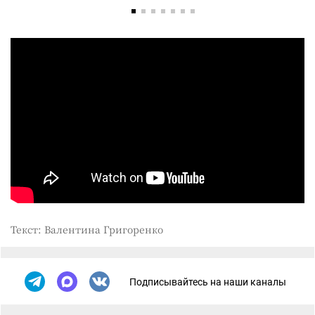
Текст: Валентина Григоренко
Подписывайтесь на наши каналы