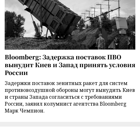
Bloomberg: Задержка поставок ПВО
вынудит Киев и Запад принять условия
России
Задержки поставок зенитных ракет для систем
противовоздушной обороны могут вынудить Киев
и страны Запада согласиться с требованиями
России, заявил колумнист агентства Bloomberg
Марк Чемпион.