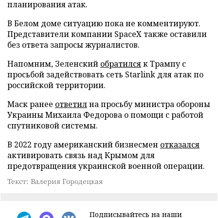
планирования атак.
В Белом доме ситуацию пока не комментируют.
Представители компании SpaceX также оставили
без ответа запросы журналистов.
Напомним, Зеленский
обратился
к Трампу с
просьбой задействовать сеть Starlink для атак по
российской территории.
Маск ранее
ответил
на просьбу министра обороны
Украины Михаила Федорова о помощи с работой
спутниковой системы.
В 2022 году американский бизнесмен
отказался
активировать связь над Крымом для
предотвращения украинской военной операции.
Текст: Валерия Городецкая
Подписывайтесь на наши