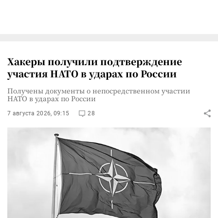
Хакеры получили подтверждение
участия НАТО в ударах по России
Получены документы о непосредственном участии
НАТО в ударах по России
7 августа 2026, 09:15
28