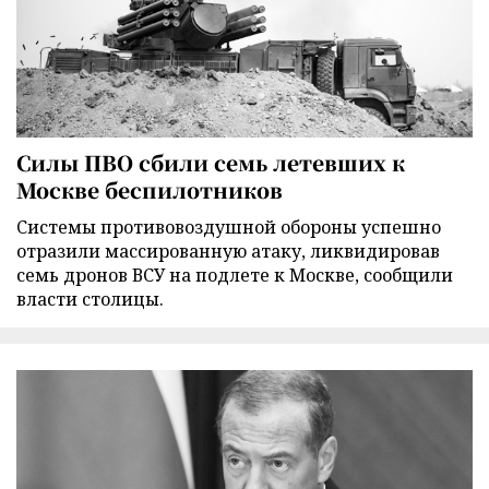
Силы ПВО сбили семь летевших к
Москве беспилотников
Cистемы противовоздушной обороны успешно
отразили массированную атаку, ликвидировав
семь дронов ВСУ на подлете к Москве, сообщили
власти столицы.