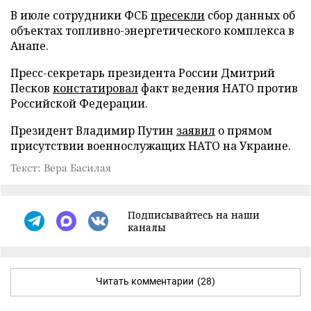
В июле сотрудники ФСБ
пресекли
сбор данных об
объектах топливно-энергетического комплекса в
Анапе.
Пресс-секретарь президента России Дмитрий
Песков
констатировал
факт ведения НАТО против
Российской Федерации.
Президент Владимир Путин
заявил
о прямом
присутствии военнослужащих НАТО на Украине.
Текст: Вера Басилая
Подписывайтесь на наши
каналы
Читать комментарии
(28)