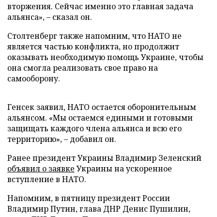
вторжения. Сейчас именно это главная задача
альянса», – сказал он.
Столтенберг также напомним, что НАТО не
является частью конфликта, но продолжит
оказывать необходимую помощь Украине, чтобы
она смогла реализовать свое право на
самооборону.
Генсек заявил, НАТО остается оборонительным
альянсом. «Мы остаемся едиными и готовыми
защищать каждого члена альянса и всю его
территорию», – добавил он.
Ранее президент Украины Владимир Зеленский
объявил о заявке
Украины на ускоренное
вступление в НАТО.
Напомним, в пятницу президент России
Владимир Путин, глава ДНР Денис Пушилин,