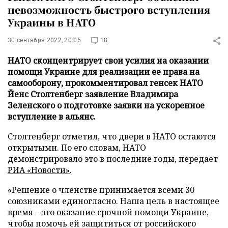
невозможность быстрого вступления
Украины в НАТО
30 сентября 2022, 20:05
18
НАТО сконцентрирует свои усилия на оказании
помощи Украине для реализации ее права на
самооборону, прокомментировал генсек НАТО
Йенс Столтенберг заявление Владимира
Зеленского о подготовке заявки на ускоренное
вступление в альянс.
Столтенберг отметил, что двери в НАТО остаются
открытыми. По его словам, НАТО
демонстрировало это в последние годы, передает
РИА «Новости»
.
«Решение о членстве принимается всеми 30
союзниками единогласно. Наша цель в настоящее
время – это оказание срочной помощи Украине,
чтобы помочь ей защититься от российского