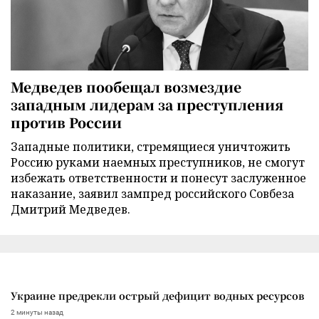
Медведев пообещал возмездие
западным лидерам за преступления
против России
Западные политики, стремящиеся уничтожить
Россию руками наемных преступников, не смогут
избежать ответственности и понесут заслуженное
наказание, заявил зампред российского Совбеза
Дмитрий Медведев.
Украине предрекли острый дефицит водных ресурсов
2 минуты назад