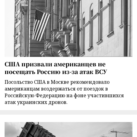
США призвали американцев не
посещать Россию из-за атак ВСУ
Посольство США в Москве рекомендовало
американцам воздержаться от поездок в
Российскую Федерацию на фоне участившихся
атак украинских дронов.