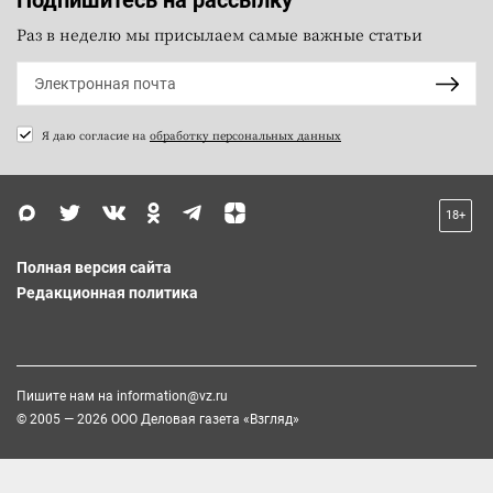
Раз в неделю мы присылаем самые важные статьи
Я даю согласие на
обработку персональных данных
18+
Полная версия сайта
Редакционная политика
Пишите нам на
information@vz.ru
© 2005 — 2026 ООО Деловая газета «Взгляд»