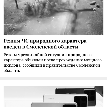
Режим ЧС природного характера
введен в Смоленской области
Режим чрезвычайной ситуации природного
характера объявлен после прохождения мощного
циклона, сообщили в правительстве Смоленской
области.