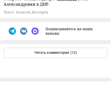
Александровки в ДНР.
Текст: Алексей Дегтярёв
Подписывайтесь на наши
каналы
Читать комментарии
(12)