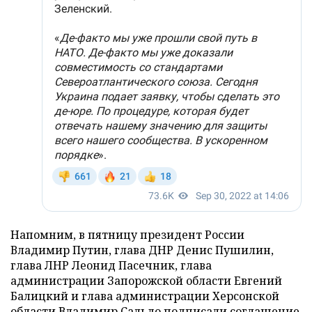
Напомним, в пятницу президент России
Владимир Путин, глава ДНР Денис Пушилин,
глава ЛНР Леонид Пасечник, глава
администрации Запорожской области Евгений
Балицкий и глава администрации Херсонской
области Владимир Сальдо
подписали соглашение