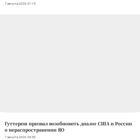
7 августа 2026, 01:15
Гуттереш призвал возобновить диалог США и России
о нераспространении ЯО
7 августа 2026, 00:58