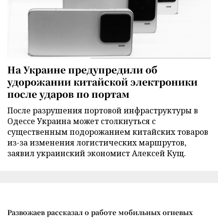
На Украине предупредили об
удорожании китайской электроники
после ударов по портам
После разрушения портовой инфраструктуры в
Одессе Украина может столкнуться с
существенным подорожанием китайских товаров
из-за изменения логистических маршрутов,
заявил украинский экономист Алексей Кущ.
Развожаев рассказал о работе мобильных огневых