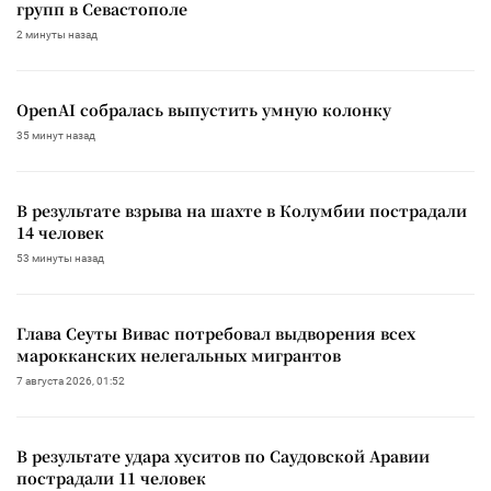
групп в Севастополе
2 минуты назад
OpenAI собралась выпустить умную колонку
35 минут назад
В результате взрыва на шахте в Колумбии пострадали
14 человек
53 минуты назад
Глава Сеуты Вивас потребовал выдворения всех
марокканских нелегальных мигрантов
7 августа 2026, 01:52
В результате удара хуситов по Саудовской Аравии
пострадали 11 человек