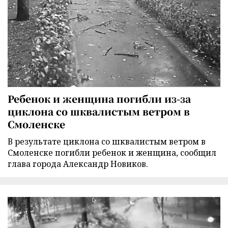
Ребенок и женщина погибли из-за
циклона со шквалистым ветром в
Смоленске
В результате циклона со шквалистым ветром в
Смоленске погибли ребенок и женщина, сообщил
глава города Александр Новиков.