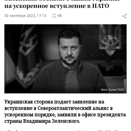
на ускоренное вступление в НАТО
30 сентября 2022, 17:15
98
Фото: Zuma\TASS
Украинская сторона подает заявление на
вступление в Североатлантический альянс в
ускоренном порядке, заявили в офисе президента
страны Владимира Зеленского.