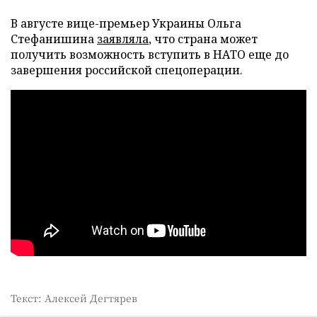
В августе вице-премьер Украины Ольга
Стефанишина
заявляла
, что страна может
получить возможность вступить в НАТО еще до
завершения российской спецоперации.
Текст: Алексей Дегтярев