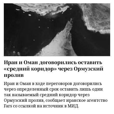
Иран и Оман договорились оставить
«средний коридор» через Ормузский
пролив
Иран и Оман в ходе переговоров договорились
через определенный срок оставить лишь один
так называемый средний коридор через
Ормузский пролив, сообщает иранское агентство
Fars со ссылкой на источник в МИД.