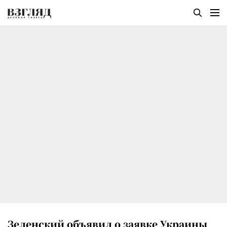
Зеленский объявил о заявке Украины