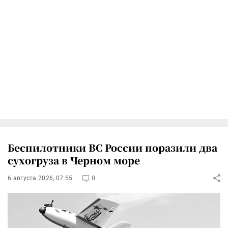
Беспилотники ВС России поразили два
сухогруза в Черном море
6 августа 2026, 07:55
0