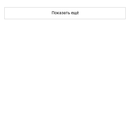
Показать ещё