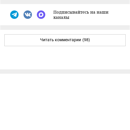
Подписывайтесь на наши
каналы
Читать комментарии
(98)