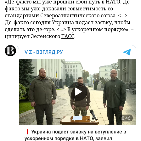
«Де-факто мы уже прошли свой путь в НАТО. Де-
факто мы уже доказали совместимость со
стандартами Североатлантического союза. <...>
Де-факто cегодня Украина подает заявку, чтобы
сделать это де-юре. <...> В ускоренном порядке», –
цитирует Зеленского
ТАСС
.