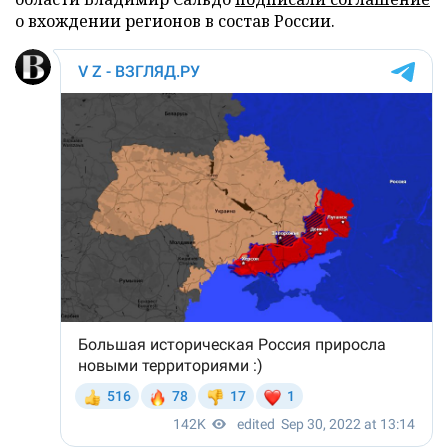
о вхождении регионов в состав России.