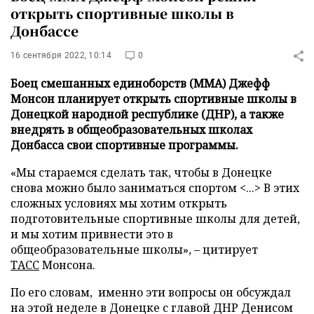
открыть спортивные школы в
Донбассе
16 сентября 2022, 10:14
0
Боец смешанных единоборств (ММА) Джефф
Монсон планирует открыть спортивные школы в
Донецкой народной республике (ДНР), а также
внедрять в общеобразовательных школах
Донбасса свои спортивные программы.
«Мы стараемся сделать так, чтобы в Донецке
снова можно было заниматься спортом <...> В этих
сложных условиях мы хотим открыть
подготовительные спортивные школы для детей,
и мы хотим привнести это в
общеобразовательные школы», – цитирует
ТАСС
Монсона.
По его словам, именно эти вопросы он обсуждал
на этой неделе в Донецке с главой ДНР Денисом