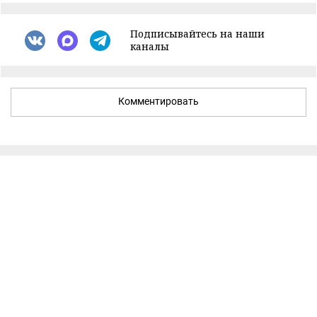
Подписывайтесь на наши
каналы
Комментировать