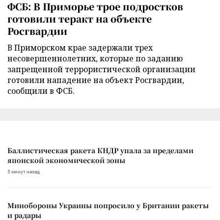
ФСБ: В Приморье трое подростков
готовили теракт на объекте
Росгвардии
В Приморском крае задержали трех
несовершеннолетних, которые по заданию
запрещенной террористической организации
готовили нападение на объект Росгвардии,
сообщили в ФСБ.
Баллистическая ракета КНДР упала за пределами
японской экономической зоны
5 минут назад
Минобороны Украины попросило у Британии ракеты
и радары