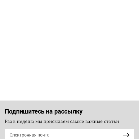
Подпишитесь на рассылку
Раз в неделю мы присылаем самые важные статьи