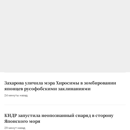
Захарова уличила мэра Хиросимы в зомбировании
японцев русофобскими заклинаниями
24 минуты назад
КНДР запустила неопознанный снаряд в сторону
Японского моря
29 минут назад