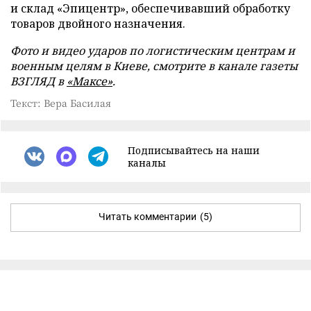
и склад «Эпицентр», обеспечивавший обработку
товаров двойного назначения.
Фото и видео ударов по логистическим центрам и
военным целям в Киеве, смотрите в канале газеты
ВЗГЛЯД в
«Максе»
.
Текст: Вера Басилая
Подписывайтесь на наши
каналы
Читать комментарии
(5)