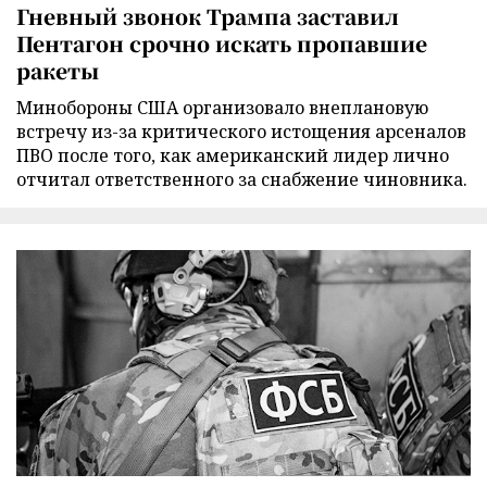
Гневный звонок Трампа заставил
Пентагон срочно искать пропавшие
ракеты
Минобороны США организовало внеплановую
встречу из-за критического истощения арсеналов
ПВО после того, как американский лидер лично
отчитал ответственного за снабжение чиновника.