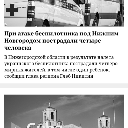
При атаке беспилотника под Нижним
Новгородом пострадали четыре
человека
В Нижегородской области в результате налета
украинского беспилотника пострадали четверо
мирных жителей, в том числе один ребенок,
сообщил глава региона Глеб Никитин.