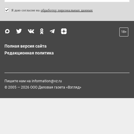
Я даю согласие на
обработку персональных данных
18+
Полная версия сайта
Редакционная политика
Пишите нам на
information@vz.ru
© 2005 — 2026 ООО Деловая газета «Взгляд»