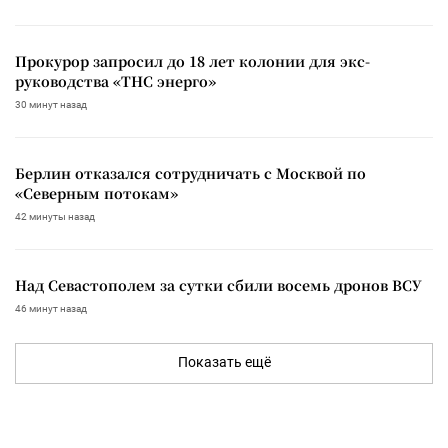
Прокурор запросил до 18 лет колонии для экс-
руководства «ТНС энерго»
30 минут назад
Берлин отказался сотрудничать с Москвой по
«Северным потокам»
42 минуты назад
Над Севастополем за сутки сбили восемь дронов ВСУ
46 минут назад
Показать ещё