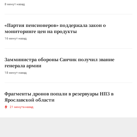
8 минут назад
«Партия пенсионеров» поддержала закон о
мониторинге цен на продукты
16 минут назад
Замминистра обороны Санчик получил звание
генерала армии
18 минут назад
Фрагменты дронов попали в резервуары НПЗ в
Ярославской области
21 минута назад