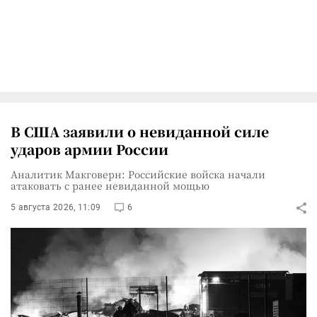
В США заявили о невиданной силе
ударов армии России
Аналитик Макговерн: Российские войска начали
атаковать с ранее невиданной мощью
5 августа 2026, 11:09
6