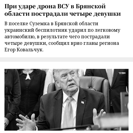
При ударе дрона ВСУ в Брянской
области пострадали четыре девушки
В поселке Суземка в Брянской области
украинский беспилотник ударил по легковому
автомобилю, в результате чего пострадали
четыре девушки, сообщил врио главы региона
Егор Ковальчук.