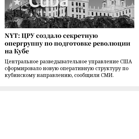
NYT: ЦРУ создало секретную
опергруппу по подготовке революции
на Кубе
Центральное разведывательное управление США
сформировало новую оперативную структуру по
кубинскому направлению, сообщили СМИ.