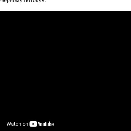
Северному потоку».