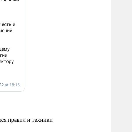
ся правил и техники