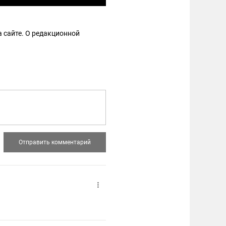
 сайте. О редакционной