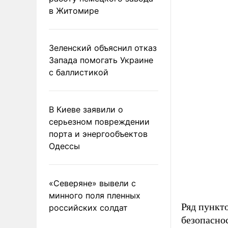
в Житомире
Зеленский объяснил отказ
Запада помогать Украине
с баллистикой
В Киеве заявили о
серьезном повреждении
порта и энергообъектов
Одессы
«Северяне» вывели с
минного поля пленных
Ряд пункт
российских солдат
безопасно