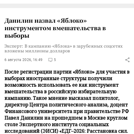
Данилин назвал «Яблоко»
инструментом вмешательства в
выборы
Эксперт: В кампанию «Яблока» в зарубежных соцсетях
вложены миллионы долларов
6 августа 2026, 16:49
5
После регистрации партии «Яблоко» для участия в
выборах иностранные структуры получили
возможность использовать ее как инструмент
вмешательства в российскую избирательную
кампанию. Такое мнение высказал политолог,
директор Центра политического анализа, доцент
Финансового университета при правительстве РФ
Павел Данилин на прошедшем в Москве круглом
столе Экспертного института социальных
исследований (ЭИСИ) «ЕДГ–2026: Расстановка сил.