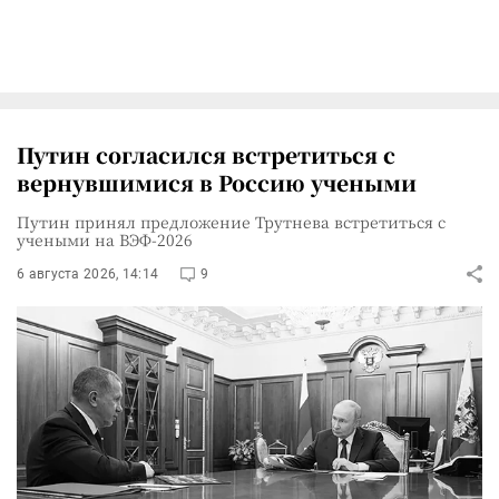
Путин согласился встретиться с
вернувшимися в Россию учеными
Путин принял предложение Трутнева встретиться с
учеными на ВЭФ-2026
6 августа 2026, 14:14
9