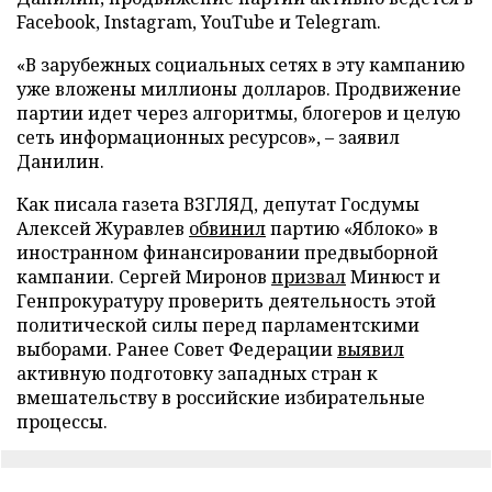
Facebook, Instagram, YouTube и Telegram.
«В зарубежных социальных сетях в эту кампанию
уже вложены миллионы долларов. Продвижение
партии идет через алгоритмы, блогеров и целую
сеть информационных ресурсов», – заявил
Данилин.
Как писала газета ВЗГЛЯД, депутат Госдумы
Алексей Журавлев
обвинил
партию «Яблоко» в
иностранном финансировании предвыборной
кампании. Сергей Миронов
призвал
Минюст и
Генпрокуратуру проверить деятельность этой
политической силы перед парламентскими
выборами. Ранее Совет Федерации
выявил
активную подготовку западных стран к
вмешательству в российские избирательные
процессы.