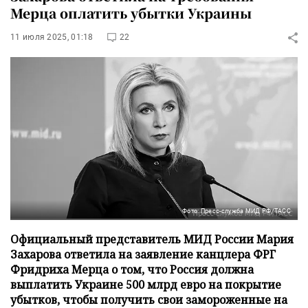
Мерца оплатить убытки Украины
11 июля 2025, 01:18
22
Фото: Пресс-служба МИД РФ/ТАСС
Официальный представитель МИД России Мария
Захарова ответила на заявление канцлера ФРГ
Фридриха Мерца о том, что Россия должна
выплатить Украине 500 млрд евро на покрытие
убытков, чтобы получить свои замороженные на