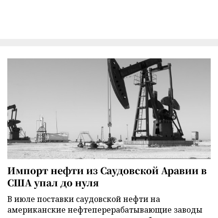
Импорт нефти из Саудовской Аравии в
США упал до нуля
В июле поставки саудовской нефти на
американские нефтеперерабатывающие заводы