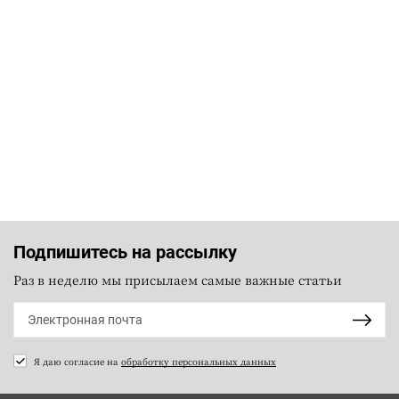
Подпишитесь на рассылку
Раз в неделю мы присылаем самые важные статьи
Я даю согласие на
обработку персональных данных