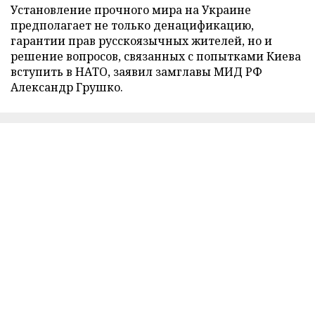
Установление прочного мира на Украине
предполагает не только денацификацию,
гарантии прав русскоязычных жителей, но и
решение вопросов, связанных с попытками Киева
вступить в НАТО, заявил замглавы МИД РФ
Александр Грушко.