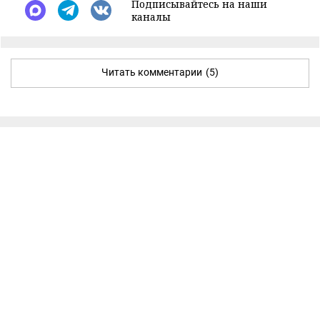
Подписывайтесь на наши
каналы
Читать комментарии
(5)