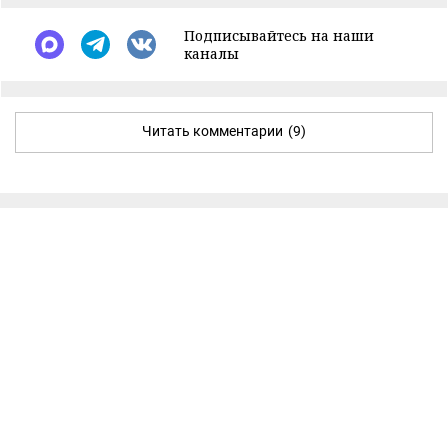
Подписывайтесь на наши
каналы
Читать комментарии
(9)