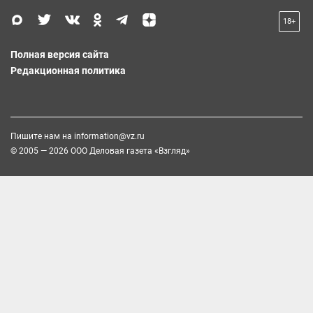
18+
Полная версия сайта
Редакционная политика
Пишите нам на
information@vz.ru
© 2005 — 2026 ООО Деловая газета «Взгляд»