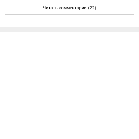
Читать комментарии
(22)