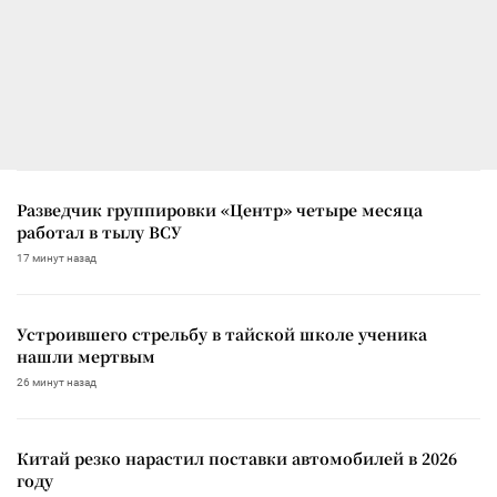
Разведчик группировки «Центр» четыре месяца
работал в тылу ВСУ
17 минут назад
Устроившего стрельбу в тайской школе ученика
нашли мертвым
26 минут назад
Китай резко нарастил поставки автомобилей в 2026
году