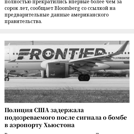
полностью прекратились впервые более чем за
сорок лет, сообщает Bloomberg со ссылкой на
предварительные данные американского
правительства.
Полиция США задержала
подозреваемого после сигнала о бомбе
в аэропорту Хьюстона