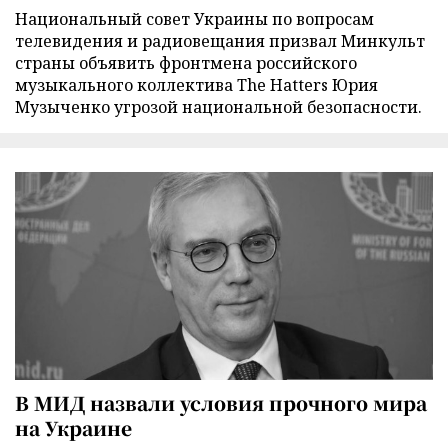
Национальный совет Украины по вопросам
телевидения и радиовещания призвал Минкульт
страны объявить фронтмена российского
музыкального коллектива The Hatters Юрия
Музыченко угрозой национальной безопасности.
В МИД назвали условия прочного мира
на Украине