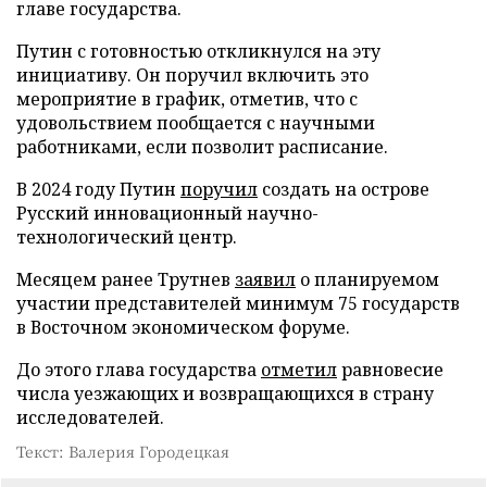
главе государства.
Путин с готовностью откликнулся на эту
инициативу. Он поручил включить это
мероприятие в график, отметив, что с
удовольствием пообщается с научными
работниками, если позволит расписание.
В 2024 году Путин
поручил
создать на острове
Русский инновационный научно-
технологический центр.
Месяцем ранее Трутнев
заявил
о планируемом
участии представителей минимум 75 государств
в Восточном экономическом форуме.
До этого глава государства
отметил
равновесие
числа уезжающих и возвращающихся в страну
исследователей.
Текст: Валерия Городецкая