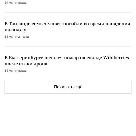
29 минут назад
В Таиланде семь человек погибли во время нападения
на школу
33 минуты назад
В Екатеринбурге начался пожар на складе Wildberries
после атаки дрона
35 минут назад
Показать ещё