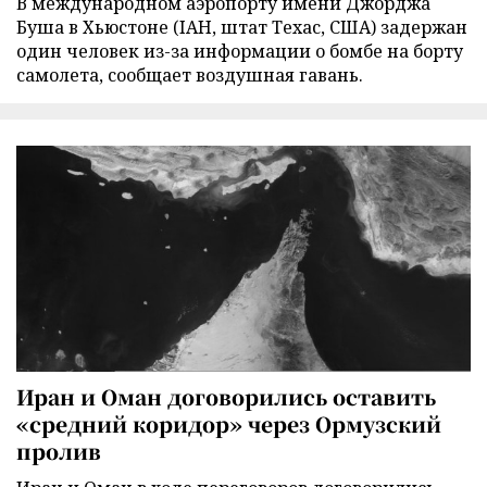
В международном аэропорту имени Джорджа
Буша в Хьюстоне (IAH, штат Техас, США) задержан
один человек из-за информации о бомбе на борту
самолета, сообщает воздушная гавань.
Иран и Оман договорились оставить
«средний коридор» через Ормузский
пролив