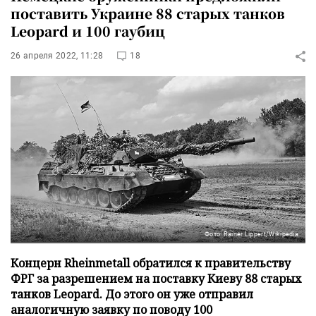
поставить Украине 88 старых танков
Leopard и 100 гаубиц
26 апреля 2022, 11:28
18
Фото: Rainer Lippert/Wikipedia
Концерн Rheinmetall обратился к правительству
ФРГ за разрешением на поставку Киеву 88 старых
танков Leopard. До этого он уже отправил
аналогичную заявку по поводу 100