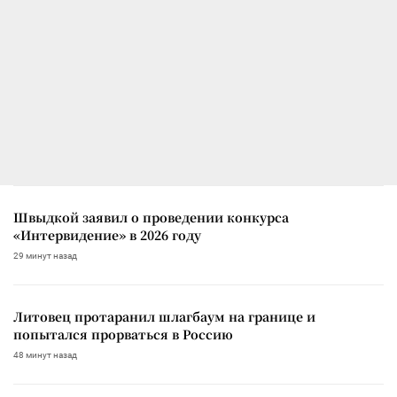
Швыдкой заявил о проведении конкурса
«Интервидение» в 2026 году
29 минут назад
Литовец протаранил шлагбаум на границе и
попытался прорваться в Россию
48 минут назад