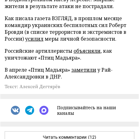
жители в результате атаки не пострадали.
Как писала газета ВЗГЛЯД, в прошлом месяце
командир украинских беспилотных сил Роберт
Бровди (в списке террористов и экстремистов в
России)
усилил
меры личной безопасности.
Российские артиллеристы
объясняли
, как
уничтожают «Птиц Мадьяра».
В апреле «Птиц Мадьяра»
заметили
у Рай-
Александровки в ДНР.
Текст: Алексей Дегтярёв
Подписывайтесь на наши
каналы
Читать комментарии
(12)