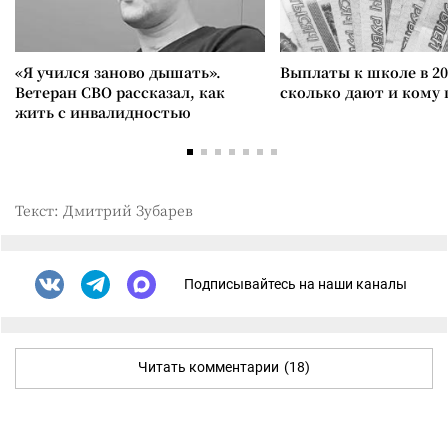
«Я учился заново дышать».
Выплаты к школе в 20
Ветеран СВО рассказал, как
сколько дают и кому
жить с инвалидностью
Текст: Дмитрий Зубарев
Подписывайтесь на наши каналы
Читать комментарии
(18)