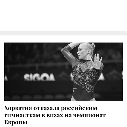
Хорватия отказала российским
гимнасткам в визах на чемпионат
Европы