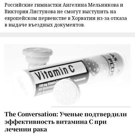
Российские гимнастки Ангелина Мельникова и
Виктория Листунова не смогут выступить на
европейском первенстве в Хорватии из-за отказа
в выдаче въездных документов.
The Conversation: Ученые подтвердили
эффективность витамина C при
лечении рака