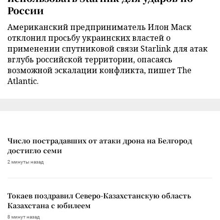
России
Американский предприниматель Илон Маск
отклонил просьбу украинских властей о
применении спутниковой связи Starlink для атак
вглубь российской территории, опасаясь
возможной эскалации конфликта, пишет The
Atlantic.
Число пострадавших от атаки дрона на Белгород
достигло семи
2 минуты назад
Токаев поздравил Северо-Казахстанскую область
Казахстана с юбилеем
8 минут назад