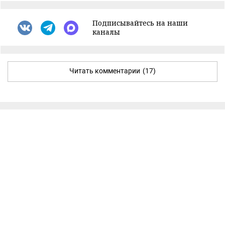
Подписывайтесь на наши
каналы
Читать комментарии
(17)