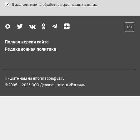
Я даю согласие на
обработку персональных данных
18+
Полная версия сайта
Редакционная политика
Пишите нам на
information@vz.ru
© 2005 — 2026 ООО Деловая газета «Взгляд»