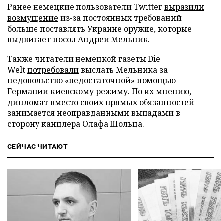
Ранее немецкие пользователи Twitter
выразили
возмущение
из-за постоянных требований
больше поставлять Украине оружие, которые
выдвигает посол Андрей Мельник.
Также читатели немецкой газеты Die
Welt
потребовали
выслать Мельника за
недовольство «недостаточной» помощью
Германии киевскому режиму. По их мнению,
дипломат вместо своих прямых обязанностей
занимается неоправданными выпадами в
сторону канцлера Олафа Шольца.
СЕЙЧАС ЧИТАЮТ