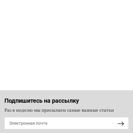
Подпишитесь на рассылку
Раз в неделю мы присылаем самые важные статьи