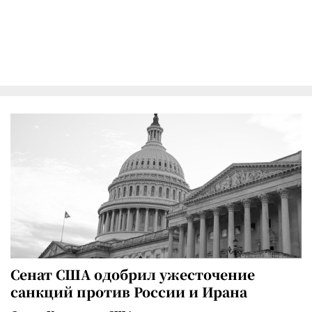
Сенат США одобрил ужесточение
санкций против России и Ирана