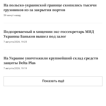
На польско-украинской границе скопились тысячи
грузовиков из-за закрытия портов
59 минут назад
Подозреваемый в хищении экс-госсекретарь МИД
Украины Баньков вышел под залог
7 августа 2026, 19:25
На Украине уничтожили крупнейший склад средств
защиты Delta Plus
7 августа 2026, 19:19
Показать ещё