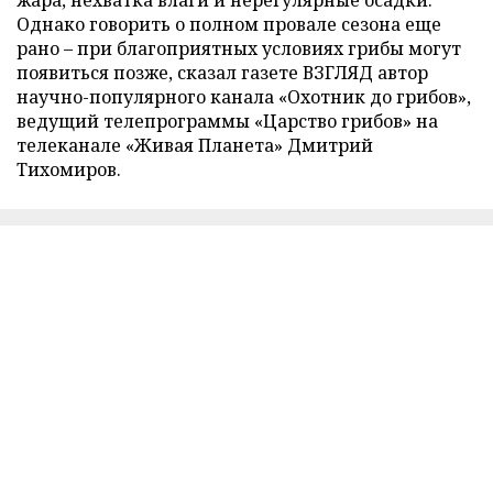
Однако говорить о полном провале сезона еще
рано – при благоприятных условиях грибы могут
появиться позже, сказал газете ВЗГЛЯД автор
научно-популярного канала «Охотник до грибов»,
ведущий телепрограммы «Царство грибов» на
телеканале «Живая Планета» Дмитрий
Тихомиров.