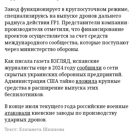
Завод функционирует в круглосуточном режиме,
специализируясь на выпуске дронов дальнего
радиуса действия FP1. Представители компании-
производителя отметили, что финансирование
проектов осуществляется за счет средств
международного сообщества, которые поступают
через министерство обороны.
Как писала газета ВЗГЛЯД, испанские
журналисты еще в 2024 году
сообщили
о сети
скрытых украинских оборонных предприятий.
Администрация США тайно
вложила
крупные
средства в расширение выпуска этих
беспилотников.
В конце июля текущего года российские военные
атаковали
киевские заводы по производству
ударных дронов.
Текст: Елизавета Шишкова