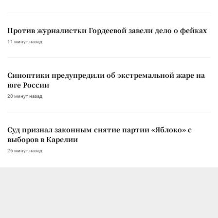
Против журналистки Гордеевой завели дело о фейках
11 минут назад
Синоптики предупредили об экстремальной жаре на
юге России
20 минут назад
Суд признал законным снятие партии «Яблоко» с
выборов в Карелии
26 минут назад