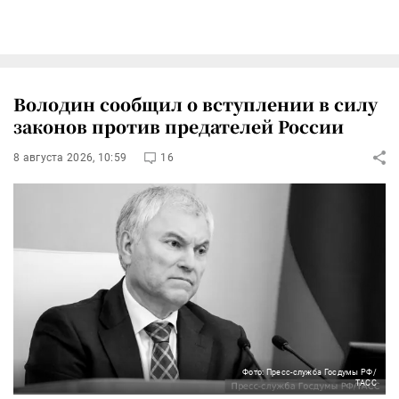
Володин сообщил о вступлении в силу
законов против предателей России
8 августа 2026, 10:59
16
Фото: Пресс-служба Госдумы РФ/
ТАСС