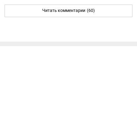
Читать комментарии
(60)