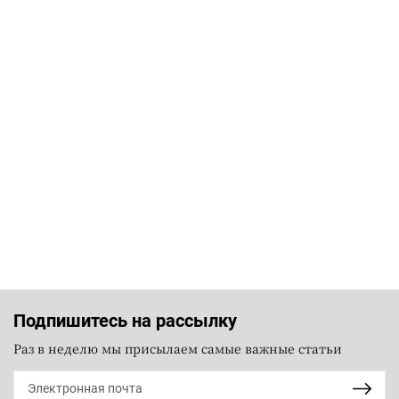
Подпишитесь на рассылку
Раз в неделю мы присылаем самые важные статьи