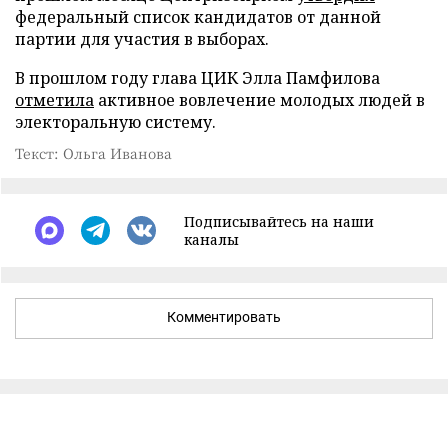
федеральный список кандидатов от данной
партии для участия в выборах.
В прошлом году глава ЦИК Элла Памфилова
отметила
активное вовлечение молодых людей в
электоральную систему.
Текст: Ольга Иванова
Подписывайтесь на наши
каналы
Комментировать