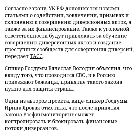
Согласно закону, УК РФ дополняется новыми
статьями о содействии, вовлечении, призывах и
склонению к совершению диверсионных актов, а
также за их финансирование. Также к уголовной
ответственности будут привлекать за обучение
совершению диверсионных актов и создание
преступных сообществ для совершения диверсий,
передает
ТАСС
.
Спикер Госдумы Вячеслав Володин объяснил, что
ввиду того, что проводится СВО, и в Россию
приезжают беженцы, принятие такого закона
нужно для защиты страны.
Один из авторов проекта, вице-спикер Госдумы
Ирина Яровая отметила, что после принятия
закона Росфинмониторинг сможет
контролировать и блокировать финансовые
потоки диверсантов.