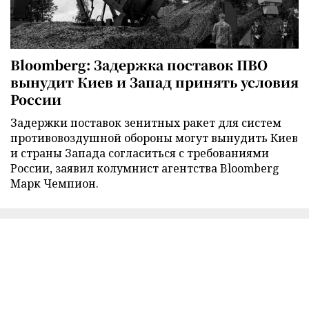
Bloomberg: Задержка поставок ПВО
вынудит Киев и Запад принять условия
России
Задержки поставок зенитных ракет для систем
противовоздушной обороны могут вынудить Киев
и страны Запада согласиться с требованиями
России, заявил колумнист агентства Bloomberg
Марк Чемпион.