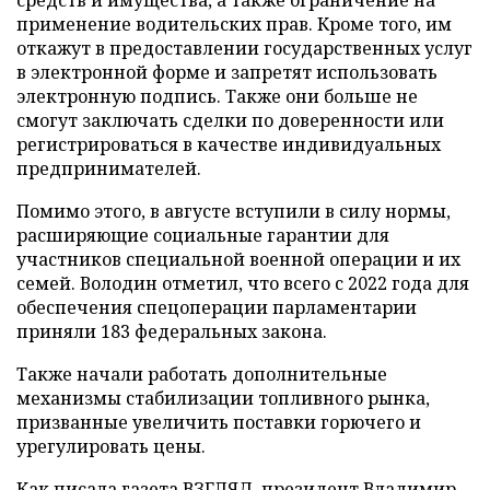
применение водительских прав. Кроме того, им
откажут в предоставлении государственных услуг
в электронной форме и запретят использовать
электронную подпись. Также они больше не
смогут заключать сделки по доверенности или
регистрироваться в качестве индивидуальных
предпринимателей.
Помимо этого, в августе вступили в силу нормы,
расширяющие социальные гарантии для
участников специальной военной операции и их
семей. Володин отметил, что всего с 2022 года для
обеспечения спецоперации парламентарии
приняли 183 федеральных закона.
Также начали работать дополнительные
механизмы стабилизации топливного рынка,
призванные увеличить поставки горючего и
урегулировать цены.
Как писала газета ВЗГЛЯД, президент Владимир