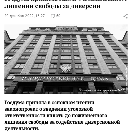
лишении свободы за диверсии
20 декабря 2022, 16:27
60
Фото: Антон Новодережкин/ТАСС
Госдума приняла в основном чтении
законопроект о введении уголовной
ответственности вплоть до пожизненного
лишения свободы за содействие диверсионной
деятельности.