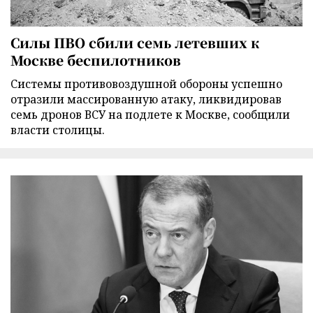
Силы ПВО сбили семь летевших к
Москве беспилотников
Cистемы противовоздушной обороны успешно
отразили массированную атаку, ликвидировав
семь дронов ВСУ на подлете к Москве, сообщили
власти столицы.