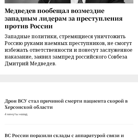
Медведев пообещал возмездие
западным лидерам за преступления
против России
Западные политики, стремящиеся уничтожить
Россию руками наемных преступников, не смогут
избежать ответственности и понесут заслуженное
наказание, заявил зампред российского Совбеза
Дмитрий Медведев.
Дрон ВСУ стал причиной смерти пациента скорой в
Херсонской области
4 минуты назад
ВС России поразили склады с аппаратурой связи и