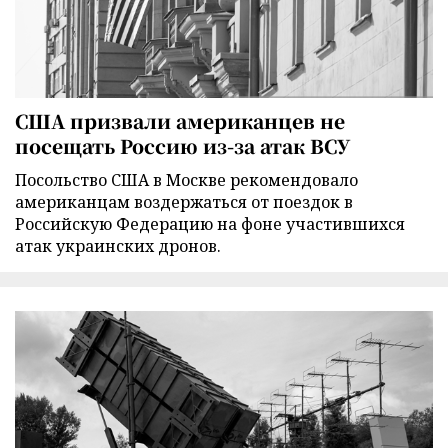
США призвали американцев не
посещать Россию из-за атак ВСУ
Посольство США в Москве рекомендовало
американцам воздержаться от поездок в
Российскую Федерацию на фоне участившихся
атак украинских дронов.