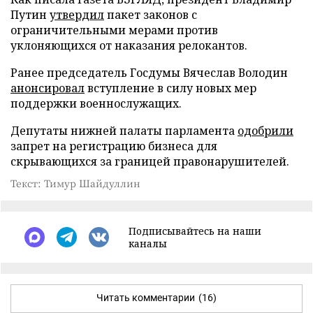
Путин
утвердил
пакет законов с
ограничительными мерами против
уклоняющихся от наказания релокантов.
Ранее председатель Госдумы Вячеслав Володин
анонсировал
вступление в силу новых мер
поддержки военнослужащих.
Депутаты нижней палаты парламента
одобрили
запрет на регистрацию бизнеса для
скрывающихся за границей правонарушителей.
Текст: Тимур Шайдуллин
Подписывайтесь на наши
каналы
Читать комментарии
(16)