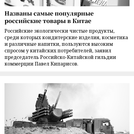
Названы самые популярные
российские товары в Китае
Российские экологически чистые продукты,
среди которых кондитерские изделия, косметика
и различные напитки, пользуются высоким
спросом у китайских потребителей, заявил
председатель Российско-Китайской гильдии
коммерции Павел Кипарисов.