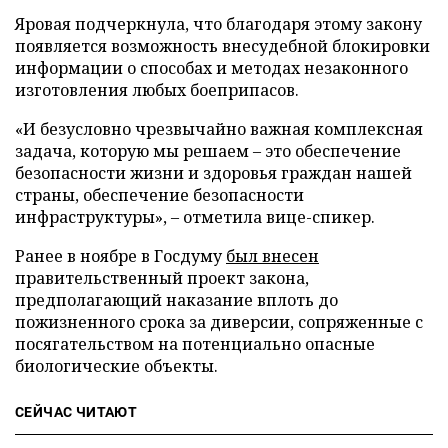
Яровая подчеркнула, что благодаря этому закону
появляется возможность внесудебной блокировки
информации о способах и методах незаконного
изготовления любых боеприпасов.
«И безусловно чрезвычайно важная комплексная
задача, которую мы решаем – это обеспечение
безопасности жизни и здоровья граждан нашей
страны, обеспечение безопасности
инфраструктуры», – отметила вице-спикер.
Ранее в ноябре в Госдуму
был внесен
правительственный проект закона,
предполагающий наказание вплоть до
пожизненного срока за диверсии, сопряженные с
посягательством на потенциально опасные
биологические объекты.
СЕЙЧАС ЧИТАЮТ