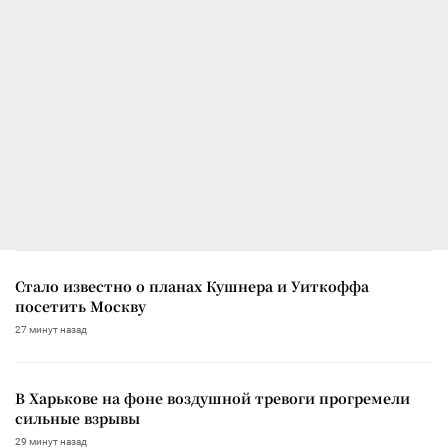
Стало известно о планах Кушнера и Уиткоффа
посетить Москву
27 минут назад
В Харькове на фоне воздушной тревоги прогремели
сильные взрывы
29 минут назад