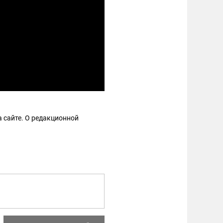
 сайте. О редакционной