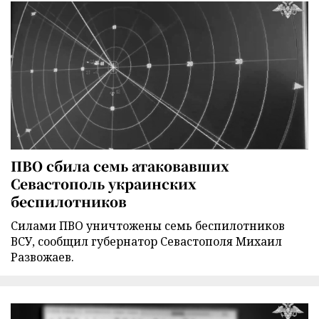
ПВО сбила семь атаковавших
Севастополь украинских
беспилотников
Силами ПВО уничтожены семь беспилотников
ВСУ, сообщил губернатор Севастополя Михаил
Развожаев.