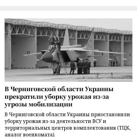
В Черниговской области Украины
прекратили уборку урожая из-за
угрозы мобилизации
В Черниговской области Украины приостановили
уборку урожая из-за деятельности ВСУ и
территориальных центров комплектования (ТЦК,
аналог военкомата).