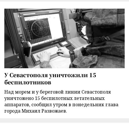
У Севастополя уничтожили 15
беспилотников
Над морем и у береговой линии Севастополя
уничтожено 15 беспилотных летательных
аппаратов, сообщил утром в понедельник глава
города Михаил Развожаев.