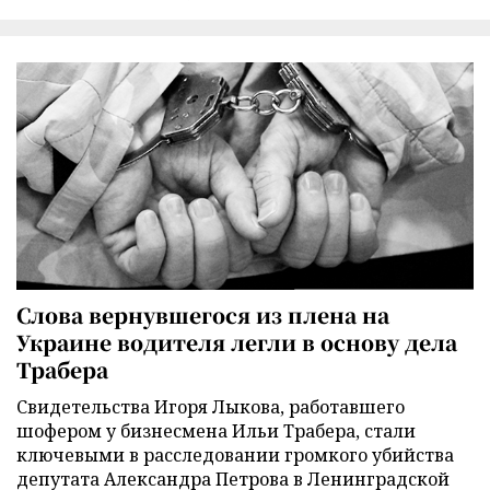
Слова вернувшегося из плена на
Украине водителя легли в основу дела
Трабера
Свидетельства Игоря Лыкова, работавшего
шофером у бизнесмена Ильи Трабера, стали
ключевыми в расследовании громкого убийства
депутата Александра Петрова в Ленинградской