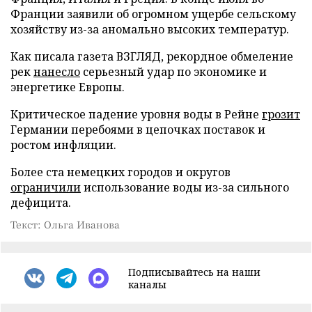
Франции заявили об огромном ущербе сельскому
хозяйству из-за аномально высоких температур.
Как писала газета ВЗГЛЯД, рекордное обмеление
рек
нанесло
серьезный удар по экономике и
энергетике Европы.
Критическое падение уровня воды в Рейне
грозит
Германии перебоями в цепочках поставок и
ростом инфляции.
Более ста немецких городов и округов
ограничили
использование воды из-за сильного
дефицита.
Текст: Ольга Иванова
Подписывайтесь на наши
каналы