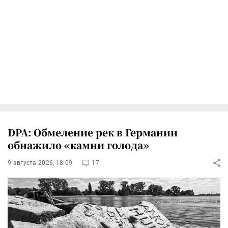
DPA: Обмеление рек в Германии
обнажило «камни голода»
9 августа 2026, 18:09
17