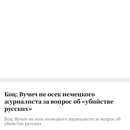
Коц: Вучич не осек немецкого
журналиста за вопрос об «убийстве
русских»
Коц: Вучич не осек немецкого журналиста за вопрос об
убийстве русских