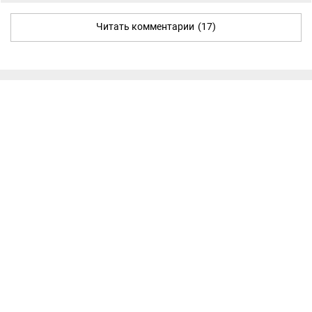
Читать комментарии
(17)