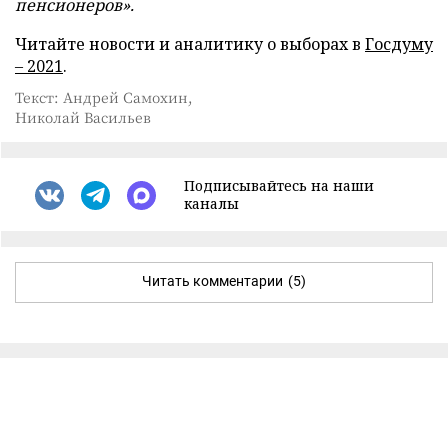
пенсионеров».
Читайте новости и аналитику о выборах в
Госдуму
– 2021
.
Текст: Андрей Самохин,
Николай Васильев
Подписывайтесь на наши
каналы
Читать комментарии
(5)