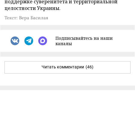
поддержке суверенитета и территориальной
целостности Украины.
Текст: Вера Басилая
Подписывайтесь на наши
каналы
Читать комментарии
(46)