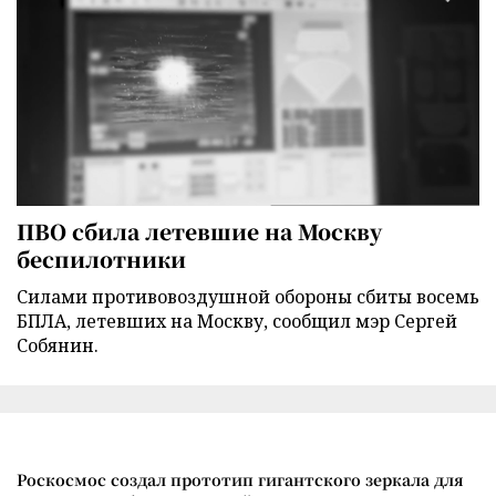
ПВО сбила летевшие на Москву
беспилотники
Силами противовоздушной обороны сбиты восемь
БПЛА, летевших на Москву, сообщил мэр Сергей
Собянин.
Роскосмос создал прототип гигантского зеркала для