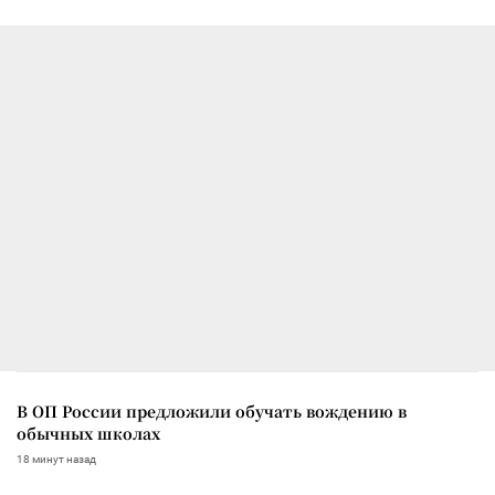
В ОП России предложили обучать вождению в
обычных школах
18 минут назад