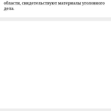
области, свидетельствуют материалы уголовного
дела.