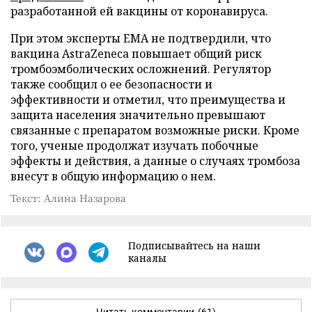
разработанной ей вакцины от коронавируса.
При этом эксперты EMA не подтвердили, что
вакцина AstraZeneca повышает общий риск
тромбоэмболических осложнений. Регулятор
также сообщил о ее безопасности и
эффективности и отметил, что преимущества и
защита населения значительно превышают
связанные с препаратом возможные риски. Кроме
того, ученые продолжат изучать побочные
эффекты и действия, а данные о случаях тромбоза
внесут в общую информацию о нем.
Текст: Алина Назарова
Подписывайтесь на наши
каналы