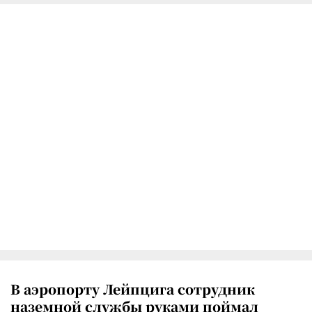
В аэропорту Лейпцига сотрудник
наземной службы руками поймал