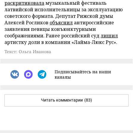
раскритиковала
музыкальный фестиваль
латвийской исполнительницы за эксплуатацию
советского формата. Депутат Рижской думы
Алексей Росликов
объяснил
антироссийские
заявления певицы конъюнктурными
соображениями. Ранее российский суд
лишил
артистку доли в компании «Лайма-Люкс Рус».
Текст: Ольга Иванова
Подписывайтесь на наши
каналы
Читать комментарии
(83)