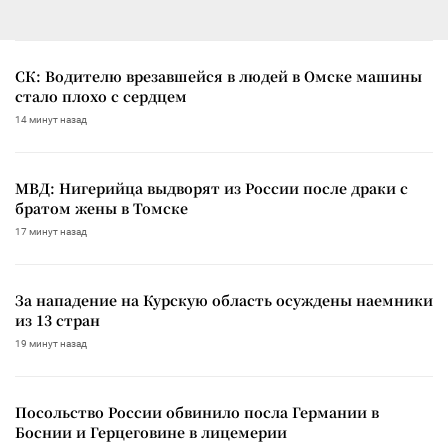
СК: Водителю врезавшейся в людей в Омске машины
стало плохо с сердцем
14 минут назад
МВД: Нигерийца выдворят из России после драки с
братом жены в Томске
17 минут назад
За нападение на Курскую область осуждены наемники
из 13 стран
19 минут назад
Посольство России обвинило посла Германии в
Боснии и Герцеговине в лицемерии