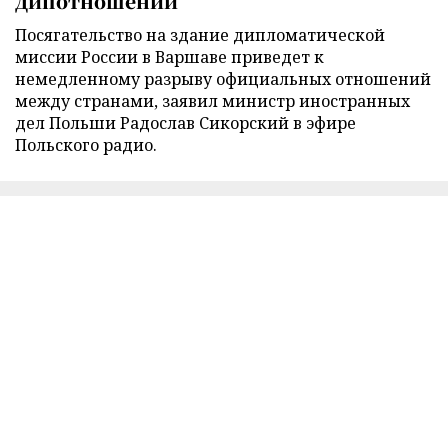
дипотношений
Посягательство на здание дипломатической
миссии России в Варшаве приведет к
немедленному разрыву официальных отношений
между странами, заявил министр иностранных
дел Польши Радослав Сикорский в эфире
Польского радио.