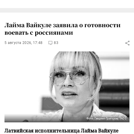
Лайма Вайкуле заявила о готовности
воевать с россиянами
5 августа 2026, 17:48
83
Фото: Гавриил Григоров/ТАСС
Латвийская исполнительница Лайма Вайкуле