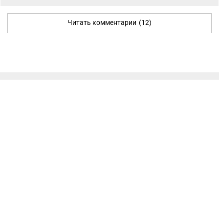
Читать комментарии
(12)