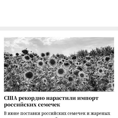
США рекордно нарастили импорт
российских семечек
В июне поставки российских семечек и жареных