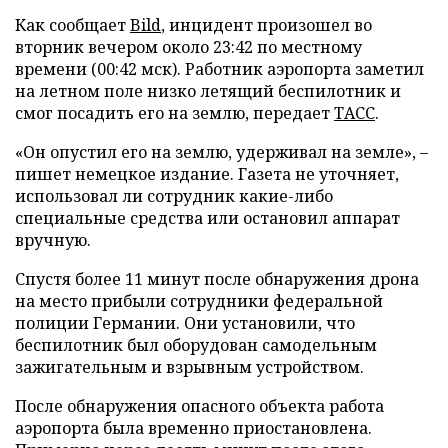
Как сообщает
Bild
, инцидент произошел во
вторник вечером около 23:42 по местному
времени (00:42 мск). Работник аэропорта заметил
на летном поле низко летящий беспилотник и
смог посадить его на землю, передает
ТАСС
.
«Он опустил его на землю, удерживал на земле», –
пишет немецкое издание. Газета не уточняет,
использовал ли сотрудник какие-либо
специальные средства или остановил аппарат
вручную.
Спустя более 11 минут после обнаружения дрона
на место прибыли сотрудники федеральной
полиции Германии. Они установили, что
беспилотник был оборудован самодельным
зажигательным и взрывным устройством.
После обнаружения опасного объекта работа
аэропорта была временно приостановлена.