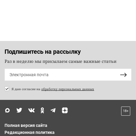
Подпишитесь на рассылку
Раз в неделю мы присылаем самые важные статьи
Я даю согласие на
обработку персональных данных
18+
Полная версия сайта
Редакционная политика