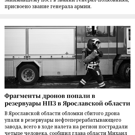
присвоено звание генерала армии.
Фрагменты дронов попали в
резервуары НПЗ в Ярославской области
В Ярославской области обломки сбитого дрона
упали в резервуары нефтеперерабатывающего
завода, всего в ходе налета на регион пострадали
четыре человека, сообщил глава области Михаил