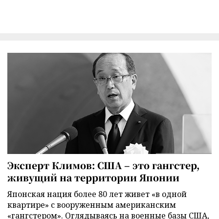
Эксперт Климов: США – это гангстер,
живущий на территории Японии
Японская нация более 80 лет живет «в одной
квартире» с вооруженным американским
«гангстером». Оглядываясь на военные базы США,