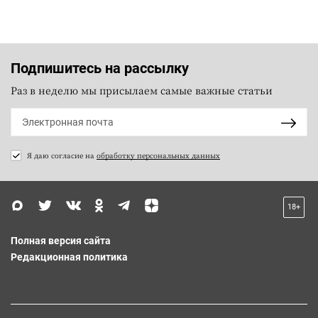
Подпишитесь на рассылку
Раз в неделю мы присылаем самые важные статьи
Я даю согласие на
обработку персональных данных
18+
Полная версия сайта
Редакционная политика