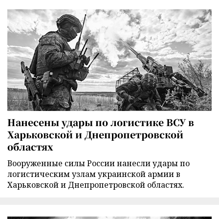
Нанесены удары по логистике ВСУ в
Харьковской и Днепропетровской
областях
Вооруженные силы России нанесли удары по
логистическим узлам украинской армии в
Харьковской и Днепропетровской областях.