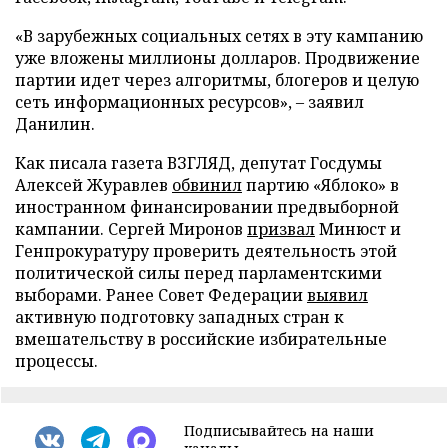
«В зарубежных социальных сетях в эту кампанию
уже вложены миллионы долларов. Продвижение
партии идет через алгоритмы, блогеров и целую
сеть информационных ресурсов», – заявил
Данилин.
Как писала газета ВЗГЛЯД, депутат Госдумы
Алексей Журавлев
обвинил
партию «Яблоко» в
иностранном финансировании предвыборной
кампании. Сергей Миронов
призвал
Минюст и
Генпрокуратуру проверить деятельность этой
политической силы перед парламентскими
выборами. Ранее Совет Федерации
выявил
активную подготовку западных стран к
вмешательству в российские избирательные
процессы.
Подписывайтесь на наши