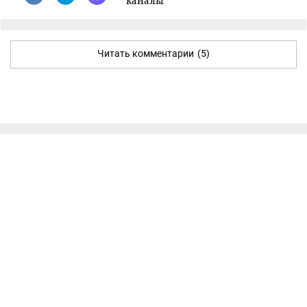
каналы
Читать комментарии
(5)