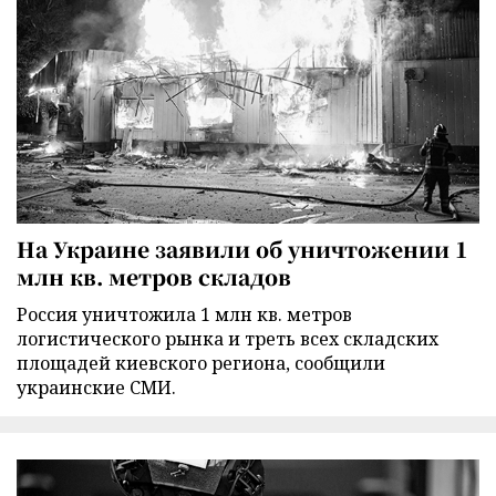
На Украине заявили об уничтожении 1
млн кв. метров складов
Россия уничтожила 1 млн кв. метров
логистического рынка и треть всех складских
площадей киевского региона, сообщили
украинские СМИ.