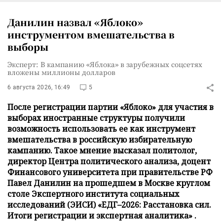
Данилин назвал «Яблоко»
инструментом вмешательства в
выборы
Эксперт: В кампанию «Яблока» в зарубежных соцсетях
вложены миллионы долларов
6 августа 2026, 16:49
5
После регистрации партии «Яблоко» для участия в
выборах иностранные структуры получили
возможность использовать ее как инструмент
вмешательства в российскую избирательную
кампанию. Такое мнение высказал политолог,
директор Центра политического анализа, доцент
Финансового университета при правительстве РФ
Павел Данилин на прошедшем в Москве круглом
столе Экспертного института социальных
исследований (ЭИСИ) «ЕДГ–2026: Расстановка сил.
Итоги регистрации и экспертная аналитика» .