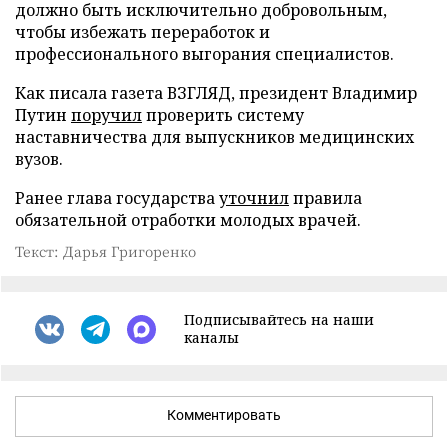
должно быть исключительно добровольным,
чтобы избежать переработок и
профессионального выгорания специалистов.
Как писала газета ВЗГЛЯД, президент Владимир
Путин
поручил
проверить систему
наставничества для выпускников медицинских
вузов.
Ранее глава государства
уточнил
правила
обязательной отработки молодых врачей.
Текст: Дарья Григоренко
Подписывайтесь на наши
каналы
Комментировать