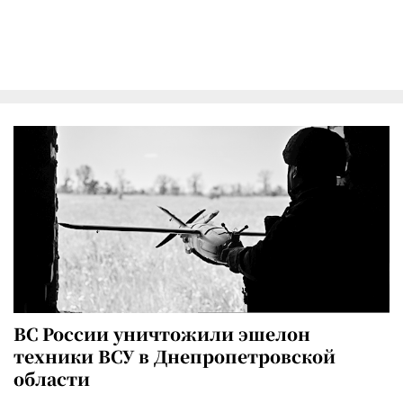
ВС России уничтожили эшелон
техники ВСУ в Днепропетровской
области