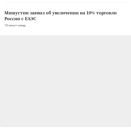
Мишустин заявил об увеличении на 10% торговли
России с ЕАЭС
18 минут назад