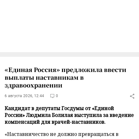
«Единая Россия» предложила ввести
выплаты наставникам в
здравоохранении
6 августа 2026, 12:44
0
Кандидат в депутаты Госдумы от «Единой
России» Людмила Болилая выступила за введение
компенсаций для врачей-наставников.
«Наставничество не должно превращаться в