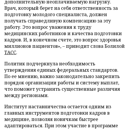
дополнительную неоплачиваемую нагрузку.
Врач, который берет на себя ответственность за
подготовку молодого специалиста, должен
получать справедливую компенсацию за эту
работу. Это вопрос уважения к труду
медицинских работников и качества подготовки
кадров. И, в конечном счете, это вопрос здоровья
миллионов пациентов», – приводит слова Болилой
ТАСС
.
Политик подчеркнула необходимость
утверждения единых федеральных стандартов.
По ее мнению, важно законодательно закрепить
порядок организации работы и систему выплат,
что поможет устранить существенные различия
между регионами.
Институт наставничества остается одним из
главных инструментов подготовки кадров в
медицине, позволяя новичкам быстрее
адаптироваться. При этом участие в программе