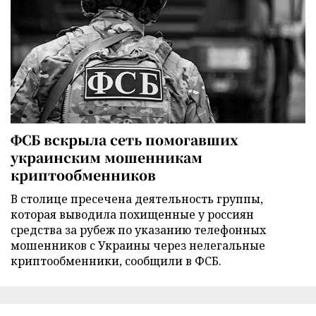
ФСБ вскрыла сеть помогавших
украинским мошенникам
криптообменников
В столице пресечена деятельность группы,
которая выводила похищенные у россиян
средства за рубеж по указанию телефонных
мошенников с Украины через нелегальные
криптообменники, сообщили в ФСБ.