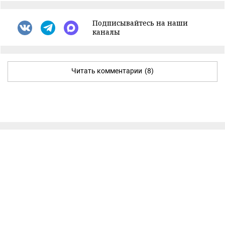
Подписывайтесь на наши
каналы
Читать комментарии
(8)