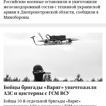
Российские военные остановили и уничтожили
железнодорожный состав с техникой украинской
армии в Днепропетровской области, сообщили в
Минобороны.
Бойцы бригады «Варяг» уничтожили
АЗС и цистерны с ГСМ ВСУ
Бойцы 50-й отдельной бригады «Варяг»