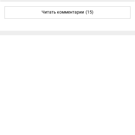
Читать комментарии
(15)