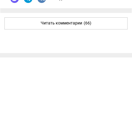
Читать комментарии
(66)