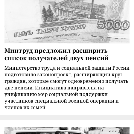
Минтруд предложил расширить
список получателей двух пенсий
Министерство труда и социальной защиты России
подготовило законопроект, расширяющий круг
граждан, которые смогут одновременно получать
две пенсии. Инициатива направлена на
унификацию мер социальной поддержки
участников специальной военной операции и
членов их семей.