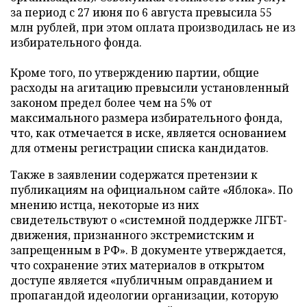
за период с 27 июня по 6 августа превысила 55
млн рублей, при этом оплата производилась не из
избирательного фонда.
Кроме того, по утверждению партии, общие
расходы на агитацию превысили установленный
законом предел более чем на 5% от
максимального размера избирательного фонда,
что, как отмечается в иске, является основанием
для отмены регистрации списка кандидатов.
Также в заявлении содержатся претензии к
публикациям на официальном сайте «Яблока». По
мнению истца, некоторые из них
свидетельствуют о «системной поддержке ЛГБТ-
движения, признанного экстремистским и
запрещенным в РФ». В документе утверждается,
что сохранение этих материалов в открытом
доступе является «публичным оправданием и
пропагандой идеологии организации, которую