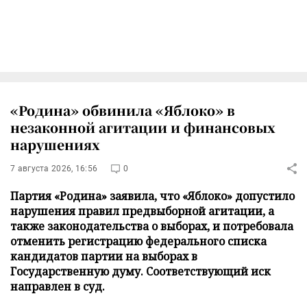
«Родина» обвинила «Яблоко» в
незаконной агитации и финансовых
нарушениях
7 августа 2026, 16:56
0
Партия «Родина» заявила, что «Яблоко» допустило
нарушения правил предвыборной агитации, а
также законодательства о выборах, и потребовала
отменить регистрацию федерального списка
кандидатов партии на выборах в
Государственную думу. Соответствующий иск
направлен в суд.