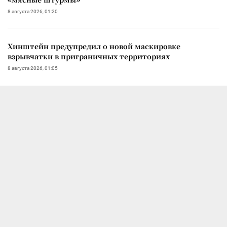
8 августа 2026, 01:20
Хинштейн предупредил о новой маскировке
взрывчатки в приграничных территориях
8 августа 2026, 01:05