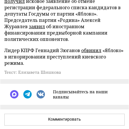
получил
исковое заявление об отмене
регистрации федерального списка кандидатов в
депутаты Госдумы от партии «Яблоко».
Председатель партии «Родина» Алексей
Журавлев
заявил
об иностранном
финансировании предвыборной кампании
политических оппонентов.
Лидер КПРФ Геннадий Зюганов
обвинил
«Яблоко»
в игнорировании преступлений киевского
режима.
Текст: Елизавета Шишкова
Подписывайтесь на наши
каналы
Комментировать