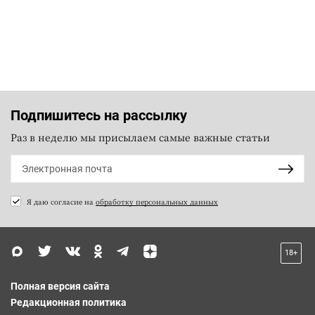
Подпишитесь на рассылку
Раз в неделю мы присылаем самые важные статьи
Я даю согласие на
обработку персональных данных
18+
Полная версия сайта
Редакционная политика