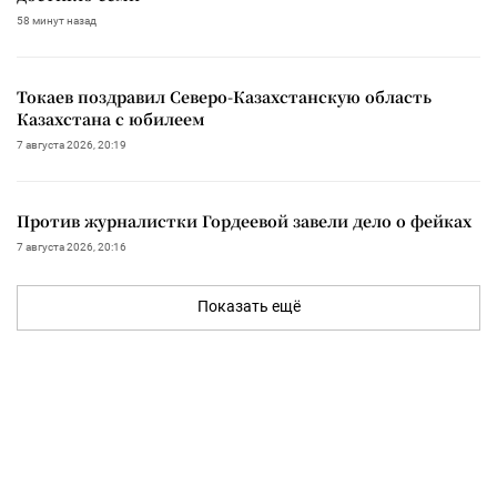
58 минут назад
Токаев поздравил Северо-Казахстанскую область
Казахстана с юбилеем
7 августа 2026, 20:19
Против журналистки Гордеевой завели дело о фейках
7 августа 2026, 20:16
Показать ещё