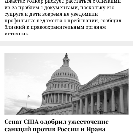
Джастас Уолкер рискует расстаться с близкими
из-за проблем с документами, поскольку его
супруга и дети вовремя не уведомили
профильные ведомства о пребывании, сообщил
близкий к правоохранительным органам
источник.
Сенат США одобрил ужесточение
санкций против России и Ирана