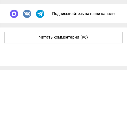
Подписывайтесь на наши каналы
Читать комментарии
(96)