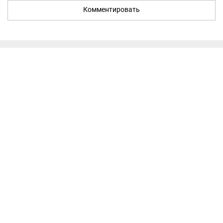
Комментировать