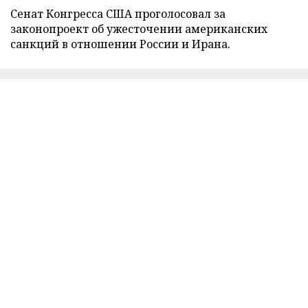
Сенат Конгресса США проголосовал за
законопроект об ужесточении американских
санкций в отношении России и Ирана.