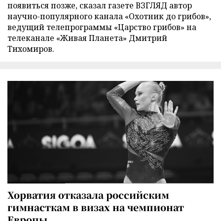
появиться позже, сказал газете ВЗГЛЯД автор
научно-популярного канала «Охотник до грибов»,
ведущий телепрограммы «Царство грибов» на
телеканале «Живая Планета» Дмитрий
Тихомиров.
Хорватия отказала российским
гимнасткам в визах на чемпионат
Европы