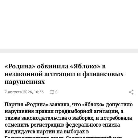
«Родина» обвинила «Яблоко» в
незаконной агитации и финансовых
нарушениях
7 августа 2026, 16:56
0
Партия «Родина» заявила, что «Яблоко» допустило
нарушения правил предвыборной агитации, а
также законодательства о выборах, и потребовала
отменить регистрацию федерального списка
кандидатов партии на выборах в