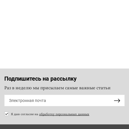
Подпишитесь на рассылку
Раз в неделю мы присылаем самые важные статьи
Я даю согласие на
обработку персональных данных