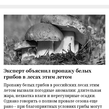
Эксперт объяснил пропажу белых
грибов в лесах этим летом
Пропажу белых грибов в российских лесах этим
летом вызвали погодные аномалии: длительная
жара, нехватка влаги и нерегулярные осадки.
Однако говорить о полном провале сезона еще
рано – при благоприятных условиях грибы могут