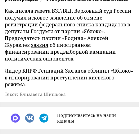
Как писала газета ВЗГЛЯД, Верховный суд России
получил
исковое заявление об отмене
регистрации федерального списка кандидатов в
депутаты Госдумы от партии «Яблоко».
Председатель партии «Родина» Алексей
Журавлев
заявил
об иностранном
финансировании предвыборной кампании
политических оппонентов.
Лидер КПРФ Геннадий Зюганов
обвинил
«Яблоко»
в игнорировании преступлений киевского
режима.
Текст: Елизавета Шишкова
Подписывайтесь на наши
каналы