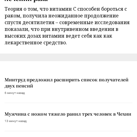
Теория о том, что витамин C способен бороться с
раком, получила неожиданное продолжение
спустя десятилетия – современные исследования
показали, что при внутривенном введении в
высоких дозах витамин ведет себя как как
лекарственное средство.
Минтруд предложил расширить список получателей
двух пенсий
6 минут назад
Мужчина с ножом тяжело ранил трех человек в Чехии
13 минут назад