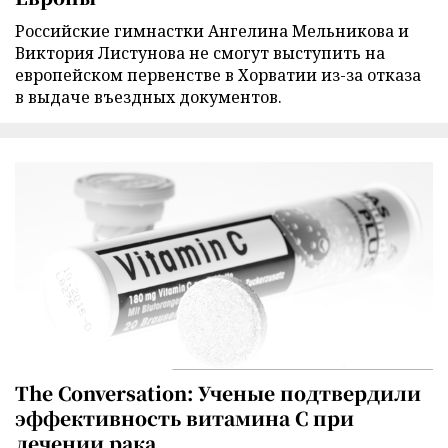
Российские гимнастки Ангелина Мельникова и
Виктория Листунова не смогут выступить на
европейском первенстве в Хорватии из-за отказа
в выдаче въездных документов.
The Conversation: Ученые подтвердили
эффективность витамина C при
лечении рака