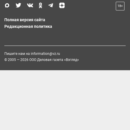
18+
Полная версия сайта
Редакционная политика
Пишите нам на
information@vz.ru
© 2005 — 2026 ООО Деловая газета «Взгляд»