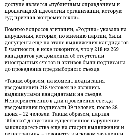
доступе является «публичным оправданием и
пропагандой идеологии организации, которую
суд признал экстремистской».
Помимо вопросов агитации, «Родина» указала на
нарушения, которые, по мнению партии, были
допущены еще на этапе выдвижения кандидатов.
В частности, в иске говорится, что у 218 из 269
кандидатов уведомления об отсутствии
иностранных счетов и активов были подписаны
до проведения предвыборного съезда.
«Таким образом, на момент подписания
уведомлений 218 человек не являлись
выдвинутыми кандидатами на съезде.
Непосредственно в дни проведения съезда
уведомления подписали 39 человек, после 28
июня – 12 человек. Таким образом, партия
"Яблоко" допустила существенное нарушение
законодательства еще на стадии выдвижения и
регистрации», – говорится в исковом заявлении.