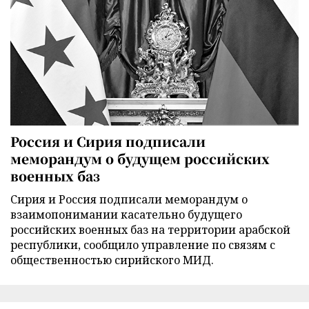
Россия и Сирия подписали
меморандум о будущем российских
военных баз
Сирия и Россия подписали меморандум о
взаимопонимании касательно будущего
российских военных баз на территории арабской
республики, сообщило управление по связям с
общественностью сирийского МИД.