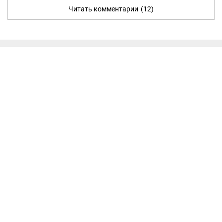
Читать комментарии
(12)