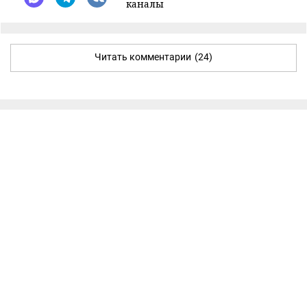
каналы
Читать комментарии
(24)