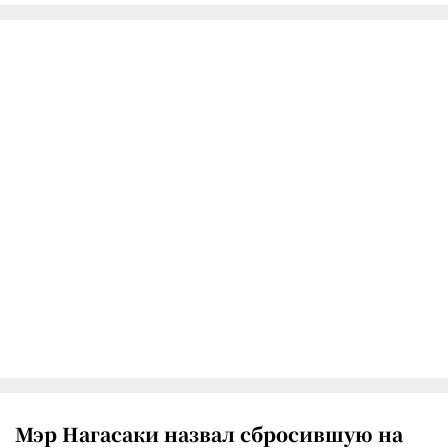
Мэр Нагасаки назвал сбросившую на