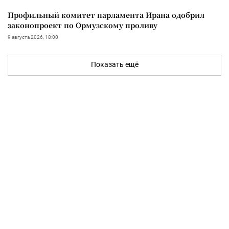
Профильный комитет парламента Ирана одобрил
законопроект по Ормузскому проливу
9 августа 2026, 18:00
Показать ещё