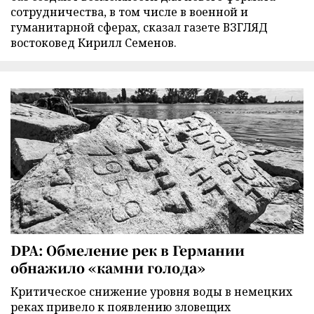
сотрудничества, в том числе в военной и
гуманитарной сферах, сказал газете ВЗГЛЯД
востоковед Кирилл Семенов.
DPA: Обмеление рек в Германии
обнажило «камни голода»
Критическое снижение уровня воды в немецких
реках привело к появлению зловещих