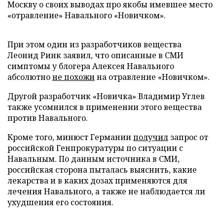
Москву о своих выводах про якобы имевшее место
«отравление» Навального «Новичком».
При этом один из разработчиков вещества
Леонид Ринк заявил, что описанные в СМИ
симптомы у блогера Алексея Навального
абсолютно
не похожи
на отравление «Новичком».
Другой разработчик «Новичка» Владимир Углев
также усомнился в применении этого вещества
против Навального.
Кроме того, минюст Германии
получил
запрос от
российской Генпрокуратуры по ситуации с
Навальным. По данным источника в СМИ,
российская сторона пыталась выяснить, какие
лекарства и в каких дозах применяются для
лечения Навального, а также не наблюдается ли
ухудшения его состояния.