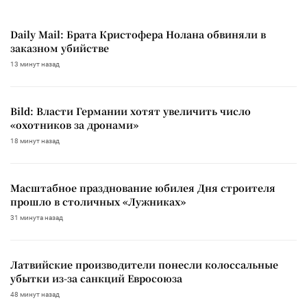
Daily Mail: Брата Кристофера Нолана обвиняли в
заказном убийстве
13 минут назад
Bild: Власти Германии хотят увеличить число
«охотников за дронами»
18 минут назад
Масштабное празднование юбилея Дня строителя
прошло в столичных «Лужниках»
31 минута назад
Латвийские производители понесли колоссальные
убытки из-за санкций Евросоюза
48 минут назад