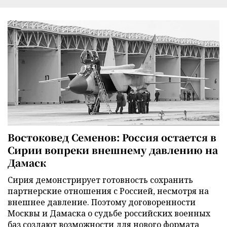
Востоковед Семенов: Россия остается в
Сирии вопреки внешнему давлению на
Дамаск
Сирия демонстрирует готовность сохранить
партнерские отношения с Россией, несмотря на
внешнее давление. Поэтому договоренности
Москвы и Дамаска о судьбе российских военных
баз создают возможности для нового формата