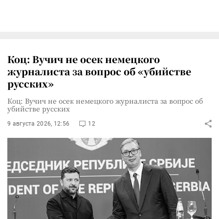
Коц: Вучич не осек немецкого
журналиста за вопрос об «убийстве
русских»
Коц: Вучич не осек немецкого журналиста за вопрос об
убийстве русских
9 августа 2026, 12:56
12