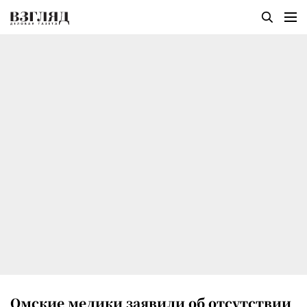
Омские медики заявили об отсутствии