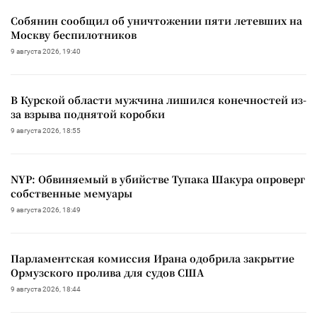
Собянин сообщил об уничтожении пяти летевших на
Москву беспилотников
9 августа 2026, 19:40
В Курской области мужчина лишился конечностей из-
за взрыва поднятой коробки
9 августа 2026, 18:55
NYP: Обвиняемый в убийстве Тупака Шакура опроверг
собственные мемуары
9 августа 2026, 18:49
Парламентская комиссия Ирана одобрила закрытие
Ормузского пролива для судов США
9 августа 2026, 18:44