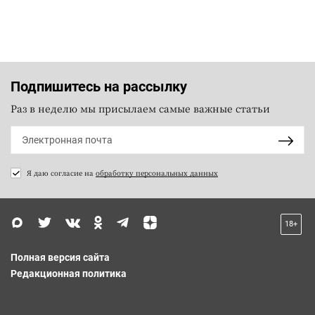
Подпишитесь на рассылку
Раз в неделю мы присылаем самые важные статьи
Я даю согласие на
обработку персональных данных
18+
Полная версия сайта
Редакционная политика