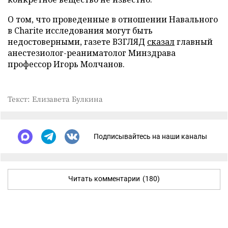
О том, что проведенные в отношении Навального
в Charite исследования могут быть
недостоверными, газете ВЗГЛЯД
сказал
главный
анестезиолог-реаниматолог Минздрава
профессор Игорь Молчанов.
Текст: Елизавета Булкина
Подписывайтесь на наши каналы
Читать комментарии
(180)