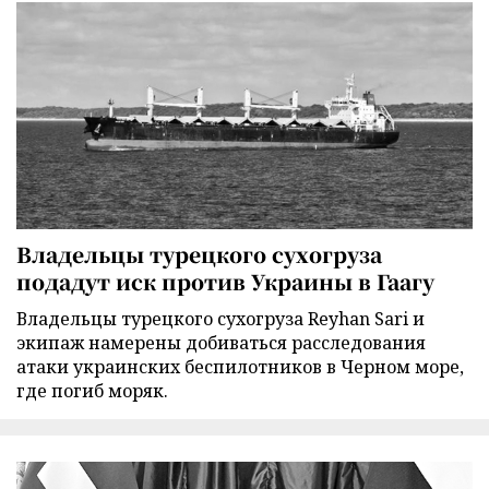
Владельцы турецкого сухогруза
подадут иск против Украины в Гаагу
Владельцы турецкого сухогруза Reyhan Sari и
экипаж намерены добиваться расследования
атаки украинских беспилотников в Черном море,
где погиб моряк.