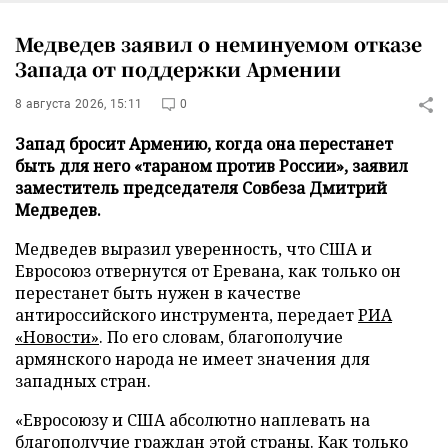
Медведев заявил о неминуемом отказе
Запада от поддержки Армении
8 августа 2026, 15:11
0
Запад бросит Армению, когда она перестанет
быть для него «тараном против России», заявил
заместитель председателя Совбеза Дмитрий
Медведев.
Медведев выразил уверенность, что США и
Евросоюз отвернутся от Еревана, как только он
перестанет быть нужен в качестве
антироссийского инструмента, передает
РИА
«Новости»
. По его словам, благополучие
армянского народа не имеет значения для
западных стран.
«Евросоюзу и США абсолютно наплевать на
благополучие граждан этой страны. Как только