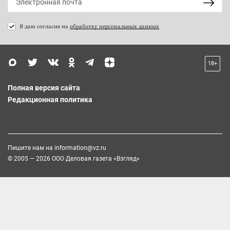
Я даю согласие на
обработку персональных данных
18+
Полная версия сайта
Редакционная политика
Пишите нам на
information@vz.ru
© 2005 — 2026 ООО Деловая газета «Взгляд»