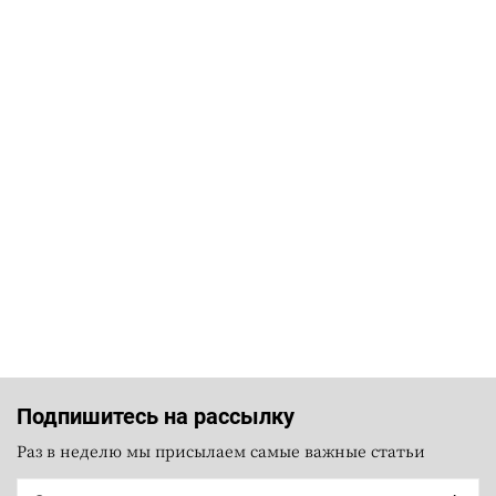
Подпишитесь на рассылку
Раз в неделю мы присылаем самые важные статьи