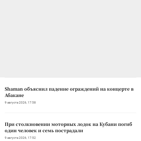
Shaman объяснил падение ограждений на концерте в
Абакане
9 августа 2026, 17:58
При столкновении моторных лодок на Кубани погиб
один человек и семь пострадали
9 августа 2026, 17:52