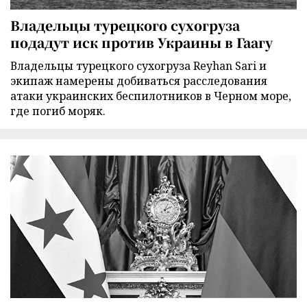
Владельцы турецкого сухогруза
подадут иск против Украины в Гаагу
Владельцы турецкого сухогруза Reyhan Sari и
экипаж намерены добиваться расследования
атаки украинских беспилотников в Черном море,
где погиб моряк.