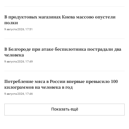
В продуктовых магазинах Киева массово опустели
полки
9 августа 2026, 17:51
В Белгороде при атаке беспилотника пострадали два
человека
9 августа 2026, 17:49
Потребление мяса в России впервые превысило 100
килограммов на человека в год
9 августа 2026, 17:46
Показать ещё