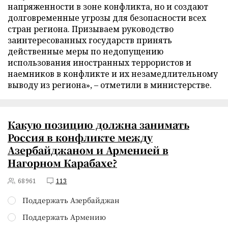
напряженности в зоне конфликта, но и создают
долговременные угрозы для безопасности всех
стран региона. Призываем руководство
заинтересованных государств принять
действенные меры по недопущению
использования иностранных террористов и
наемников в конфликте и их незамедлительному
выводу из региона», – отметили в министерстве.
Какую позицию должна занимать
Россия в конфликте между
Азербайджаном и Арменией в
Нагорном Карабахе?
68961
113
Поддержать Азербайджан
Поддержать Армению