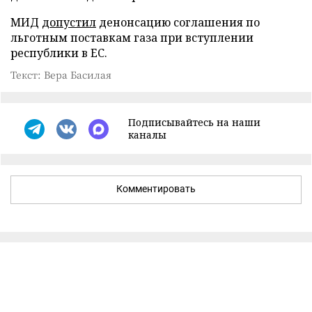
МИД
допустил
денонсацию соглашения по
льготным поставкам газа при вступлении
республики в ЕС.
Текст: Вера Басилая
Подписывайтесь на наши
каналы
Комментировать