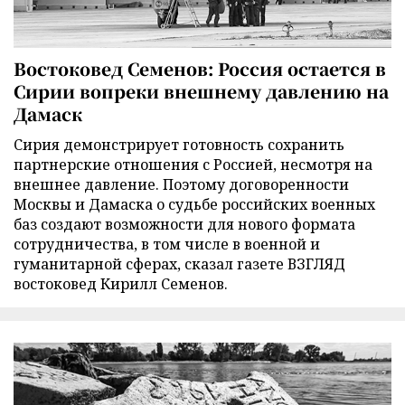
Востоковед Семенов: Россия остается в
Сирии вопреки внешнему давлению на
Дамаск
Сирия демонстрирует готовность сохранить
партнерские отношения с Россией, несмотря на
внешнее давление. Поэтому договоренности
Москвы и Дамаска о судьбе российских военных
баз создают возможности для нового формата
сотрудничества, в том числе в военной и
гуманитарной сферах, сказал газете ВЗГЛЯД
востоковед Кирилл Семенов.