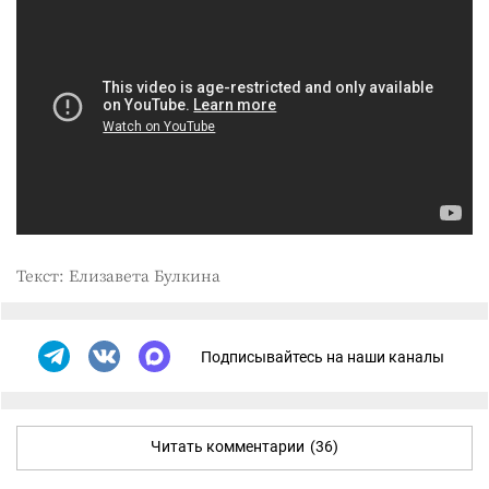
Текст: Елизавета Булкина
Подписывайтесь на наши каналы
Читать комментарии
(36)