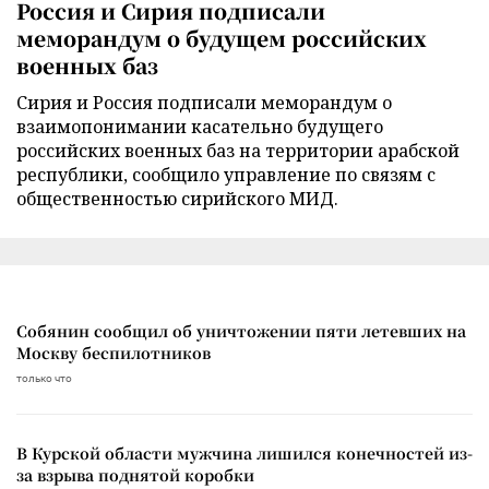
Россия и Сирия подписали
меморандум о будущем российских
военных баз
Сирия и Россия подписали меморандум о
взаимопонимании касательно будущего
российских военных баз на территории арабской
республики, сообщило управление по связям с
общественностью сирийского МИД.
Собянин сообщил об уничтожении пяти летевших на
Москву беспилотников
только что
В Курской области мужчина лишился конечностей из-
за взрыва поднятой коробки