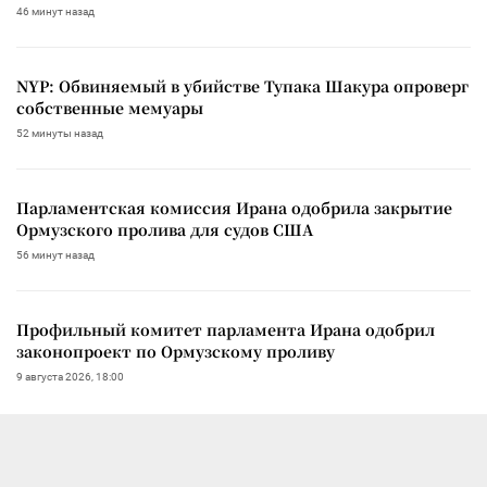
46 минут назад
NYP: Обвиняемый в убийстве Тупака Шакура опроверг
собственные мемуары
52 минуты назад
Парламентская комиссия Ирана одобрила закрытие
Ормузского пролива для судов США
56 минут назад
Профильный комитет парламента Ирана одобрил
законопроект по Ормузскому проливу
9 августа 2026, 18:00