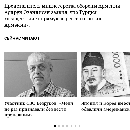
Представитель министерства обороны Армении
Арцрун Ованнисян заявил, что Турция
«осуществляет прямую агрессию против
Армении».
СЕЙЧАС ЧИТАЮТ
Участник СВО Безруков: «Меня
Япония и Корея вмес
не раз признавали без вести
обвалили американск
пропавшим»