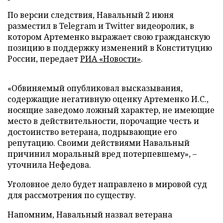
По версии следствия, Навальный 2 июня
разместил в Telegram и Twitter видеоролик, в
котором Артеменко выражает свою гражданскую
позицию в поддержку изменений в Конституцию
России, передает
РИА «Новости»
.
«Обвиняемый опубликовал высказывания,
содержащие негативную оценку Артеменко И.С.,
носящие заведомо ложный характер, не имеющие
место в действительности, порочащие честь и
достоинство ветерана, подрывающие его
репутацию. Своими действиями Навальный
причинил моральный вред потерпевшему», –
уточнила Нефедова.
Уголовное дело будет направлено в мировой суд
для рассмотрения по существу.
Напомним, Навальный назвал ветерана