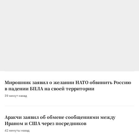
Мирошник заявил о желании НАТО обвинить Россию
в падении БПЛА на своей территории
39 минут назад
Аракчи заявил об обмене сообщениями между
Ираном и США через посредников
42 минуты назад