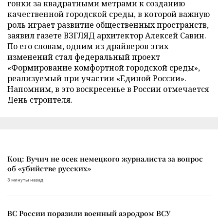
гонки за квадратными метрами к созданию
качественной городской среды, в которой важную
роль играет развитие общественных пространств,
заявил газете ВЗГЛЯД архитектор Алексей Савин.
По его словам, одним из драйверов этих
изменений стал федеральный проект
«Формирование комфортной городской среды»,
реализуемый при участии «Единой России».
Напомним, в это воскресенье в России отмечается
День строителя.
Коц: Вучич не осек немецкого журналиста за вопрос
об «убийстве русских»
3 минуты назад
ВС России поразили военный аэродром ВСУ