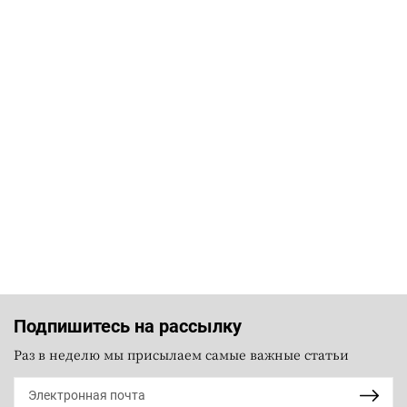
Подпишитесь на рассылку
Раз в неделю мы присылаем самые важные статьи