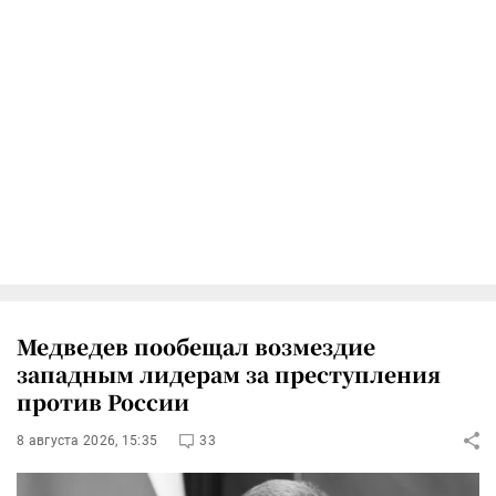
Медведев пообещал возмездие
западным лидерам за преступления
против России
8 августа 2026, 15:35
33