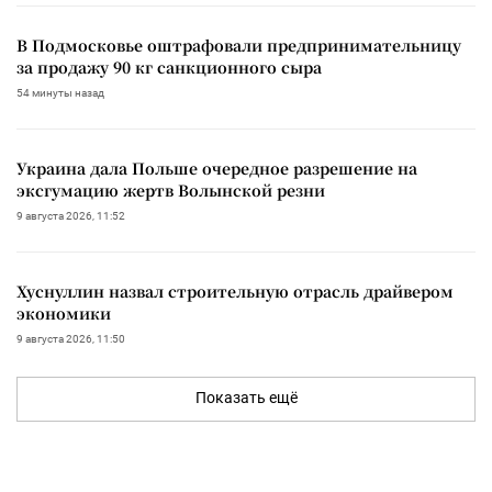
В Подмосковье оштрафовали предпринимательницу
за продажу 90 кг санкционного сыра
54 минуты назад
Украина дала Польше очередное разрешение на
эксгумацию жертв Волынской резни
9 августа 2026, 11:52
Хуснуллин назвал строительную отрасль драйвером
экономики
9 августа 2026, 11:50
Показать ещё