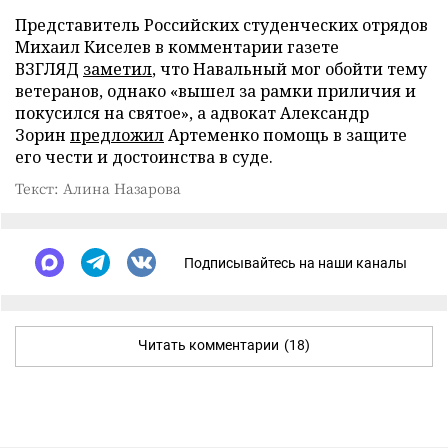
Представитель Российских студенческих отрядов
Михаил Киселев в комментарии газете
ВЗГЛЯД
заметил
, что Навальный мог обойти тему
ветеранов, однако «вышел за рамки приличия и
покусился на святое», а адвокат Александр
Зорин
предложил
Артеменко помощь в защите
его чести и достоинства в суде.
Текст: Алина Назарова
Подписывайтесь на наши каналы
Читать комментарии
(18)