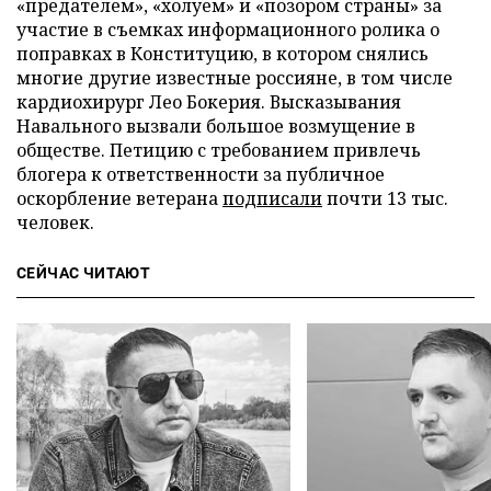
«предателем», «холуем» и «позором страны» за
участие в съемках информационного ролика о
поправках в Конституцию, в котором снялись
многие другие известные россияне, в том числе
кардиохирург Лео Бокерия. Высказывания
Навального вызвали большое возмущение в
обществе. Петицию с требованием привлечь
блогера к ответственности за публичное
оскорбление ветерана
подписали
почти 13 тыс.
человек.
СЕЙЧАС ЧИТАЮТ