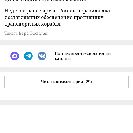
Неделей ранее армия России
поразила
два
доставлявших обеспечение противнику
транспортных корабля.
Текст: Вера Басилая
Подписывайтесь на наши
каналы
Читать комментарии
(29)