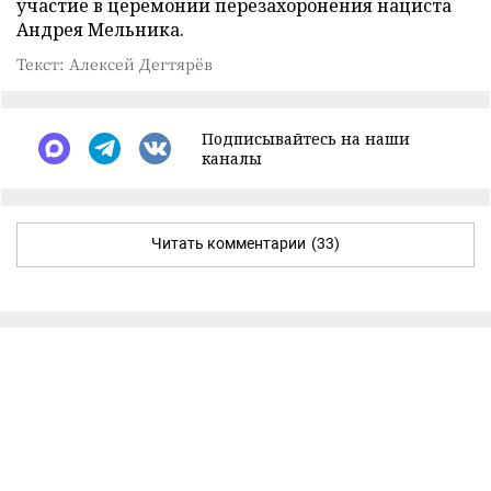
участие в церемонии перезахоронения нациста
Андрея Мельника.
Текст: Алексей Дегтярёв
Подписывайтесь на наши
каналы
Читать комментарии
(33)