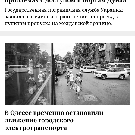
Государственная пограничная служба Украины
заявила о введении ограничений на проезд к
пунктам пропуска на молдавской границе.
В Одессе временно остановили
движение городского
электротранспорта