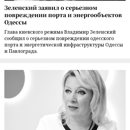
Зеленский заявил о серьезном
повреждении порта и энергообъектов
Одессы
Глава киевского режима Владимир Зеленский
сообщил о серьезном повреждении одесского
порта и энергетической инфраструктуры Одессы
и Павлограда.