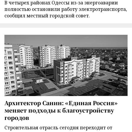
В четырех районах Одессы из-за энергоаварии
полностью остановили работу электротранспорта,
сообщил местный городской совет.
Архитектор Санин: «Единая Россия»
меняет подходы к благоустройству
городов
Строительная отрасль сегодня переходит от