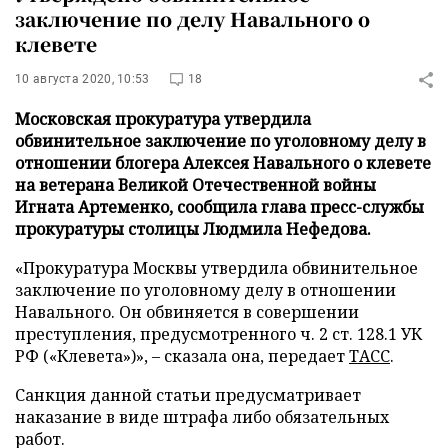
заключение по делу Навального о
клевете
10 августа 2020, 10:53
18
Московская прокуратура утвердила
обвинительное заключение по уголовному делу в
отношении блогера Алексея Навального о клевете
на ветерана Великой Отечественной войны
Игната Артеменко, сообщила глава пресс-службы
прокуратуры столицы Людмила Нефедова.
«Прокуратура Москвы утвердила обвинительное
заключение по уголовному делу в отношении
Навального. Он обвиняется в совершении
преступления, предусмотренного ч. 2 ст. 128.1 УК
РФ («Клевета»)», – сказала она, передает
ТАСС
.
Санкция данной статьи предусматривает
наказание в виде штрафа либо обязательных
работ.