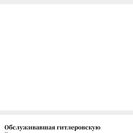
Обслуживавшая гитлеровскую