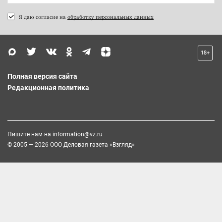
Я даю согласие на
обработку персональных данных
18+
Полная версия сайта
Редакционная политика
Пишите нам на
information@vz.ru
© 2005 — 2026 ООО Деловая газета «Взгляд»