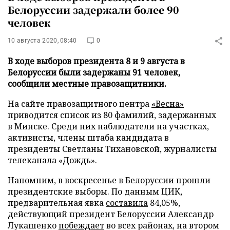
Белоруссии задержали более 90
человек
10 августа 2020, 08:40
0
В ходе выборов президента 8 и 9 августа в
Белоруссии были задержаны 91 человек,
сообщили местные правозащитники.
На сайте правозащитного центра
«Весна»
приводится список из 80 фамилий, задержанных
в Минске. Среди них наблюдатели на участках,
активисты, члены штаба кандидата в
президенты Светланы Тихановской, журналисты
телеканала «Дождь».
Напомним, в воскресенье в Белоруссии прошли
президентские выборы. По данным ЦИК,
предварительная явка
составила
84,05%,
действующий президент Белоруссии Александр
Лукашенко
побеждает
во всех районах, на втором