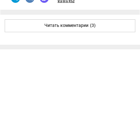
каналы
Читать комментарии
(3)