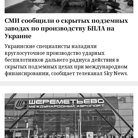
СМИ сообщили о скрытых подземных
заводах по производству БПЛА на
Украине
Украинские специалисты наладили
круглосуточное производство ударных
беспилотников дальнего радиуса действия в
скрытых подземных цехах при международном
финансировании, сообщает телеканал Sky News.