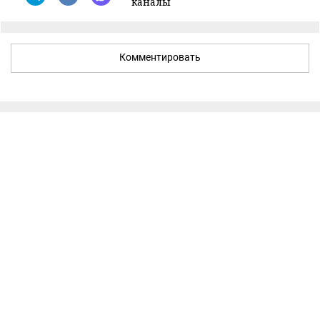
каналы
Комментировать