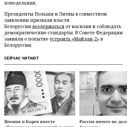
понедельник.
Президенты Польши и Литвы в совместном
заявлении призвали власти
Белоруссии
воздержаться
от насилия и соблюдать
демократические стандарты. В Совете Федерации
заявили о попытке
устроить «Майдан-2»
в
Белоруссии.
СЕЙЧАС ЧИТАЮТ
Япония и Корея вместе
Россия ничего не дол