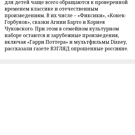
для детей чаще всего обращаются к проверенной
временем классике и отечественным
произведениям. В их числе – «Фиксики», «Конек-
Горбунок», сказки Агнии Барто и Корнея
Чуковского. При этом в семейном культурном
наборе остаются и зарубежные произведения,
включая «Гарри Поттера» и мультфильмы Disney,
рассказали газете ВЗГЛЯД опрошенные россияне.