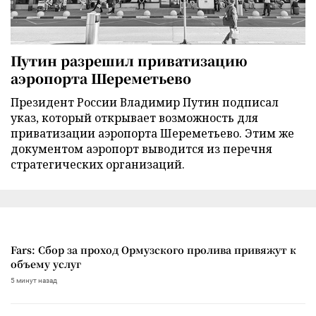
Путин разрешил приватизацию
аэропорта Шереметьево
Президент России Владимир Путин подписал
указ, который открывает возможность для
приватизации аэропорта Шереметьево. Этим же
документом аэропорт выводится из перечня
стратегических организаций.
Fars: Сбор за проход Ормузского пролива привяжут к
объему услуг
5 минут назад