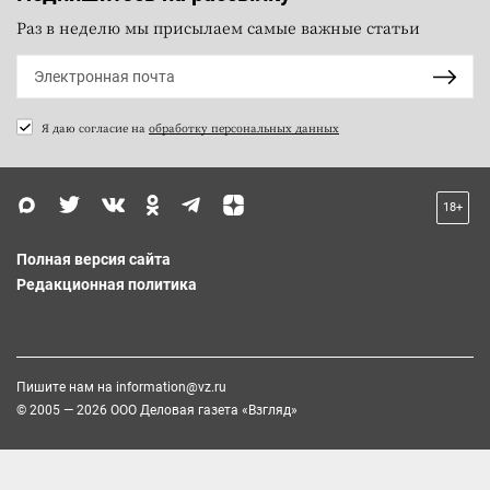
Раз в неделю мы присылаем самые важные статьи
Я даю согласие на
обработку персональных данных
18+
Полная версия сайта
Редакционная политика
Пишите нам на
information@vz.ru
© 2005 — 2026 ООО Деловая газета «Взгляд»