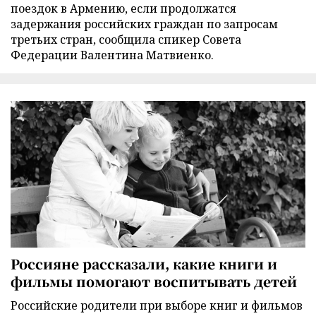
поездок в Армению, если продолжатся
задержания российских граждан по запросам
третьих стран, сообщила спикер Совета
Федерации Валентина Матвиенко.
Россияне рассказали, какие книги и
фильмы помогают воспитывать детей
Российские родители при выборе книг и фильмов