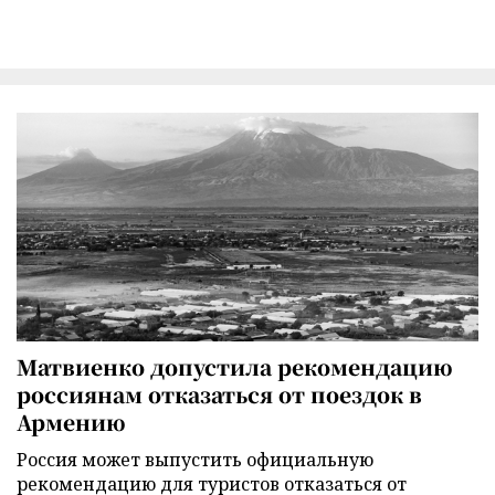
Матвиенко допустила рекомендацию
россиянам отказаться от поездок в
Армению
Россия может выпустить официальную
рекомендацию для туристов отказаться от