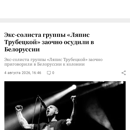
Экс-солиста группы «Ляпис
Трубецкой» заочно осудили в
Белоруссии
Экс-солиста группы «Ляпис Трубецкой» заочно
приговорили в Белоруссии к колонии
4 августа 2026, 16:46
0