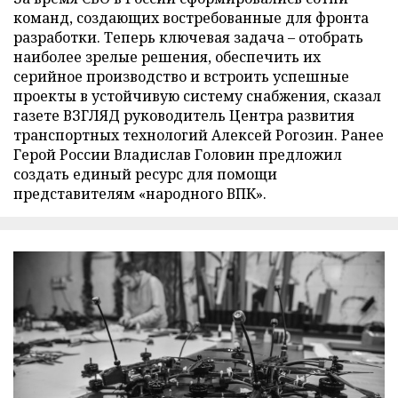
команд, создающих востребованные для фронта
разработки. Теперь ключевая задача – отобрать
наиболее зрелые решения, обеспечить их
серийное производство и встроить успешные
проекты в устойчивую систему снабжения, сказал
газете ВЗГЛЯД руководитель Центра развития
транспортных технологий Алексей Рогозин. Ранее
Герой России Владислав Головин предложил
создать единый ресурс для помощи
представителям «народного ВПК».