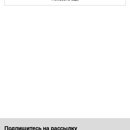
Подпишитесь на рассылку