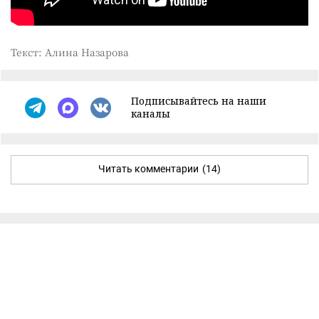
Текст: Алина Назарова
Подписывайтесь на наши
каналы
Читать комментарии
(14)