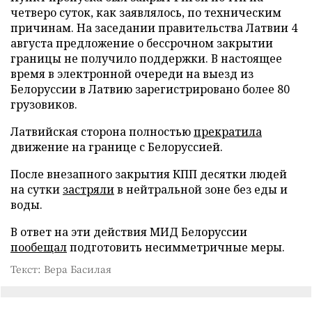
четверо суток, как заявлялось, по техническим
причинам. На заседании правительства Латвии 4
августа предложение о бессрочном закрытии
границы не получило поддержки. В настоящее
время в электронной очереди на выезд из
Белоруссии в Латвию зарегистрировано более 80
грузовиков.
Латвийская сторона полностью
прекратила
движение на границе с Белоруссией.
После внезапного закрытия КПП десятки людей
на сутки
застряли
в нейтральной зоне без еды и
воды.
В ответ на эти действия МИД Белоруссии
пообещал
подготовить несимметричные меры.
Текст: Вера Басилая