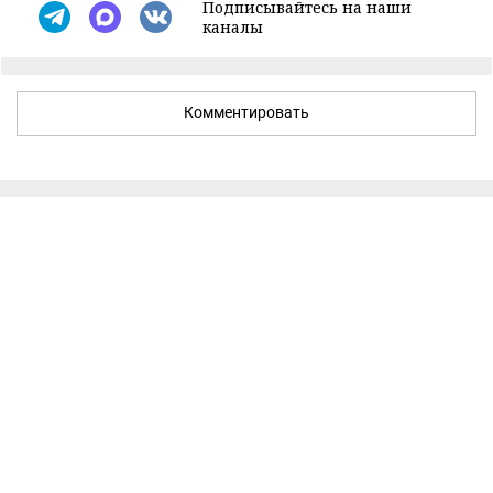
Подписывайтесь на наши
каналы
Комментировать