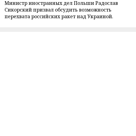
Министр иностранных дел Польши Радослав
Сикорский призвал обсудить возможность
перехвата российских ракет над Украиной.