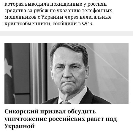
которая выводила похищенные у россиян
средства за рубеж по указанию телефонных
мошенников с Украины через нелегальные
криптообменники, сообщили в ФСБ.
Сикорский призвал обсудить
уничтожение российских ракет над
Украиной