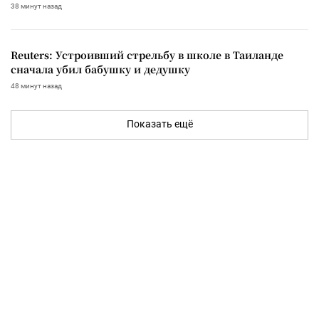
38 минут назад
Reuters: Устроивший стрельбу в школе в Таиланде
сначала убил бабушку и дедушку
48 минут назад
Показать ещё