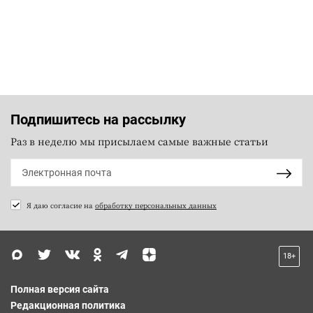
Подпишитесь на рассылку
Раз в неделю мы присылаем самые важные статьи
Я даю согласие на
обработку персональных данных
18+
Полная версия сайта
Редакционная политика