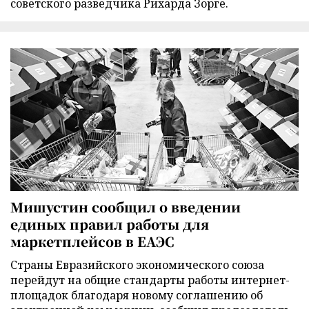
советского разведчика Рихарда Зорге.
Мишустин сообщил о введении
единых правил работы для
маркетплейсов в ЕАЭС
Страны Евразийского экономического союза
перейдут на общие стандарты работы интернет-
площадок благодаря новому соглашению об