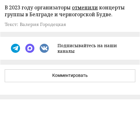
В 2023 году организаторы
отменили
концерты
группы в Белграде и черногорской Будве.
Текст: Валерия Городецкая
Подписывайтесь на наши
каналы
Комментировать