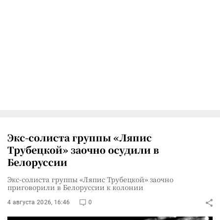
Экс-солиста группы «Ляпис
Трубецкой» заочно осудили в
Белоруссии
Экс-солиста группы «Ляпис Трубецкой» заочно
приговорили в Белоруссии к колонии
4 августа 2026, 16:46
0