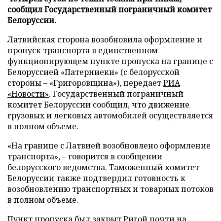
сообщил Государственный пограничный комитет
Белоруссии.
Латвийская сторона возобновила оформление и
пропуск транспорта в единственном
функционирующем пункте пропуска на границе с
Белоруссией «Патерниеки» (с белорусской
стороны – «Григоровщина»), передает
РИА
«Новости»
. Государственный пограничный
комитет Белоруссии сообщил, что движение
грузовых и легковых автомобилей осуществляется
в полном объеме.
«На границе с Латвией возобновлено оформление
транспорта», – говорится в сообщении
белорусского ведомства. Таможенный комитет
Белоруссии также подтвердил готовность к
возобновлению транспортных и товарных потоков
в полном объеме.
Пункт пропуска был закрыт Ригой почти на