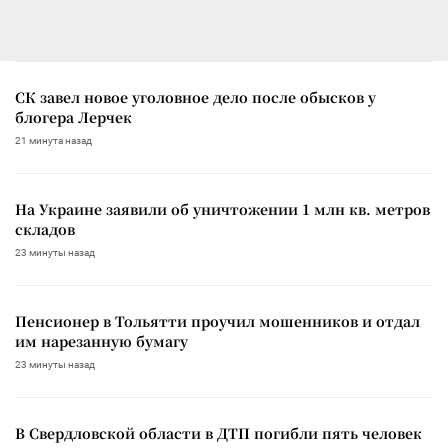
СК завел новое уголовное дело после обысков у
блогера Лерчек
21 минута назад
На Украине заявили об уничтожении 1 млн кв. метров
складов
23 минуты назад
Пенсионер в Тольятти проучил мошенников и отдал
им нарезанную бумагу
23 минуты назад
В Свердловской области в ДТП погибли пять человек