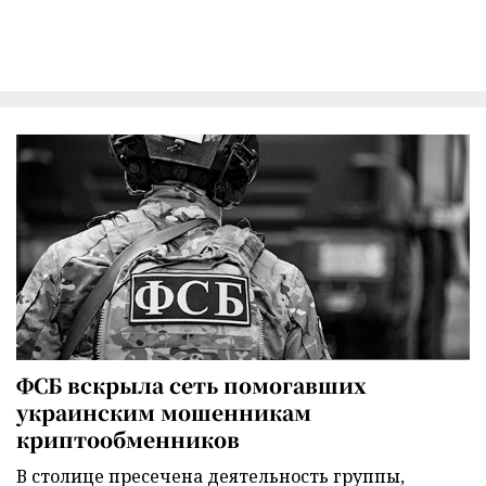
ФСБ вскрыла сеть помогавших
украинским мошенникам
криптообменников
В столице пресечена деятельность группы,