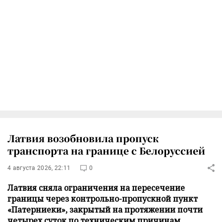
Латвия возобновила пропуск
транспорта на границе с Белоруссией
4 августа 2026, 22:11
0
Латвия сняла ограничения на пересечение
границы через контрольно-пропускной пункт
«Патерниеки», закрытый на протяжении почти
четырех суток по техническим причинам,