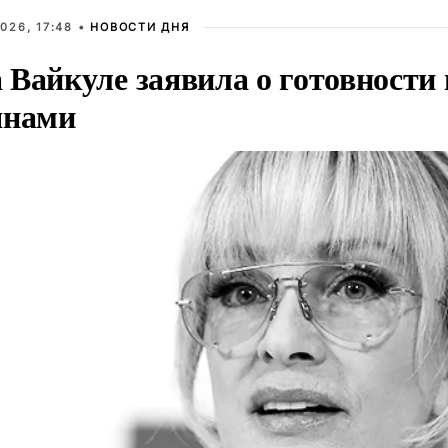
026, 17:48 •
НОВОСТИ ДНЯ
Вайкуле заявила о готовности 
янами