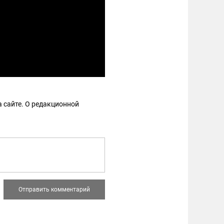
 сайте. О редакционной