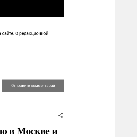
 сайте. О редакционной
ю в Москве и