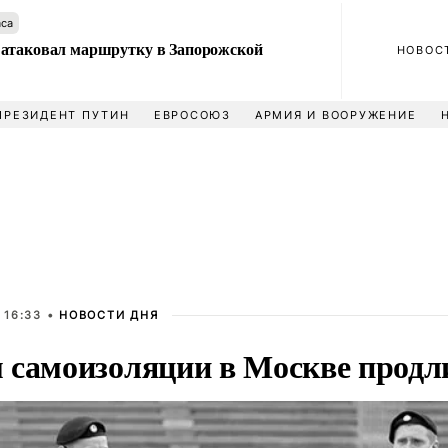
аса
атаковал маршрутку в Запорожской
НОВОС
ПРЕЗИДЕНТ ПУТИН
ЕВРОСОЮЗ
АРМИЯ И ВООРУЖЕНИЕ
 16:33 •
НОВОСТИ ДНЯ
 самоизоляции в Москве продли