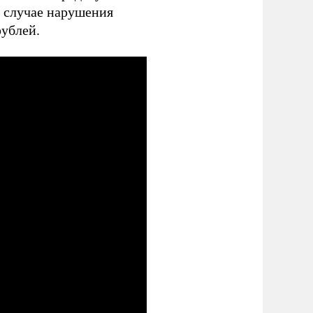
В случае нарушения
рублей.