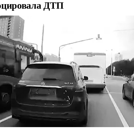
оцировала ДТП