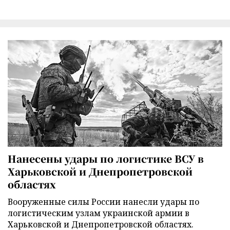
Нанесены удары по логистике ВСУ в
Харьковской и Днепропетровской
областях
Вооруженные силы России нанесли удары по
логистическим узлам украинской армии в
Харьковской и Днепропетровской областях.