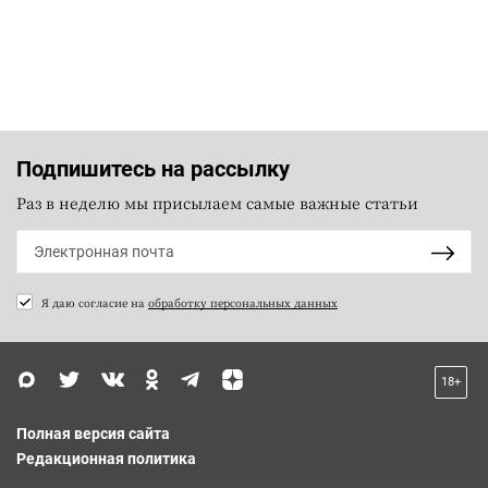
Подпишитесь на рассылку
Раз в неделю мы присылаем самые важные статьи
Я даю согласие на
обработку персональных данных
18+
Полная версия сайта
Редакционная политика