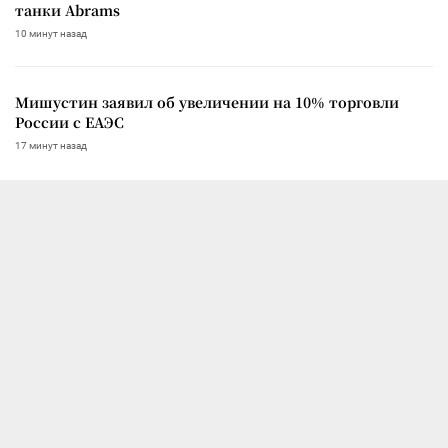
танки Abrams
10 минут назад
Мишустин заявил об увеличении на 10% торговли
России с ЕАЭС
17 минут назад