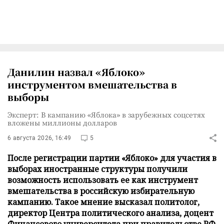
Данилин назвал «Яблоко»
инструментом вмешательства в
выборы
Эксперт: В кампанию «Яблока» в зарубежных соцсетях
вложены миллионы долларов
6 августа 2026, 16:49
5
После регистрации партии «Яблоко» для участия в
выборах иностранные структуры получили
возможность использовать ее как инструмент
вмешательства в российскую избирательную
кампанию. Такое мнение высказал политолог,
директор Центра политического анализа, доцент
Финансового университета при правительстве РФ