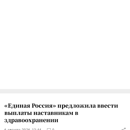
«Единая Россия» предложила ввести
выплаты наставникам в
здравоохранении
6 августа 2026, 12:44
0