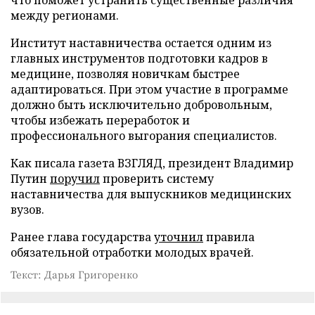
между регионами.
Институт наставничества остается одним из
главных инструментов подготовки кадров в
медицине, позволяя новичкам быстрее
адаптироваться. При этом участие в программе
должно быть исключительно добровольным,
чтобы избежать переработок и
профессионального выгорания специалистов.
Как писала газета ВЗГЛЯД, президент Владимир
Путин
поручил
проверить систему
наставничества для выпускников медицинских
вузов.
Ранее глава государства
уточнил
правила
обязательной отработки молодых врачей.
Текст: Дарья Григоренко