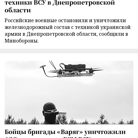
техники ВСУ в Днепропетровской
области
Российские военные остановили и уничтожили
железнодорожный состав с техникой украинской
армии в Днепропетровской области, сообщили в
Минобороны.
Бойцы бригады «Варяг» уничтожили