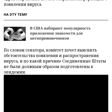
появлении вируса.
НА ЭТУ ТЕМУ
В США набирают популярность
приложения знакомств для
антипрививочников
По словам сенатора, комитет хочет выяснить
обстоятельства появления и распространения
вируса, и по какой причине Соединенные Штаты
не были должным образом подготовлены к
эпидемии.