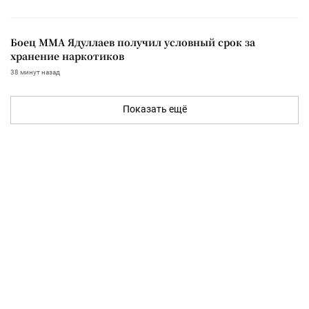
Боец ММА Ядуллаев получил условный срок за
хранение наркотиков
38 минут назад
Показать ещё