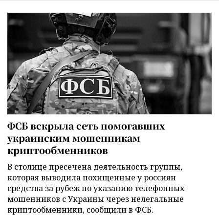
ФСБ вскрыла сеть помогавших
украинским мошенникам
криптообменников
В столице пресечена деятельность группы,
которая выводила похищенные у россиян
средства за рубеж по указанию телефонных
мошенников с Украины через нелегальные
криптообменники, сообщили в ФСБ.