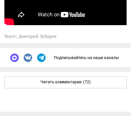
Текст: Дмитрий Зубарев
Подписывайтесь на наши каналы
Читать комментарии
(72)