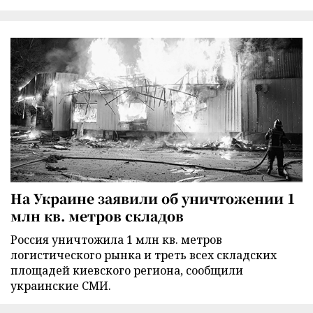
На Украине заявили об уничтожении 1
млн кв. метров складов
Россия уничтожила 1 млн кв. метров
логистического рынка и треть всех складских
площадей киевского региона, сообщили
украинские СМИ.