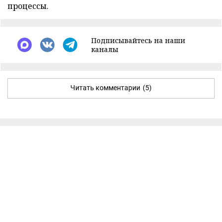
процессы.
Подписывайтесь на наши
каналы
Читать комментарии
(5)