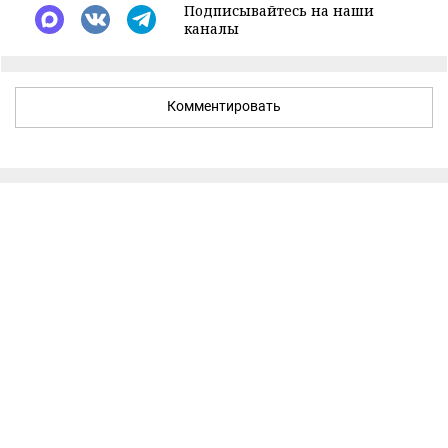
Подписывайтесь на наши
каналы
Комментировать