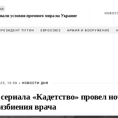
аса
НОВОС
вали условия прочного мира на Украине
ПРЕЗИДЕНТ ПУТИН
ЕВРОСОЮЗ
АРМИЯ И ВООРУЖЕНИЕ
20, 10:59 •
НОВОСТИ ДНЯ
 сериала «Кадетство» провел но
избиения врача