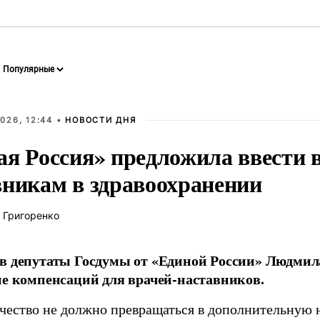
026, 12:44 •
НОВОСТИ ДНЯ
ая Россия» предложила ввести
вникам в здравоохранении
 Григоренко
в депутаты Госдумы от «Единой России» Людми
ие компенсаций для врачей-наставников.
чество не должно превращаться в дополнительную