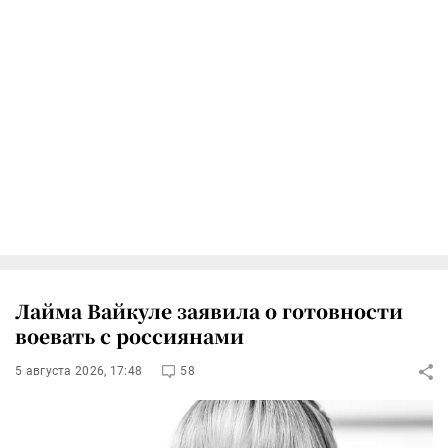
Лайма Вайкуле заявила о готовности
воевать с россиянами
5 августа 2026, 17:48
58