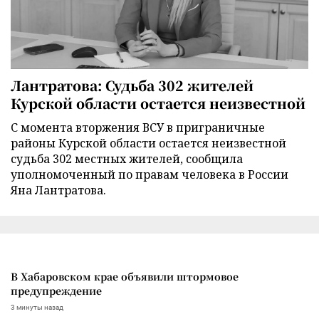
Лантратова: Судьба 302 жителей
Курской области остается неизвестной
С момента вторжения ВСУ в приграничные
районы Курской области остается неизвестной
судьба 302 местных жителей, сообщила
уполномоченный по правам человека в России
Яна Лантратова.
В Хабаровском крае объявили штормовое
предупреждение
3 минуты назад