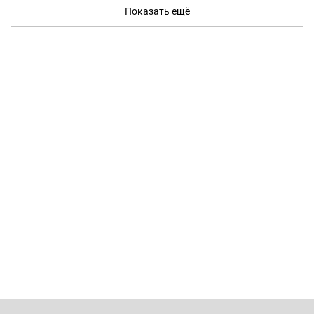
Показать ещё