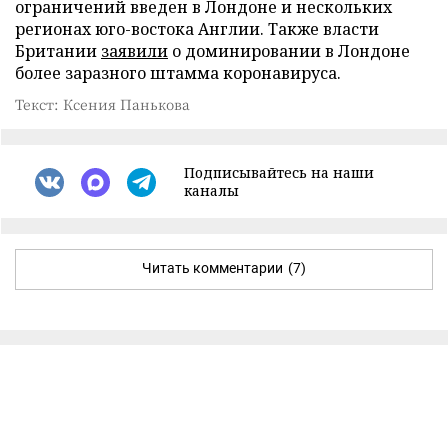
ограничений введен в Лондоне и нескольких
регионах юго-востока Англии. Также власти
Британии
заявили
о доминировании в Лондоне
более заразного штамма коронавируса.
Текст: Ксения Панькова
Подписывайтесь на наши
каналы
Читать комментарии
(7)