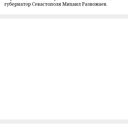
губернатор Севастополя Михаил Развожаев.