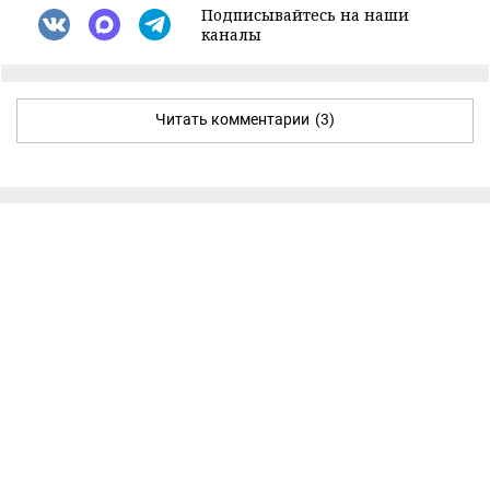
Подписывайтесь на наши
каналы
Читать комментарии
(3)