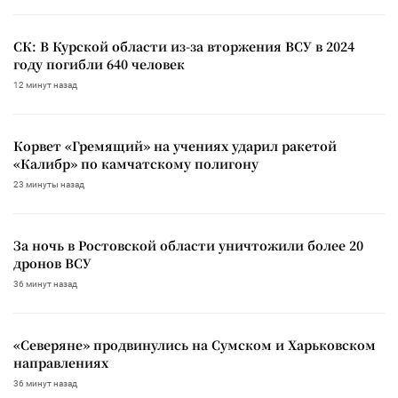
СК: В Курской области из-за вторжения ВСУ в 2024
году погибли 640 человек
12 минут назад
Корвет «Гремящий» на учениях ударил ракетой
«Калибр» по камчатскому полигону
23 минуты назад
За ночь в Ростовской области уничтожили более 20
дронов ВСУ
36 минут назад
«Северяне» продвинулись на Сумском и Харьковском
направлениях
36 минут назад