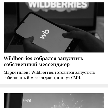
Wildberries собрался запустить
собственный мессенджер
Маркетплейс Wildberries готовится запустить
собственный мессенджер, пишут СМИ.