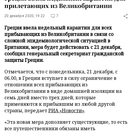
прилетающих из Великобритании
20 декабря 2020, 19:22
7
Греция ввела недельный карантин для всех
прибывающих из Великобритании в связи со
сложной эпидемиологической ситуацией в
Британии, мера будет действовать с 21 декабря,
сообщил генеральный секретариат гражданской
защиты Греции.
Отмечается, что с понедельника, 21 декабря, с
06.00, в Греции вступает в силу ограничение в
отношении всех прибывающих из
Великобритании в виде домашней изоляции на
семь дней вместо трех дней, которые
применяются к прибывшим из любой другой
страны, передает
РИА «Новости»
.
«Эта новая мера дополняет существующие, то есть
все путешественники обязаны иметь