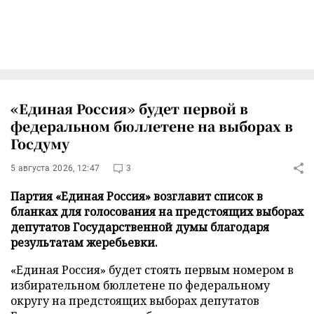
«Единая Россия» будет первой в
федеральном бюллетене на выборах в
Госдуму
5 августа 2026, 12:47
3
Партия «Единая Россия» возглавит список в
бланках для голосования на предстоящих выборах
депутатов Государственной думы благодаря
результатам жеребьевки.
«Единая Россия» будет стоять первым номером в
избирательном бюллетене по федеральному
округу на предстоящих выборах депутатов