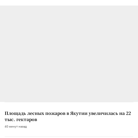
Площадь лесных пожаров в Якутии увеличилась на 22
тыс. гектаров
40 минут назад