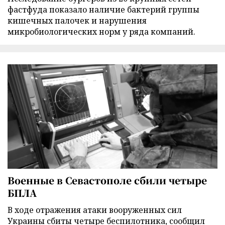
фастфуда показало наличие бактерий группы
кишечных палочек и нарушения
микробиологических норм у ряда компаний.
Военные в Севастополе сбили четыре
БПЛА
В ходе отражения атаки вооруженных сил
Украины сбиты четыре беспилотника, сообщил