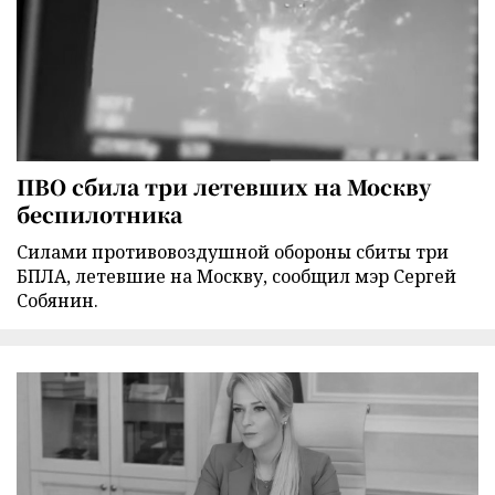
ПВО сбила три летевших на Москву
беспилотника
Силами противовоздушной обороны сбиты три
БПЛА, летевшие на Москву, сообщил мэр Сергей
Собянин.