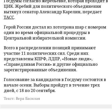
Госдумы согласно жеребьевке, которая проходит в
ЦИК. Жребий для политического объединения
вытянул сенатор Александр Карелин, передает
ТАСС
.
Герой России достал из лототрона шар с номером
один во время официальной процедуры в
Центральной избирательной комиссии.
Всего в распределении позиций принимают
участие 11 политических сил. Среди них
представлены КПРФ, ЛДПР, «Новые люди»,
«Справедливая Россия» и другие официально
зарегистрированные объединения.
Голосование за кандидатов в Госдуму состоится в
начале осени. Выборы пройдут в течение трех
дней, с 18 по 20 сентября.
Текст: Вера Басилая