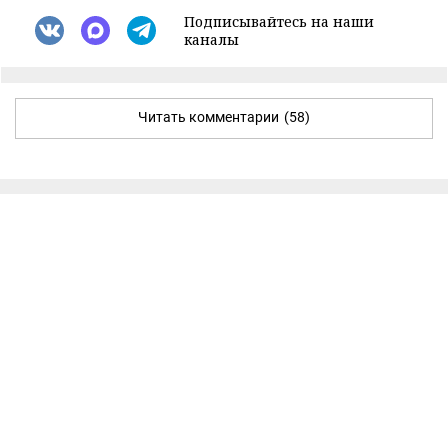
Подписывайтесь на наши
каналы
Читать комментарии
(58)