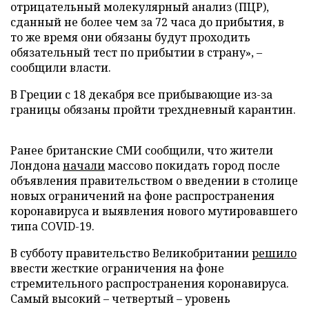
отрицательный молекулярный анализ (ПЦР),
сданный не более чем за 72 часа до прибытия, в
то же время они обязаны будут проходить
обязательный тест по прибытии в страну», –
сообщили власти.
В Греции с 18 декабря все прибывающие из-за
границы обязаны пройти трехдневный карантин.
Ранее британские СМИ сообщили, что жители
Лондона
начали
массово покидать город после
объявления правительством о введении в столице
новых ограничений на фоне распространения
коронавируса и выявления нового мутировавшего
типа COVID-19.
В субботу правительство Великобритании
решило
ввести жесткие ограничения на фоне
стремительного распространения коронавируса.
Самый высокий – четвертый – уровень