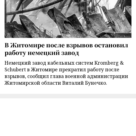
В Житомире после взрывов остановил
работу немецкий завод
Немецкий завод кабельных систем Kromberg &
Schubert в Житомире прекратил работу после
взрывов, сообщил глава военной администрации
Житомирской области Виталий Бунечко.