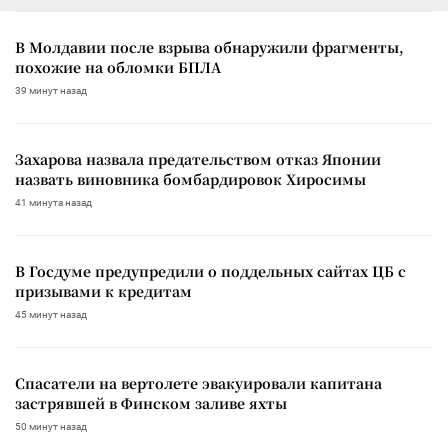
В Молдавии после взрыва обнаружили фрагменты,
похожие на обломки БПЛА
39 минут назад
Захарова назвала предательством отказ Японии
назвать виновника бомбардировок Хиросимы
41 минута назад
В Госдуме предупредили о поддельных сайтах ЦБ с
призывами к кредитам
45 минут назад
Спасатели на вертолете эвакуировали капитана
застрявшей в Финском заливе яхты
50 минут назад