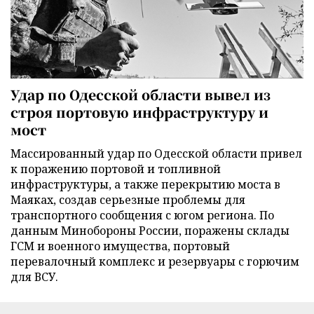
Удар по Одесской области вывел из
строя портовую инфраструктуру и
мост
Массированный удар по Одесской области привел
к поражению портовой и топливной
инфраструктуры, а также перекрытию моста в
Маяках, создав серьезные проблемы для
транспортного сообщения с югом региона. По
данным Минобороны России, поражены склады
ГСМ и военного имущества, портовый
перевалочный комплекс и резервуары с горючим
для ВСУ.