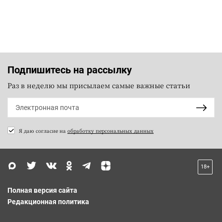
Подпишитесь на рассылку
Раз в неделю мы присылаем самые важные статьи
Я даю согласие на
обработку персональных данных
18+
Полная версия сайта
Редакционная политика