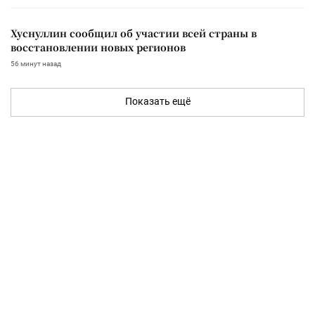
Хуснуллин сообщил об участии всей страны в
восстановлении новых регионов
56 минут назад
Показать ещё