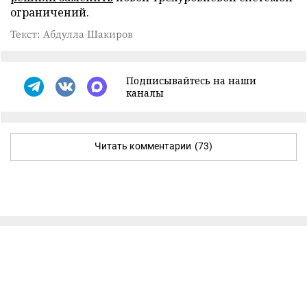
ограничений.
Текст: Абдулла Шакиров
Подписывайтесь на наши
каналы
Читать комментарии
(73)