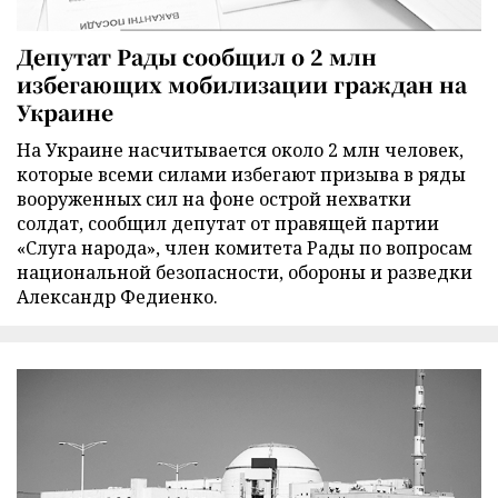
Депутат Рады сообщил о 2 млн
избегающих мобилизации граждан на
Украине
На Украине насчитывается около 2 млн человек,
которые всеми силами избегают призыва в ряды
вооруженных сил на фоне острой нехватки
солдат, сообщил депутат от правящей партии
«Слуга народа», член комитета Рады по вопросам
национальной безопасности, обороны и разведки
Александр Федиенко.