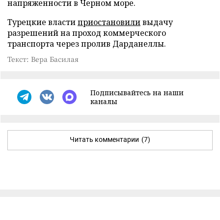
напряженности в Черном море.
Турецкие власти
приостановили
выдачу
разрешений на проход коммерческого
транспорта через пролив Дарданеллы.
Текст: Вера Басилая
Подписывайтесь на наши
каналы
Читать комментарии
(7)