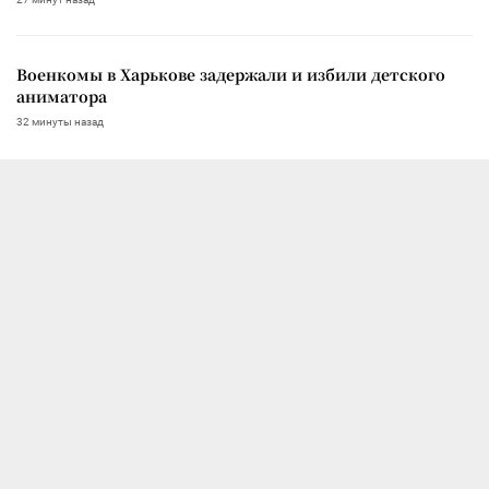
Военкомы в Харькове задержали и избили детского
аниматора
32 минуты назад