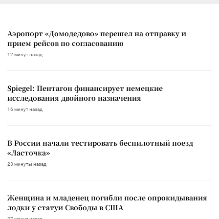
Аэропорт «Домодедово» перешел на отправку и
прием рейсов по согласованию
12 минут назад
Spiegel: Пентагон финансирует немецкие
исследования двойного назначения
16 минут назад
В России начали тестировать беспилотный поезд
«Ласточка»
23 минуты назад
Женщина и младенец погибли после опрокидывания
лодки у статуи Свободы в США
27 минут назад