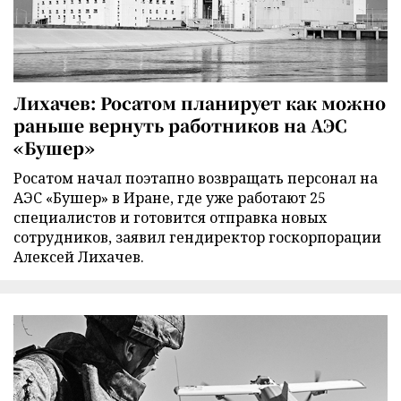
Лихачев: Росатом планирует как можно
раньше вернуть работников на АЭС
«Бушер»
Росатом начал поэтапно возвращать персонал на
АЭС «Бушер» в Иране, где уже работают 25
специалистов и готовится отправка новых
сотрудников, заявил гендиректор госкорпорации
Алексей Лихачев.