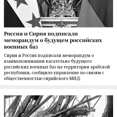
Россия и Сирия подписали
меморандум о будущем российских
военных баз
Сирия и Россия подписали меморандум о
взаимопонимании касательно будущего
российских военных баз на территории арабской
республики, сообщило управление по связям с
общественностью сирийского МИД.