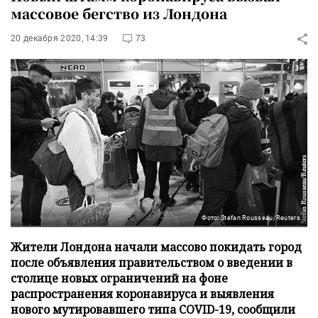
массовое бегство из Лондона
20 декабря 2020, 14:39
73
Фото: Stefan Rousseau/Reuters
Жители Лондона начали массово покидать город
после объявления правительством о введении в
столице новых ограничений на фоне
распространения коронавируса и выявления
нового мутировавшего типа COVID-19, сообщили