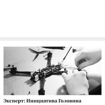
Эксперт: Инициатива Головина