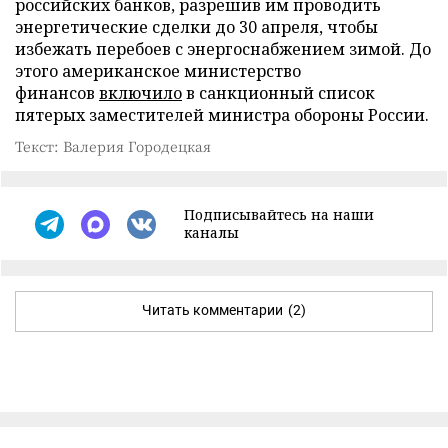
российских банков, разрешив им проводить
энергетические сделки до 30 апреля, чтобы
избежать перебоев с энергоснабжением зимой. До
этого американское министерство
финансов
включило
в санкционный список
пятерых заместителей министра обороны России.
Текст: Валерия Городецкая
Подписывайтесь на наши
каналы
Читать комментарии
(2)