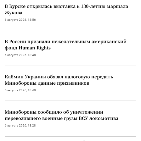
В Курске открылась выставка к 130-летию маршала
Жукова
6 августа 2026, 18:56
В России признали нежелательным американский
фонд Human Rights
6 августа 2026, 18:48
Кабмин Украины обязал налоговую передать
Минобороны данные призывников
6 августа 2026, 18:40
Минобороны сообщило об уничтожении
перевозившего военные грузы ВСУ локомотива
6 августа 2026, 18:28