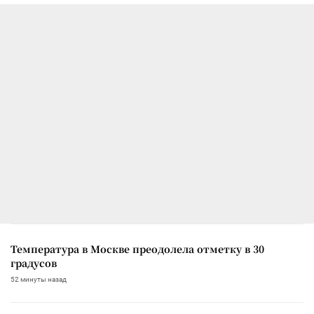
Температура в Москве преодолела отметку в 30
градусов
52 минуты назад