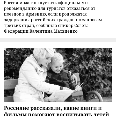
Россия может выпустить официальную
рекомендацию для туристов отказаться от
поездок в Армению, если продолжатся
задержания российских граждан по запросам
третьих стран, сообщила спикер Совета
Федерации Валентина Матвиенко.
Россияне рассказали, какие книги и
фильмы помогают воспитывать детей