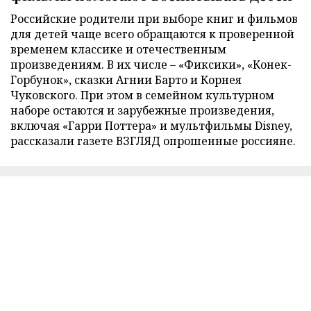
Российские родители при выборе книг и фильмов
для детей чаще всего обращаются к проверенной
временем классике и отечественным
произведениям. В их числе – «Фиксики», «Конек-
Горбунок», сказки Агнии Барто и Корнея
Чуковского. При этом в семейном культурном
наборе остаются и зарубежные произведения,
включая «Гарри Поттера» и мультфильмы Disney,
рассказали газете ВЗГЛЯД опрошенные россияне.