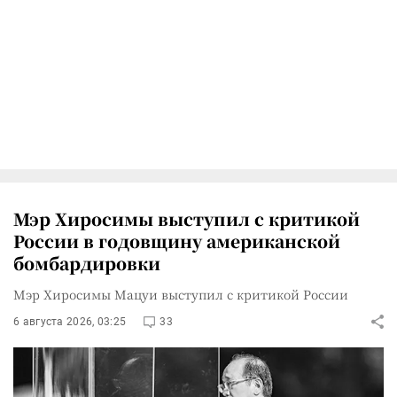
Мэр Хиросимы выступил с критикой
России в годовщину американской
бомбардировки
Мэр Хиросимы Мацуи выступил с критикой России
6 августа 2026, 03:25
33