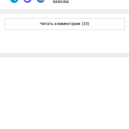
каналы
Читать комментарии
(33)