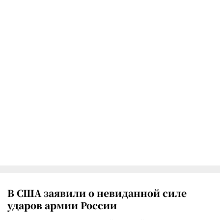
В США заявили о невиданной силе
ударов армии России