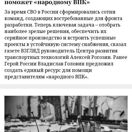
поможет «народному ВПК»
За время СВО в России сформировались сотни
команд, создающих востребованные для фронта
разработки. Теперь ключевая задача – отобрать
наиболее зрелые решения, обеспечить их
серийное производство и встроить успешные
проекты в устойчивую систему снабжения, сказал
газете ВЗГЛЯД руководитель Центра развития
транспортных технологий Алексей Рогозин. Ранее
Герой России Владислав Головин предложил
создать единый ресурс для помощи
представителям «народного ВПК».