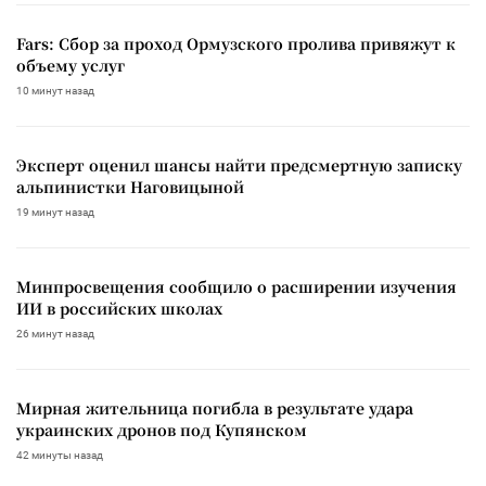
Fars: Сбор за проход Ормузского пролива привяжут к
объему услуг
10 минут назад
Эксперт оценил шансы найти предсмертную записку
альпинистки Наговицыной
19 минут назад
Минпросвещения сообщило о расширении изучения
ИИ в российских школах
26 минут назад
Мирная жительница погибла в результате удара
украинских дронов под Купянском
42 минуты назад