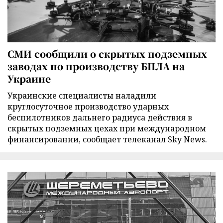
СМИ сообщили о скрытых подземных
заводах по производству БПЛА на
Украине
Украинские специалисты наладили
круглосуточное производство ударных
беспилотников дальнего радиуса действия в
скрытых подземных цехах при международном
финансировании, сообщает телеканал Sky News.