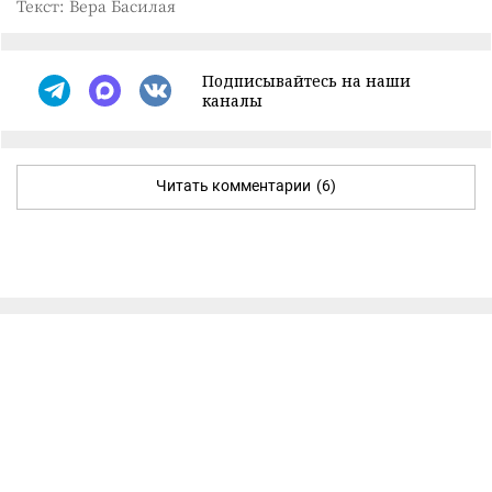
Текст: Вера Басилая
Подписывайтесь на наши
каналы
Читать комментарии
(6)