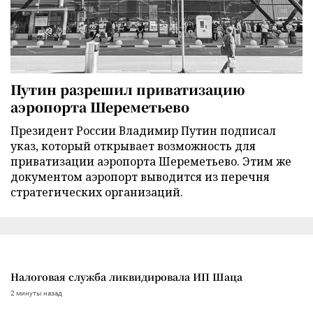
Путин разрешил приватизацию
аэропорта Шереметьево
Президент России Владимир Путин подписал
указ, который открывает возможность для
приватизации аэропорта Шереметьево. Этим же
документом аэропорт выводится из перечня
стратегических организаций.
Налоговая служба ликвидировала ИП Шаца
2 минуты назад