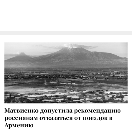
Матвиенко допустила рекомендацию
россиянам отказаться от поездок в
Армению